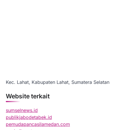
Kec. Lahat, Kabupaten Lahat, Sumatera Selatan
Website terkait
sumselnews.id
publikjabodetabek.id
pemudapancasilamedan.com