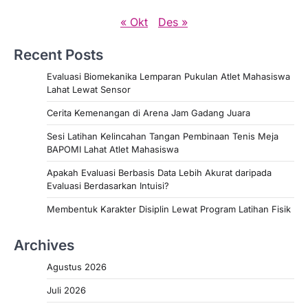
« Okt
Des »
Recent Posts
Evaluasi Biomekanika Lemparan Pukulan Atlet Mahasiswa
Lahat Lewat Sensor
Cerita Kemenangan di Arena Jam Gadang Juara
Sesi Latihan Kelincahan Tangan Pembinaan Tenis Meja
BAPOMI Lahat Atlet Mahasiswa
Apakah Evaluasi Berbasis Data Lebih Akurat daripada
Evaluasi Berdasarkan Intuisi?
Membentuk Karakter Disiplin Lewat Program Latihan Fisik
Archives
Agustus 2026
Juli 2026