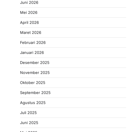
Juni 2026
Mei 2026
April 2026
Maret 2026
Februari 2026
Januari 2026
Desember 2025
November 2025
Oktober 2025
September 2025
Agustus 2025
Juli 2025
Juni 2025