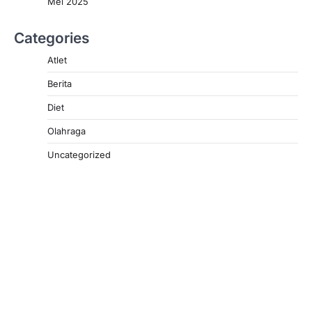
Mei 2025
Categories
Atlet
Berita
Diet
Olahraga
Uncategorized