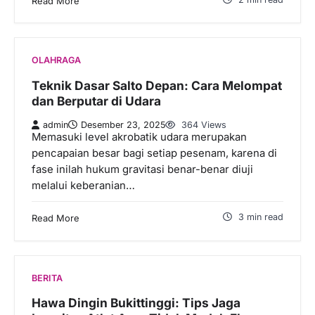
Read More
OLAHRAGA
Teknik Dasar Salto Depan: Cara Melompat
dan Berputar di Udara
admin
Desember 23, 2025
364 Views
Memasuki level akrobatik udara merupakan
pencapaian besar bagi setiap pesenam, karena di
fase inilah hukum gravitasi benar-benar diuji
melalui keberanian…
3 min read
Read More
BERITA
Hawa Dingin Bukittinggi: Tips Jaga