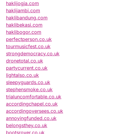
haklijogja.com
haklijambi.com
haklibandung.com
haklibekasi.com
haklibogor.com
perfectperson.co.uk
tourmusicfest.co.uk
strongdemocracy.co.uk
dronetotal.co.uk
partycurrent.co.uk
lightalso.co.uk
sleepyguards.co.uk
stephensmoke.co.uk
trialuncomfortable.co.uk
accordingchapel.co.uk
accordingoversees.co.uk
annoyingfunded.co.uk
belongsthey.co.uk
bootsrover.co.uk