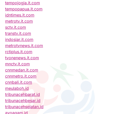
tempojogja.it.com
tempopapua.it.com
idntimes.it.com
metrotv.it.com
sctv.it.com
transtv.it.com
indosiar.it.com
metrotvnews.it.com
rctiplus.it.com
tvonenews.it.com
mnctv.it.com
cnnmedan.it.com
cnnmetro.it.com
cnnbali.it.com
meulaboh.id
tribunacehbarat.id
tribunacehbesar.id
tribunacehselatan.id
ayoagam.id