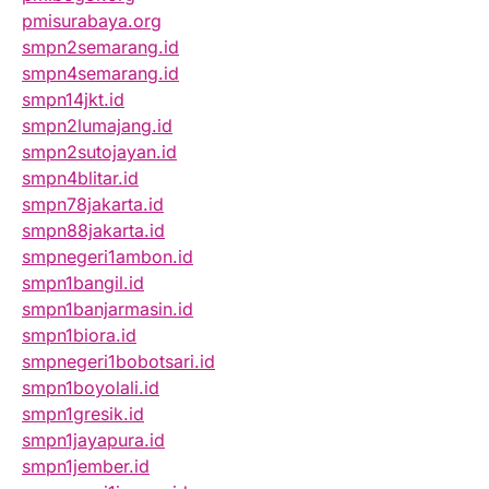
pmisurabaya.org
smpn2semarang.id
smpn4semarang.id
smpn14jkt.id
smpn2lumajang.id
smpn2sutojayan.id
smpn4blitar.id
smpn78jakarta.id
smpn88jakarta.id
smpnegeri1ambon.id
smpn1bangil.id
smpn1banjarmasin.id
smpn1biora.id
smpnegeri1bobotsari.id
smpn1boyolali.id
smpn1gresik.id
smpn1jayapura.id
smpn1jember.id