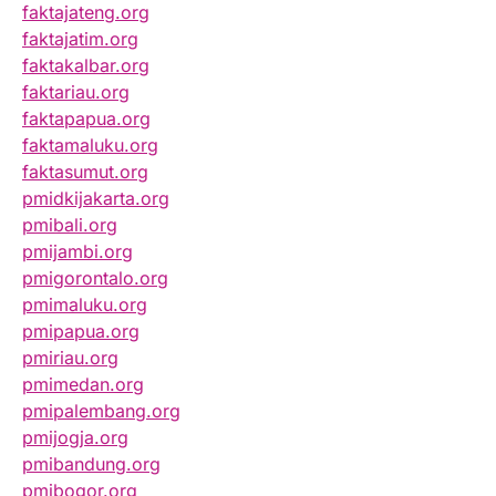
faktajateng.org
faktajatim.org
faktakalbar.org
faktariau.org
faktapapua.org
faktamaluku.org
faktasumut.org
pmidkijakarta.org
pmibali.org
pmijambi.org
pmigorontalo.org
pmimaluku.org
pmipapua.org
pmiriau.org
pmimedan.org
pmipalembang.org
pmijogja.org
pmibandung.org
pmibogor.org