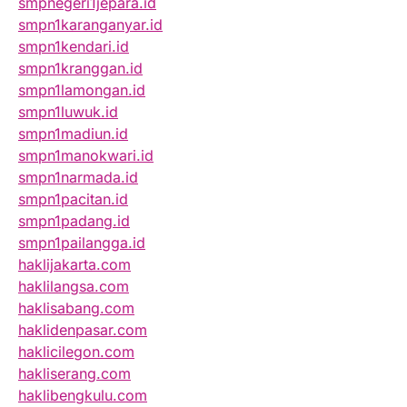
smpnegeri1jepara.id
smpn1karanganyar.id
smpn1kendari.id
smpn1kranggan.id
smpn1lamongan.id
smpn1luwuk.id
smpn1madiun.id
smpn1manokwari.id
smpn1narmada.id
smpn1pacitan.id
smpn1padang.id
smpn1pailangga.id
haklijakarta.com
haklilangsa.com
haklisabang.com
haklidenpasar.com
haklicilegon.com
hakliserang.com
haklibengkulu.com