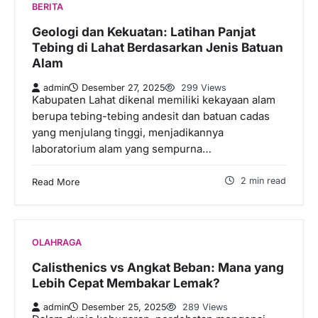
BERITA
Geologi dan Kekuatan: Latihan Panjat
Tebing di Lahat Berdasarkan Jenis Batuan
Alam
admin
Desember 27, 2025
299 Views
Kabupaten Lahat dikenal memiliki kekayaan alam
berupa tebing-tebing andesit dan batuan cadas
yang menjulang tinggi, menjadikannya
laboratorium alam yang sempurna…
2 min read
Read More
OLAHRAGA
Calisthenics vs Angkat Beban: Mana yang
Lebih Cepat Membakar Lemak?
admin
Desember 25, 2025
289 Views