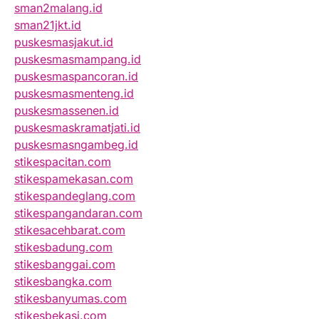
sman2malang.id
sman21jkt.id
puskesmasjakut.id
puskesmasmampang.id
puskesmaspancoran.id
puskesmasmenteng.id
puskesmassenen.id
puskesmaskramatjati.id
puskesmasngambeg.id
stikespacitan.com
stikespamekasan.com
stikespandeglang.com
stikespangandaran.com
stikesacehbarat.com
stikesbadung.com
stikesbanggai.com
stikesbangka.com
stikesbanyumas.com
stikesbekasi.com