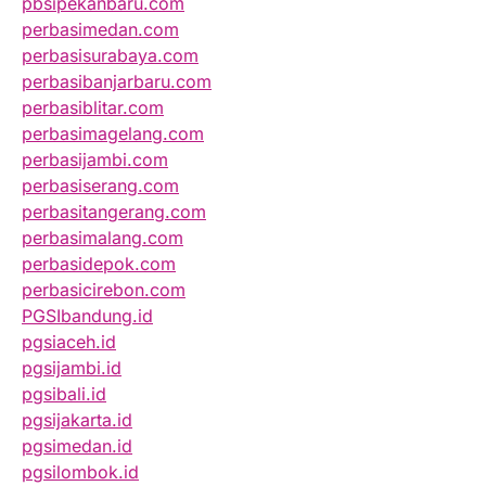
pbsipekanbaru.com
perbasimedan.com
perbasisurabaya.com
perbasibanjarbaru.com
perbasiblitar.com
perbasimagelang.com
perbasijambi.com
perbasiserang.com
perbasitangerang.com
perbasimalang.com
perbasidepok.com
perbasicirebon.com
PGSIbandung.id
pgsiaceh.id
pgsijambi.id
pgsibali.id
pgsijakarta.id
pgsimedan.id
pgsilombok.id