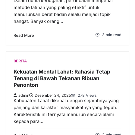
Dalam dunia kebugaran, perdebatan mengenai
metode latihan yang paling efektif untuk
menurunkan berat badan selalu menjadi topik
hangat. Banyak orang…
3 min read
Read More
BERITA
Kekuatan Mental Lahat: Rahasia Tetap
Tenang di Bawah Tekanan Ribuan
Penonton
admin
Desember 24, 2025
278 Views
Kabupaten Lahat dikenal dengan sejarahnya yang
panjang dan karakter masyarakatnya yang teguh.
Karakteristik ini ternyata menurun secara alami
kepada para…
2 min read