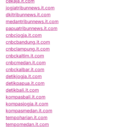
cekaja.it.com
jogjatribunnews.it.com
dkitribunnews.it.com
medantribunnews.it.com
papuatribunnews.it.com
cnbcjogja.it.com
cnbcbandung.it.com
cnbclampung.it.com
cnbckaltim.it.com
cnbcmedan.it.com
cnbckalbar.it.com
detikjogja.it.com
detikpapua.it.com
detikbali.it.com
kompasbali.it.com
kompasjogja.it.com
kompasmedan.it.com
tempoharian.it.com
tempomedan.it.com