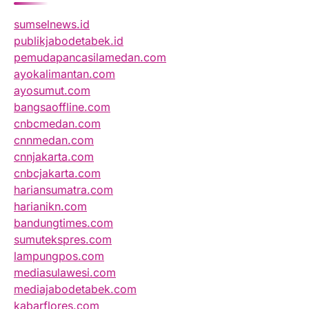
sumselnews.id
publikjabodetabek.id
pemudapancasilamedan.com
ayokalimantan.com
ayosumut.com
bangsaoffline.com
cnbcmedan.com
cnnmedan.com
cnnjakarta.com
cnbcjakarta.com
hariansumatra.com
harianikn.com
bandungtimes.com
sumutekspres.com
lampungpos.com
mediasulawesi.com
mediajabodetabek.com
kabarflores.com