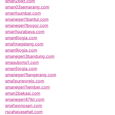
sman26jkt.com
sman03semarang.com
sman1sumbar.com
smanegeri1bantul.com
smanegeri1bogor.com
sman1surabaya.com
sman6jogja.com
sma1magelang.com
sman9jogja.com
smanegeri3bandung.com
smasutomo1.com
sman5jogja.com
smanegeri1tangerang.com
sma1purworejo.com
smanegeri1jember.com
sman2bekasi.com
smanegeri47jkt.com
sma1wonosari.com
rscahayasehat.com