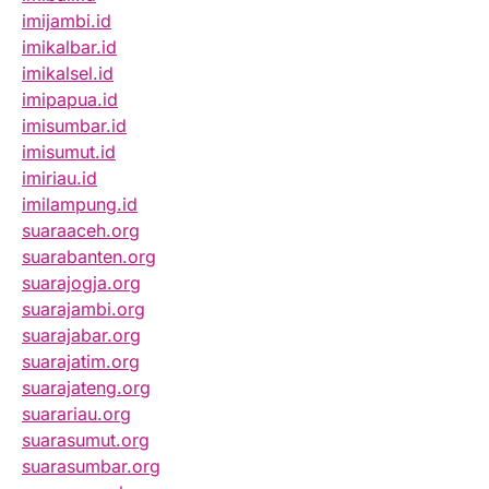
imijambi.id
imikalbar.id
imikalsel.id
imipapua.id
imisumbar.id
imisumut.id
imiriau.id
imilampung.id
suaraaceh.org
suarabanten.org
suarajogja.org
suarajambi.org
suarajabar.org
suarajatim.org
suarajateng.org
suarariau.org
suarasumut.org
suarasumbar.org