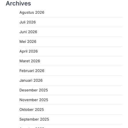
Archives
Agustus 2026
Juli 2026
Juni 2026
Mei 2026
April 2026
Maret 2026
Februari 2026
Januari 2026
Desember 2025
November 2025
Oktober 2025
September 2025