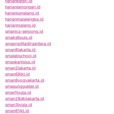
hariankediri.id
harianlamongan.id
harianlumajang.id
harianmajalengka.id
harianmalang.id
smanics-serpong.id
smakstlouis.id
smapraditadirgantara.id
sman8jakarta.id
smalabschool.id
smaskanisius.id
sman2jakarta.id
sman68jkt.id
sman8yogyakarta.id
smasungguldel.id
sman1jogja.id
sman28dkijakarta.id
sman3jogja.id
sman81jkt.id