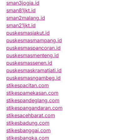
sman3jogja.id
sman81jkt.id
sman2malang.id
sman21jkt.id
puskesmasjakut.id
puskesmasmampang.id
puskesmaspancoran.id
puskesmasmenteng.id
puskesmassenen.id
puskesmaskramatjati.id
puskesmasngambeg.id
stikespacitan.com
stikespamekasan.com
stikespandeglang.com
stikespangandaran.com
stikesacehbarat.com
stikesbadung.com
stikesbanggai.com
stikesbangka.com