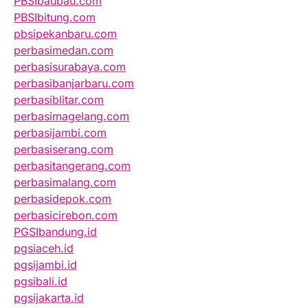
PBSIbaubau.com
PBSIbitung.com
pbsipekanbaru.com
perbasimedan.com
perbasisurabaya.com
perbasibanjarbaru.com
perbasiblitar.com
perbasimagelang.com
perbasijambi.com
perbasiserang.com
perbasitangerang.com
perbasimalang.com
perbasidepok.com
perbasicirebon.com
PGSIbandung.id
pgsiaceh.id
pgsijambi.id
pgsibali.id
pgsijakarta.id