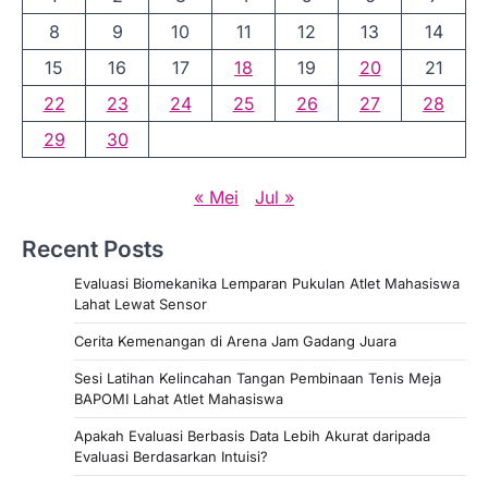
s
8
9
10
11
12
13
14
i
15
16
17
18
19
20
21
p
22
23
24
25
26
27
28
o
29
30
s
« Mei
Jul »
Recent Posts
Evaluasi Biomekanika Lemparan Pukulan Atlet Mahasiswa
Lahat Lewat Sensor
Cerita Kemenangan di Arena Jam Gadang Juara
Sesi Latihan Kelincahan Tangan Pembinaan Tenis Meja
BAPOMI Lahat Atlet Mahasiswa
Apakah Evaluasi Berbasis Data Lebih Akurat daripada
Evaluasi Berdasarkan Intuisi?