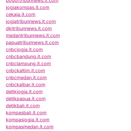
bogortribunnews.it.com
jogjakompas.it.com
cekaja.it.com
jogjatribunnews.it.com
dkitribunnews.it.com
medantribunnews.it.com
papuatribunnews.it.com
cnbcjogja.it.com
cnbcbandung.it.com
cnbclampung.it.com
cnbckaltim.it.com
cnbcmedan.it.com
cnbckalbar.it.com
detikjogja.it.com
detikpapua.it.com
detikbali.it.com
kompasbali.it.com
kompasjogja.it.com
kompasmedan.it.com