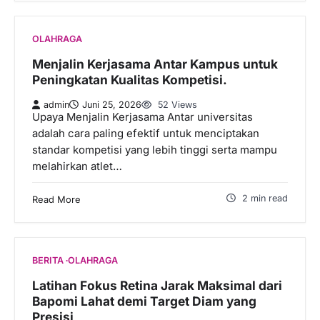
OLAHRAGA
Menjalin Kerjasama Antar Kampus untuk
Peningkatan Kualitas Kompetisi.
admin
Juni 25, 2026
52 Views
Upaya Menjalin Kerjasama Antar universitas
adalah cara paling efektif untuk menciptakan
standar kompetisi yang lebih tinggi serta mampu
melahirkan atlet…
2 min read
Read More
BERITA
OLAHRAGA
Latihan Fokus Retina Jarak Maksimal dari
Bapomi Lahat demi Target Diam yang
Presisi