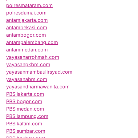
polresmataram.com
polresdumai.com
antamjakarta.com
antambekasi.com
antambogor.com
antampalembang.com
antammedan.com
yayasanarrohmah.com
yayasanpkbm.com
yayasanmambaulirsyad.com
yayasanabm.com
yayasandharmawanita.com
PBSIjakarta.com
PBSIbogor.com
PBSImedan.com
PBSIlampung.com
PBSIkaltim.com
PBSIsumbar.com