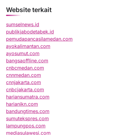
Website terkait
sumselnews.id
publikjabodetabek.id
pemudapancasilamedan.com
ayokalimantan.com
ayosumut.com
bangsaoffline.com
cnbcmedan.com
cnnmedan.com
cnnjakarta.com
cnbcjakarta.com
hariansumatra.com
harianikn.com
bandungtimes.com
sumutekspres.com
lampungpos.com
mediasulawesi.com