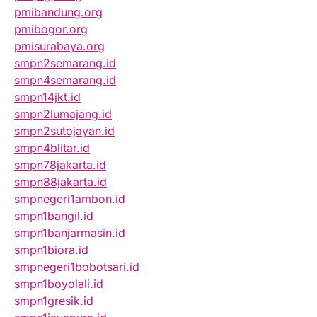
pmibandung.org
pmibogor.org
pmisurabaya.org
smpn2semarang.id
smpn4semarang.id
smpn14jkt.id
smpn2lumajang.id
smpn2sutojayan.id
smpn4blitar.id
smpn78jakarta.id
smpn88jakarta.id
smpnegeri1ambon.id
smpn1bangil.id
smpn1banjarmasin.id
smpn1biora.id
smpnegeri1bobotsari.id
smpn1boyolali.id
smpn1gresik.id