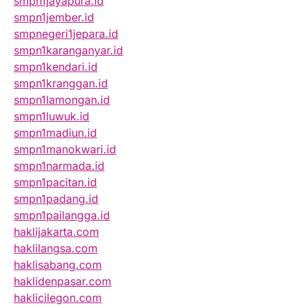
smpn1jayapura.id
smpn1jember.id
smpnegeri1jepara.id
smpn1karanganyar.id
smpn1kendari.id
smpn1kranggan.id
smpn1lamongan.id
smpn1luwuk.id
smpn1madiun.id
smpn1manokwari.id
smpn1narmada.id
smpn1pacitan.id
smpn1padang.id
smpn1pailangga.id
haklijakarta.com
haklilangsa.com
haklisabang.com
haklidenpasar.com
haklicilegon.com