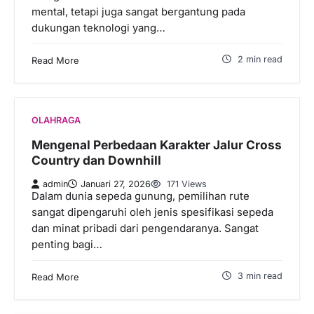
mental, tetapi juga sangat bergantung pada
dukungan teknologi yang…
2 min read
Read More
OLAHRAGA
Mengenal Perbedaan Karakter Jalur Cross
Country dan Downhill
admin
Januari 27, 2026
171 Views
Dalam dunia sepeda gunung, pemilihan rute
sangat dipengaruhi oleh jenis spesifikasi sepeda
dan minat pribadi dari pengendaranya. Sangat
penting bagi…
3 min read
Read More