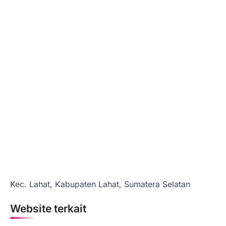
Kec. Lahat, Kabupaten Lahat, Sumatera Selatan
Website terkait