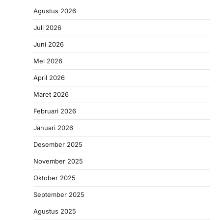
Agustus 2026
Juli 2026
Juni 2026
Mei 2026
April 2026
Maret 2026
Februari 2026
Januari 2026
Desember 2025
November 2025
Oktober 2025
September 2025
Agustus 2025