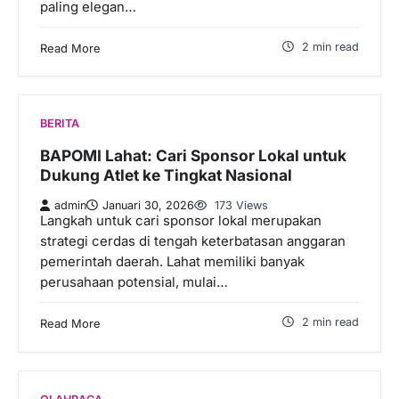
paling elegan…
2 min read
Read More
BERITA
BAPOMI Lahat: Cari Sponsor Lokal untuk
Dukung Atlet ke Tingkat Nasional
admin
Januari 30, 2026
173 Views
Langkah untuk cari sponsor lokal merupakan
strategi cerdas di tengah keterbatasan anggaran
pemerintah daerah. Lahat memiliki banyak
perusahaan potensial, mulai…
2 min read
Read More