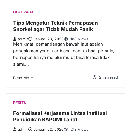
OLAHRAGA
Tips Mengatur Teknik Pernapasan
Snorkel agar Tidak Mudah Panik
admin
Januari 23, 2026
188 Views
Menikmati pemandangan bawah laut adalah
pengalaman yang luar biasa, namun bagi pemula,
bernapas hanya melalui mulut bisa terasa tidak
alami.…
2 min read
Read More
BERITA
Formalisasi Kerjasama Lintas Institusi
Pendidikan BAPOMI Lahat
admin
Januari 22, 2026
213 Views