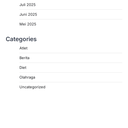
Juli 2025
Juni 2025
Mei 2025
Categories
Atlet
Berita
Diet
Olahraga
Uncategorized