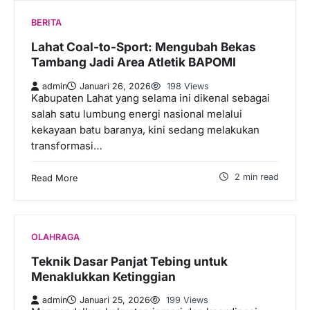
BERITA
Lahat Coal-to-Sport: Mengubah Bekas
Tambang Jadi Area Atletik BAPOMI
admin
Januari 26, 2026
198 Views
Kabupaten Lahat yang selama ini dikenal sebagai
salah satu lumbung energi nasional melalui
kekayaan batu baranya, kini sedang melakukan
transformasi…
2 min read
Read More
OLAHRAGA
Teknik Dasar Panjat Tebing untuk
Menaklukkan Ketinggian
admin
Januari 25, 2026
199 Views