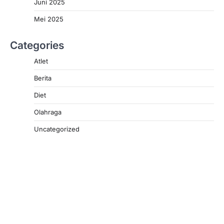
Juni 2025
Mei 2025
Categories
Atlet
Berita
Diet
Olahraga
Uncategorized