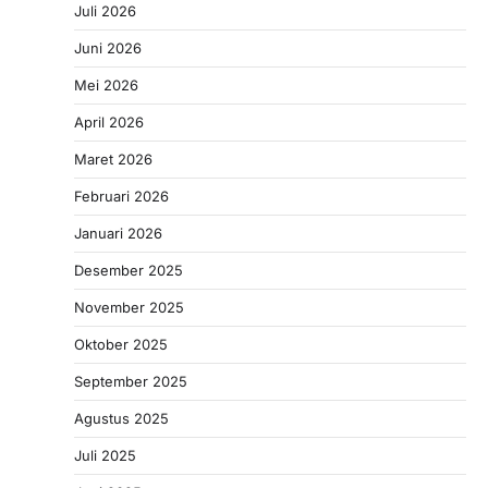
Juli 2026
Juni 2026
Mei 2026
April 2026
Maret 2026
Februari 2026
Januari 2026
Desember 2025
November 2025
Oktober 2025
September 2025
Agustus 2025
Juli 2025