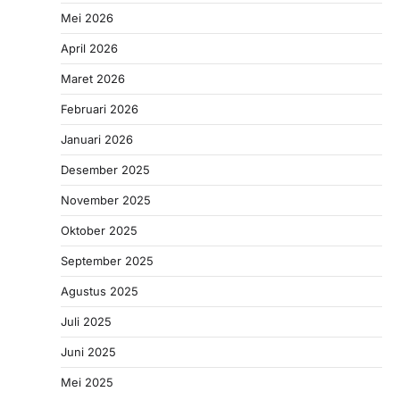
Mei 2026
April 2026
Maret 2026
Februari 2026
Januari 2026
Desember 2025
November 2025
Oktober 2025
September 2025
Agustus 2025
Juli 2025
Juni 2025
Mei 2025