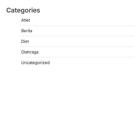
Categories
Atlet
Berita
Diet
Olahraga
Uncategorized