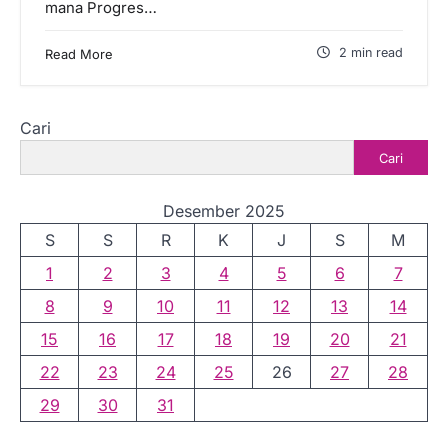
mana Progres…
2 min read
Read More
Cari
Cari
Desember 2025
S
S
R
K
J
S
M
1
2
3
4
5
6
7
8
9
10
11
12
13
14
15
16
17
18
19
20
21
22
23
24
25
26
27
28
29
30
31