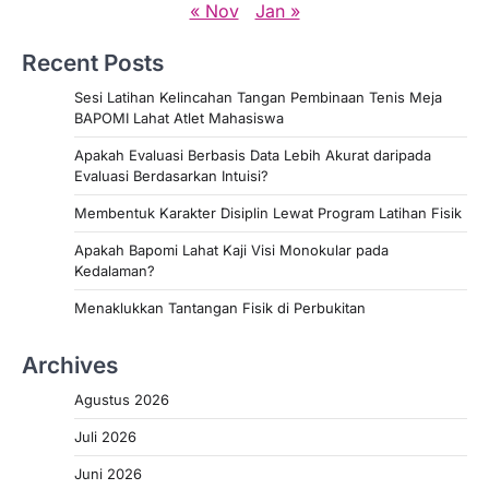
« Nov
Jan »
Recent Posts
Sesi Latihan Kelincahan Tangan Pembinaan Tenis Meja
BAPOMI Lahat Atlet Mahasiswa
Apakah Evaluasi Berbasis Data Lebih Akurat daripada
Evaluasi Berdasarkan Intuisi?
Membentuk Karakter Disiplin Lewat Program Latihan Fisik
Apakah Bapomi Lahat Kaji Visi Monokular pada
Kedalaman?
Menaklukkan Tantangan Fisik di Perbukitan
Archives
Agustus 2026
Juli 2026
Juni 2026