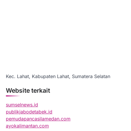
Kec. Lahat, Kabupaten Lahat, Sumatera Selatan
Website terkait
sumselnews.id
publikjabodetabek.id
pemudapancasilamedan.com
ayokalimantan.com