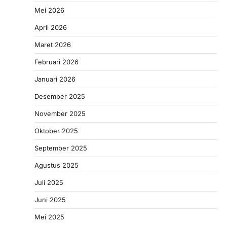
Mei 2026
April 2026
Maret 2026
Februari 2026
Januari 2026
Desember 2025
November 2025
Oktober 2025
September 2025
Agustus 2025
Juli 2025
Juni 2025
Mei 2025