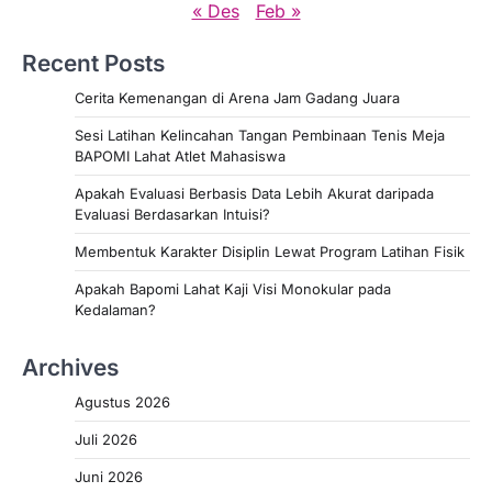
« Des
Feb »
Recent Posts
Cerita Kemenangan di Arena Jam Gadang Juara
Sesi Latihan Kelincahan Tangan Pembinaan Tenis Meja
BAPOMI Lahat Atlet Mahasiswa
Apakah Evaluasi Berbasis Data Lebih Akurat daripada
Evaluasi Berdasarkan Intuisi?
Membentuk Karakter Disiplin Lewat Program Latihan Fisik
Apakah Bapomi Lahat Kaji Visi Monokular pada
Kedalaman?
Archives
Agustus 2026
Juli 2026
Juni 2026