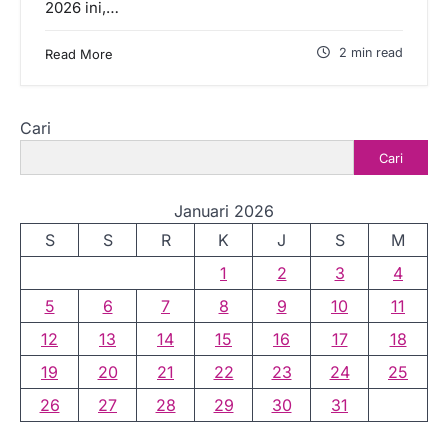
2026 ini,…
2 min read
Read More
Cari
Cari
Januari 2026
S
S
R
K
J
S
M
1
2
3
4
5
6
7
8
9
10
11
12
13
14
15
16
17
18
19
20
21
22
23
24
25
26
27
28
29
30
31