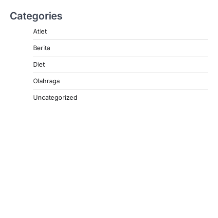
Categories
Atlet
Berita
Diet
Olahraga
Uncategorized