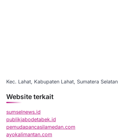
Kec. Lahat, Kabupaten Lahat, Sumatera Selatan
Website terkait
sumselnews.id
publikjabodetabek.id
pemudapancasilamedan.com
ayokalimantan.com