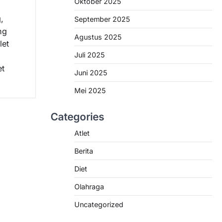
Oktober 2025
,
September 2025
ng
Agustus 2025
let
Juli 2025
et
Juni 2025
Mei 2025
Categories
Atlet
Berita
Diet
Olahraga
Uncategorized