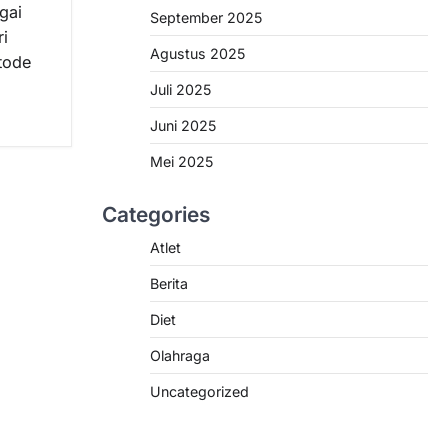
gai
September 2025
ri
Agustus 2025
tode
Juli 2025
Juni 2025
Mei 2025
Categories
Atlet
Berita
Diet
Olahraga
Uncategorized