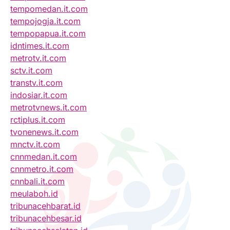
tempomedan.it.com
tempojogja.it.com
tempopapua.it.com
idntimes.it.com
metrotv.it.com
sctv.it.com
transtv.it.com
indosiar.it.com
metrotvnews.it.com
rctiplus.it.com
tvonenews.it.com
mnctv.it.com
cnnmedan.it.com
cnnmetro.it.com
cnnbali.it.com
meulaboh.id
tribunacehbarat.id
tribunacehbesar.id