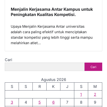
Menjalin Kerjasama Antar Kampus untuk
Peningkatan Kualitas Kompetisi.
Upaya Menjalin Kerjasama Antar universitas
adalah cara paling efektif untuk menciptakan
standar kompetisi yang lebih tinggi serta mampu
melahirkan atlet…
Cari
Cari
Agustus 2026
S
S
R
K
J
S
M
1
2
3
4
5
6
7
8
9