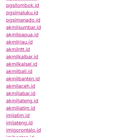
pgsilombok.id
pgsimaluku.id
pgsimanado.id
akmilsumbar.id
akmilpapua.id
akmilriau.id
akmilntt.id
akmilkalbar.id
akmilkalsel.id
akmilbali.id
akmilbanten.id
akmilaceh.id
akmiljabar.id
akmiljateng.id
akmiljatim.id
imijatim.id
imijateng.id
imigorontalo.id