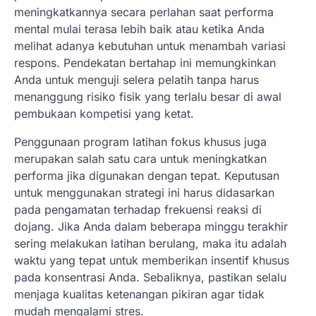
meningkatkannya secara perlahan saat performa
mental mulai terasa lebih baik atau ketika Anda
melihat adanya kebutuhan untuk menambah variasi
respons. Pendekatan bertahap ini memungkinkan
Anda untuk menguji selera pelatih tanpa harus
menanggung risiko fisik yang terlalu besar di awal
pembukaan kompetisi yang ketat.
Penggunaan program latihan fokus khusus juga
merupakan salah satu cara untuk meningkatkan
performa jika digunakan dengan tepat. Keputusan
untuk menggunakan strategi ini harus didasarkan
pada pengamatan terhadap frekuensi reaksi di
dojang. Jika Anda dalam beberapa minggu terakhir
sering melakukan latihan berulang, maka itu adalah
waktu yang tepat untuk memberikan insentif khusus
pada konsentrasi Anda. Sebaliknya, pastikan selalu
menjaga kualitas ketenangan pikiran agar tidak
mudah mengalami stres.