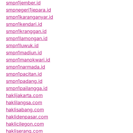
smpn1jember.id
smpnegeri1jepara.id
smpn1karanganyar.id
smpn1kendari.id
smpn1kranggan.id
smpn1lamongan.id
smpn1luwuk.id
smpn1madiun.id
smpn1manokwari.id
smpn1narmada.id
smpn1pacitan.id
smpn1padang.id
smpn1pailangga.id
haklijakarta.com
haklilangsa.com
haklisabang.com
haklidenpasar.com
haklicilegon.com
hakliserang.com