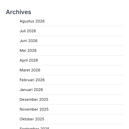
Archives
Agustus 2026
Juli 2026
Juni 2026
Mei 2026
April 2026
Maret 2026
Februari 2026
Januari 2026
Desember 2025
November 2025
Oktober 2025
September 2025