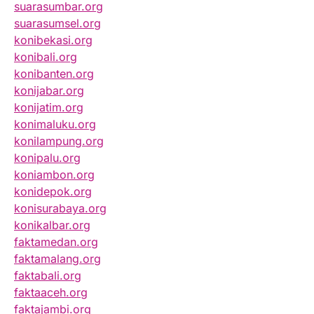
suarasumbar.org
suarasumsel.org
konibekasi.org
konibali.org
konibanten.org
konijabar.org
konijatim.org
konimaluku.org
konilampung.org
konipalu.org
koniambon.org
konidepok.org
konisurabaya.org
konikalbar.org
faktamedan.org
faktamalang.org
faktabali.org
faktaaceh.org
faktajambi.org