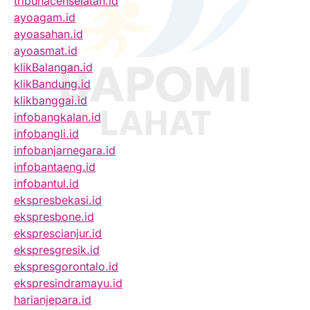
tribunacehselatan.id
ayoagam.id
ayoasahan.id
ayoasmat.id
klikBalangan.id
klikBandung.id
klikbanggai.id
infobangkalan.id
infobangli.id
infobanjarnegara.id
infobantaeng.id
infobantul.id
ekspresbekasi.id
ekspresbone.id
eksprescianjur.id
ekspresgresik.id
ekspresgorontalo.id
ekspresindramayu.id
harianjepara.id