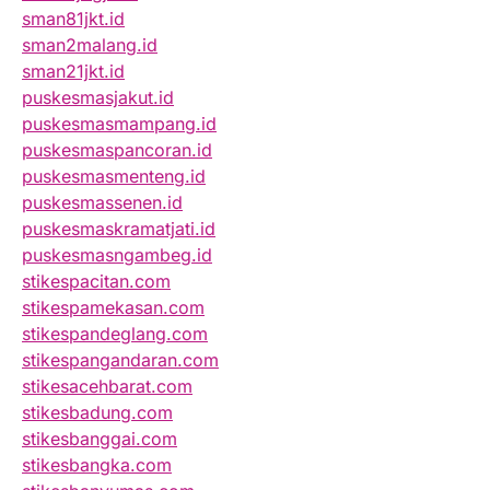
sman81jkt.id
sman2malang.id
sman21jkt.id
puskesmasjakut.id
puskesmasmampang.id
puskesmaspancoran.id
puskesmasmenteng.id
puskesmassenen.id
puskesmaskramatjati.id
puskesmasngambeg.id
stikespacitan.com
stikespamekasan.com
stikespandeglang.com
stikespangandaran.com
stikesacehbarat.com
stikesbadung.com
stikesbanggai.com
stikesbangka.com