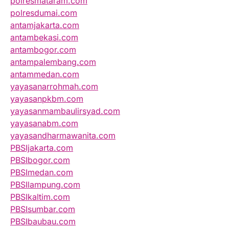
polresmataram.com
polresdumai.com
antamjakarta.com
antambekasi.com
antambogor.com
antampalembang.com
antammedan.com
yayasanarrohmah.com
yayasanpkbm.com
yayasanmambaulirsyad.com
yayasanabm.com
yayasandharmawanita.com
PBSIjakarta.com
PBSIbogor.com
PBSImedan.com
PBSIlampung.com
PBSIkaltim.com
PBSIsumbar.com
PBSIbaubau.com