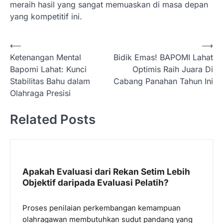
meraih hasil yang sangat memuaskan di masa depan
yang kompetitif ini.
N
⟵
⟶
Ketenangan Mental
Bidik Emas! BAPOMI Lahat
a
Bapomi Lahat: Kunci
Optimis Raih Juara Di
v
Stabilitas Bahu dalam
Cabang Panahan Tahun Ini
i
Olahraga Presisi
g
Related Posts
a
s
i
p
Apakah Evaluasi dari Rekan Setim Lebih
Objektif daripada Evaluasi Pelatih?
o
s
Proses penilaian perkembangan kemampuan
olahragawan membutuhkan sudut pandang yang