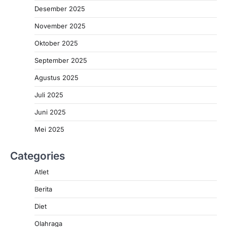
Desember 2025
November 2025
Oktober 2025
September 2025
Agustus 2025
Juli 2025
Juni 2025
Mei 2025
Categories
Atlet
Berita
Diet
Olahraga