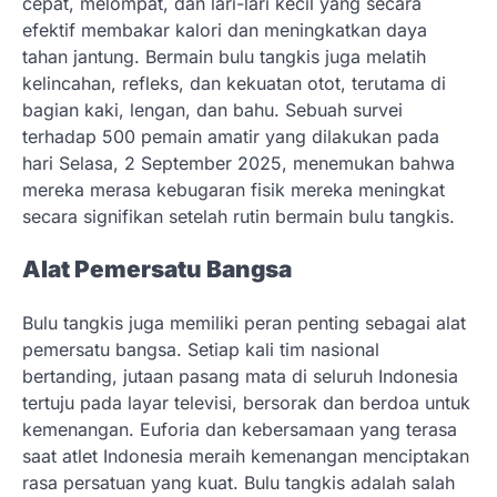
cepat, melompat, dan lari-lari kecil yang secara
efektif membakar kalori dan meningkatkan daya
tahan jantung. Bermain bulu tangkis juga melatih
kelincahan, refleks, dan kekuatan otot, terutama di
bagian kaki, lengan, dan bahu. Sebuah survei
terhadap 500 pemain amatir yang dilakukan pada
hari Selasa, 2 September 2025, menemukan bahwa
mereka merasa kebugaran fisik mereka meningkat
secara signifikan setelah rutin bermain bulu tangkis.
Alat Pemersatu Bangsa
Bulu tangkis juga memiliki peran penting sebagai alat
pemersatu bangsa. Setiap kali tim nasional
bertanding, jutaan pasang mata di seluruh Indonesia
tertuju pada layar televisi, bersorak dan berdoa untuk
kemenangan. Euforia dan kebersamaan yang terasa
saat atlet Indonesia meraih kemenangan menciptakan
rasa persatuan yang kuat. Bulu tangkis adalah salah