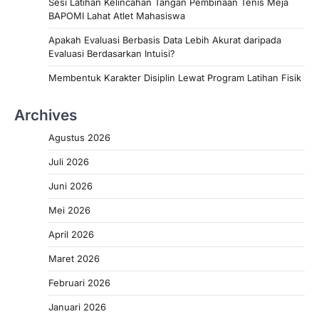
Sesi Latihan Kelincahan Tangan Pembinaan Tenis Meja
BAPOMI Lahat Atlet Mahasiswa
Apakah Evaluasi Berbasis Data Lebih Akurat daripada
Evaluasi Berdasarkan Intuisi?
Membentuk Karakter Disiplin Lewat Program Latihan Fisik
Archives
Agustus 2026
Juli 2026
Juni 2026
Mei 2026
April 2026
Maret 2026
Februari 2026
Januari 2026