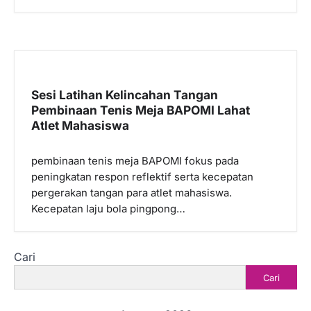
Sesi Latihan Kelincahan Tangan
Pembinaan Tenis Meja BAPOMI Lahat
Atlet Mahasiswa
pembinaan tenis meja BAPOMI fokus pada
peningkatan respon reflektif serta kecepatan
pergerakan tangan para atlet mahasiswa.
Kecepatan laju bola pingpong…
Cari
Cari