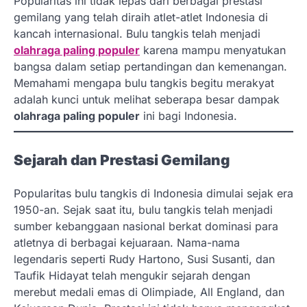
Popularitas ini tidak lepas dari berbagai prestasi
gemilang yang telah diraih atlet-atlet Indonesia di
kancah internasional. Bulu tangkis telah menjadi
olahraga paling populer
karena mampu menyatukan
bangsa dalam setiap pertandingan dan kemenangan.
Memahami mengapa bulu tangkis begitu merakyat
adalah kunci untuk melihat seberapa besar dampak
olahraga paling populer
ini bagi Indonesia.
Sejarah dan Prestasi Gemilang
Popularitas bulu tangkis di Indonesia dimulai sejak era
1950-an. Sejak saat itu, bulu tangkis telah menjadi
sumber kebanggaan nasional berkat dominasi para
atletnya di berbagai kejuaraan. Nama-nama
legendaris seperti Rudy Hartono, Susi Susanti, dan
Taufik Hidayat telah mengukir sejarah dengan
merebut medali emas di Olimpiade, All England, dan