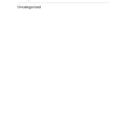
Uncategorized