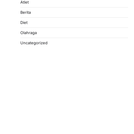
Atlet
Berita
Diet
Olahraga
Uncategorized