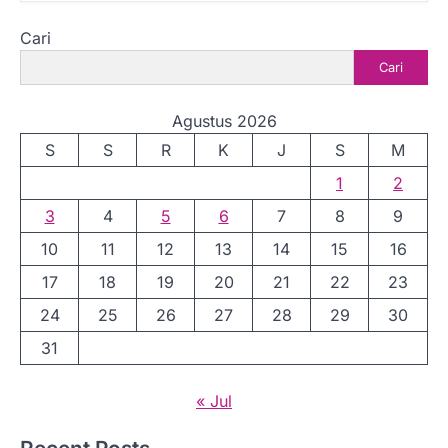
Cari
Cari
Agustus 2026
S
S
R
K
J
S
M
1
2
3
4
5
6
7
8
9
10
11
12
13
14
15
16
17
18
19
20
21
22
23
24
25
26
27
28
29
30
31
« Jul