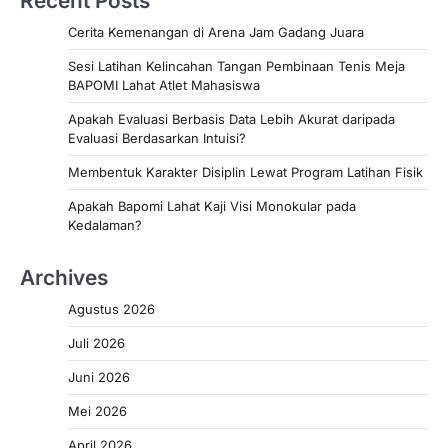
Recent Posts
Cerita Kemenangan di Arena Jam Gadang Juara
Sesi Latihan Kelincahan Tangan Pembinaan Tenis Meja
BAPOMI Lahat Atlet Mahasiswa
Apakah Evaluasi Berbasis Data Lebih Akurat daripada
Evaluasi Berdasarkan Intuisi?
Membentuk Karakter Disiplin Lewat Program Latihan Fisik
Apakah Bapomi Lahat Kaji Visi Monokular pada
Kedalaman?
Archives
Agustus 2026
Juli 2026
Juni 2026
Mei 2026
April 2026