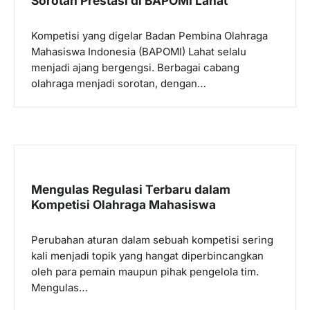
Sorotan Prestasi di BAPOMI Lahat
Kompetisi yang digelar Badan Pembina Olahraga
Mahasiswa Indonesia (BAPOMI) Lahat selalu
menjadi ajang bergengsi. Berbagai cabang
olahraga menjadi sorotan, dengan…
Mengulas Regulasi Terbaru dalam
Kompetisi Olahraga Mahasiswa
Perubahan aturan dalam sebuah kompetisi sering
kali menjadi topik yang hangat diperbincangkan
oleh para pemain maupun pihak pengelola tim.
Mengulas…