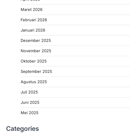
Maret 2026
Februari 2026
Januari 2026
Desember 2025
November 2025
Oktober 2025
September 2025
Agustus 2025
Juli 2025
Juni 2025
Mei 2025
Categories