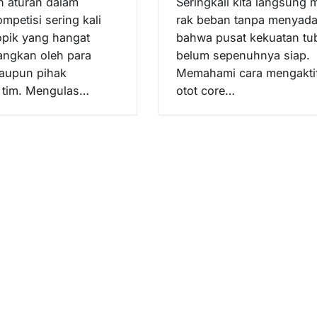
 aturan dalam
Seringkali kita langsung 
mpetisi sering kali
rak beban tanpa menyada
opik yang hangat
bahwa pusat kekuatan tu
angkan oleh para
belum sepenuhnya siap.
aupun pihak
Memahami cara mengakti
 tim. Mengulas…
otot core…