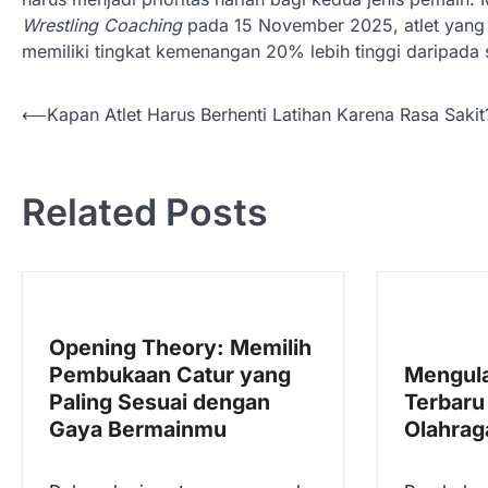
Wrestling Coaching
pada 15 November 2025, atlet yang 
memiliki tingkat kemenangan 20% lebih tinggi daripada sp
N
⟵
Kapan Atlet Harus Berhenti Latihan Karena Rasa Sakit
a
v
Related Posts
i
g
a
s
Opening Theory: Memilih
i
Pembukaan Catur yang
Mengula
p
Paling Sesuai dengan
Terbaru
o
Gaya Bermainmu
Olahrag
s