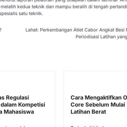
melatih kedua teknik dan mampu beralih di tengah pertand
esialis satu teknik.
?
Lahat: Perkembangan Atlet Cabor Angkat Besi 
Periodisasi Latihan yan
s Regulasi
Cara Mengaktifkan O
 dalam Kompetisi
Core Sebelum Mulai
a Mahasiswa
Latihan Berat