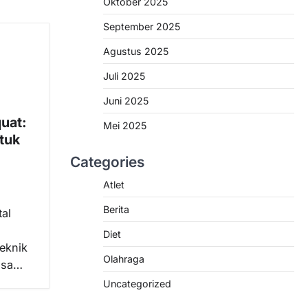
Oktober 2025
September 2025
Agustus 2025
Juli 2025
Juni 2025
uat:
Mei 2025
tuk
Categories
Atlet
Berita
al
Diet
eknik
Olahraga
bisa…
Uncategorized