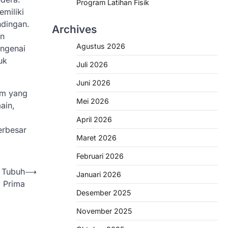
Program Latihan Fisik
emiliki
ndingan.
Archives
an
Agustus 2026
engenai
uk
Juli 2026
Juni 2026
am yang
Mei 2026
ain,
April 2026
erbesar
Maret 2026
Februari 2026
 Tubuh
⟶
Januari 2026
Prima
Desember 2025
November 2025