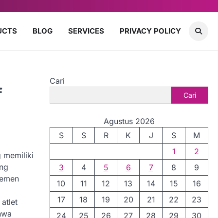
UCTS
BLOG
SERVICES
PRIVACY POLICY
Cari
f
Cari
Agustus 2026
S
S
R
K
J
S
M
1
2
 memiliki
ng
3
4
5
6
7
8
9
lemen
10
11
12
13
14
15
16
17
18
19
20
21
22
23
atlet
ahwa
24
25
26
27
28
29
30