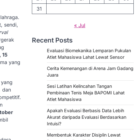
31
olahraga.
, sendi,
« Jul
rval
Recent Posts
rgerak
ng
Evaluasi Biomekanika Lemparan Pukulan
, 15
Atlet Mahasiswa Lahat Lewat Sensor
orma yang
Cerita Kemenangan di Arena Jam Gadang
Juara
n yang
Sesi Latihan Kelincahan Tangan
, dan
Pembinaan Tenis Meja BAPOMI Lahat
mpetitif.
Atlet Mahasiswa
an
Apakah Evaluasi Berbasis Data Lebih
tober
Akurat daripada Evaluasi Berdasarkan
mbil
Intuisi?
Membentuk Karakter Disiplin Lewat
edera.