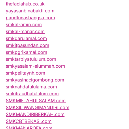
thefaciahub.co.uk
yayasanbinabakti.com
paudtunasbangsa.com
smkal-amin.com
smkal-manar.com
smkdarulamal.com
smkitpasundan.com
smkpgrikamal.com
smktarbiyatululum.com
smkyasalam-elummah.com
smkpelitaynh.com
smkyasinacigombong.com
smknahdatululama.com
smkitraudhatululum.com
SMKMIFTAHULSALAM.com
SMKSILIWANGIMANDIRI.com
SMKMANDIRIBERKAH.com
SMKCBTBEKASI.com
SMKMANAROFA.com