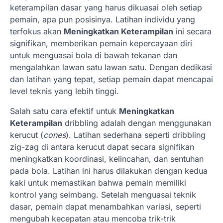
keterampilan dasar yang harus dikuasai oleh setiap
pemain, apa pun posisinya. Latihan individu yang
terfokus akan
Meningkatkan Keterampilan
ini secara
signifikan, memberikan pemain kepercayaan diri
untuk menguasai bola di bawah tekanan dan
mengalahkan lawan satu lawan satu. Dengan dedikasi
dan latihan yang tepat, setiap pemain dapat mencapai
level teknis yang lebih tinggi.
Salah satu cara efektif untuk
Meningkatkan
Keterampilan
dribbling adalah dengan menggunakan
kerucut (
cones
). Latihan sederhana seperti dribbling
zig-zag di antara kerucut dapat secara signifikan
meningkatkan koordinasi, kelincahan, dan sentuhan
pada bola. Latihan ini harus dilakukan dengan kedua
kaki untuk memastikan bahwa pemain memiliki
kontrol yang seimbang. Setelah menguasai teknik
dasar, pemain dapat menambahkan variasi, seperti
mengubah kecepatan atau mencoba trik-trik