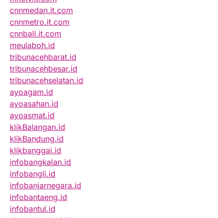
cnnmedan.it.com
cnnmetro.it.com
cnnbali.it.com
meulaboh.id
tribunacehbarat.id
tribunacehbesar.id
tribunacehselatan.id
ayoagam.id
ayoasahan.id
ayoasmat.id
klikBalangan.id
klikBandung.id
klikbanggai.id
infobangkalan.id
infobangli.id
infobanjarnegara.id
infobantaeng.id
infobantul.id