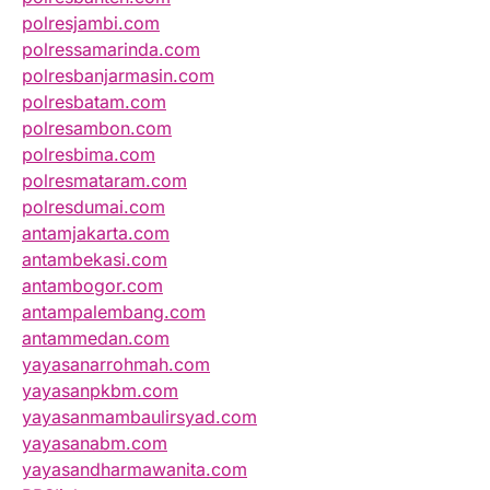
polresjambi.com
polressamarinda.com
polresbanjarmasin.com
polresbatam.com
polresambon.com
polresbima.com
polresmataram.com
polresdumai.com
antamjakarta.com
antambekasi.com
antambogor.com
antampalembang.com
antammedan.com
yayasanarrohmah.com
yayasanpkbm.com
yayasanmambaulirsyad.com
yayasanabm.com
yayasandharmawanita.com