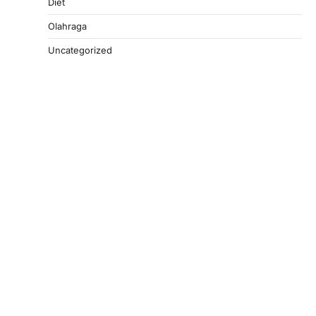
Diet
Olahraga
Uncategorized