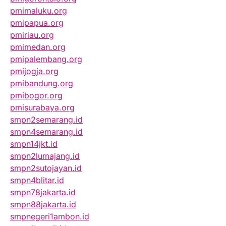
pmimaluku.org
pmipapua.org
pmiriau.org
pmimedan.org
pmipalembang.org
pmijogja.org
pmibandung.org
pmibogor.org
pmisurabaya.org
smpn2semarang.id
smpn4semarang.id
smpn14jkt.id
smpn2lumajang.id
smpn2sutojayan.id
smpn4blitar.id
smpn78jakarta.id
smpn88jakarta.id
smpnegeri1ambon.id