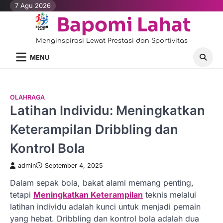
Skip
7 Agu 2026
to
Bapomi Lahat
content
Menginspirasi Lewat Prestasi dan Sportivitas
MENU
OLAHRAGA
Latihan Individu: Meningkatkan
Keterampilan Dribbling dan
Kontrol Bola
admin
September 4, 2025
Dalam sepak bola, bakat alami memang penting,
tetapi
Meningkatkan Keterampilan
teknis melalui
latihan individu adalah kunci untuk menjadi pemain
yang hebat. Dribbling dan kontrol bola adalah dua