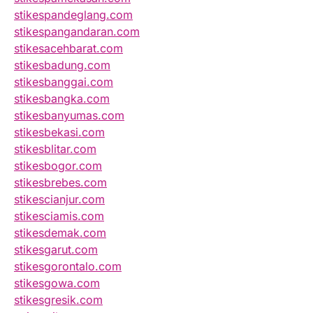
stikespandeglang.com
stikespangandaran.com
stikesacehbarat.com
stikesbadung.com
stikesbanggai.com
stikesbangka.com
stikesbanyumas.com
stikesbekasi.com
stikesblitar.com
stikesbogor.com
stikesbrebes.com
stikescianjur.com
stikesciamis.com
stikesdemak.com
stikesgarut.com
stikesgorontalo.com
stikesgowa.com
stikesgresik.com