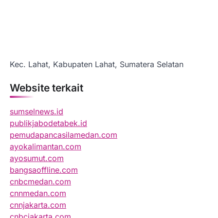
Kec. Lahat, Kabupaten Lahat, Sumatera Selatan
Website terkait
sumselnews.id
publikjabodetabek.id
pemudapancasilamedan.com
ayokalimantan.com
ayosumut.com
bangsaoffline.com
cnbcmedan.com
cnnmedan.com
cnnjakarta.com
cnbcjakarta.com