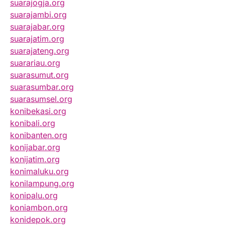
suarajogja.org
suarajambi.org
suarajabar.org
suarajatim.org
suarajateng.org
suarariau.org
suarasumut.org
suarasumbar.org
suarasumsel.org
konibekasi.org
konibali.org
konibanten.org
konijabar.org
konijatim.org
konimaluku.org
konilampung.org
konipalu.org
koniambon.org
konidepok.org