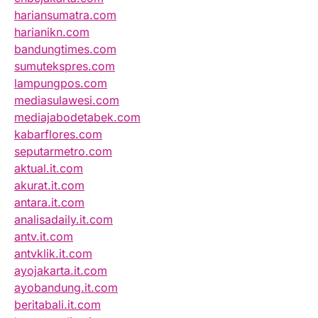
hariansumatra.com
harianikn.com
bandungtimes.com
sumutekspres.com
lampungpos.com
mediasulawesi.com
mediajabodetabek.com
kabarflores.com
seputarmetro.com
aktual.it.com
akurat.it.com
antara.it.com
analisadaily.it.com
antv.it.com
antvklik.it.com
ayojakarta.it.com
ayobandung.it.com
beritabali.it.com