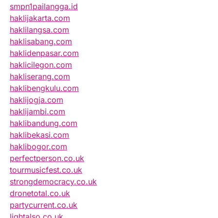
smpn1pailangga.id
haklijakarta.com
haklilangsa.com
haklisabang.com
haklidenpasar.com
haklicilegon.com
hakliserang.com
haklibengkulu.com
haklijogja.com
haklijambi.com
haklibandung.com
haklibekasi.com
haklibogor.com
perfectperson.co.uk
tourmusicfest.co.uk
strongdemocracy.co.uk
dronetotal.co.uk
partycurrent.co.uk
lightalso.co.uk