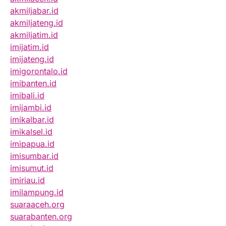
akmiljabar.id
akmiljateng.id
akmiljatim.id
imijatim.id
imijateng.id
imigorontalo.id
imibanten.id
imibali.id
imijambi.id
imikalbar.id
imikalsel.id
imipapua.id
imisumbar.id
imisumut.id
imiriau.id
imilampung.id
suaraaceh.org
suarabanten.org