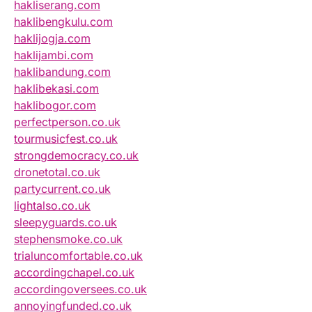
hakliserang.com
haklibengkulu.com
haklijogja.com
haklijambi.com
haklibandung.com
haklibekasi.com
haklibogor.com
perfectperson.co.uk
tourmusicfest.co.uk
strongdemocracy.co.uk
dronetotal.co.uk
partycurrent.co.uk
lightalso.co.uk
sleepyguards.co.uk
stephensmoke.co.uk
trialuncomfortable.co.uk
accordingchapel.co.uk
accordingoversees.co.uk
annoyingfunded.co.uk