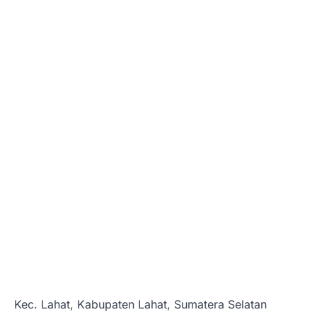
Kec. Lahat, Kabupaten Lahat, Sumatera Selatan