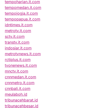
tempoharian.it.com
tempomedan.it.com
tempojogja.it.com
tempopapua.it.com
idntimes.it.com
metrotv.it.com
sctv.it.com
transtv.it.com
indosiar.it.com
metrotvnews.it.com
rctiplus.it.com
tvonenews.it.com
mnctv.it.com
cnnmedan.it.com
cnnmetro.it.com
cnnbali.it.com
meulaboh.id
tribunacehbarat.id
tribunacehbesar.id