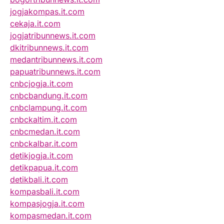
jogjakompas.it.com
cekaja.it.com
jogjatribunnews.it.com
dkitribunnews.it.com
medantribunnews.it.com
papuatribunnews.it.com
cnbcjogja.it.com
cnbcbandung.it.com
cnbclampung.it.com
cnbckaltim.it.com
cnbcmedan.it.com
cnbckalbar.it.com
detikjogja.it.com
detikpapua.it.com
detikbali.it.com
kompasbali.it.com
kompasjogja.it.com
kompasmedan.it.com