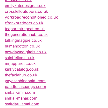
emilykatedesign.co.uk
crossfelloutdoors.co.uk
yorkroadreconditioned.co.uk
rfrankoutdoors.co.uk
teaparentrepeat.co.uk
thegenerationhub.co.uk
talkingmagpie.co.uk
humancotton.co.uk
newdawndigitals.co.uk
saintfelice.co.uk
mrjapparel.co.uk
kinkycatalog.co.uk
thefaciahub.co.uk
yayasanbinabakti.com
paudtunasbangsa.com
smkal-amin.com
smkal-manar.com
smkdarulamal.com