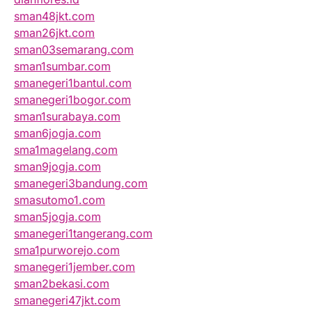
sman48jkt.com
sman26jkt.com
sman03semarang.com
sman1sumbar.com
smanegeri1bantul.com
smanegeri1bogor.com
sman1surabaya.com
sman6jogja.com
sma1magelang.com
sman9jogja.com
smanegeri3bandung.com
smasutomo1.com
sman5jogja.com
smanegeri1tangerang.com
sma1purworejo.com
smanegeri1jember.com
sman2bekasi.com
smanegeri47jkt.com