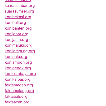
suarasumbar.org
suarasumsel.org
konibekasi.org
konibali.org
konibanten.org
konijabar.org
konijatim.org
konimaluku.org
konilampung.org
konipalu.org
koniambon.org
konidepok.org
konisurabaya.org
konikalbar.org
faktamedan.org
faktamalang.org
faktabali.org
faktaaceh.org