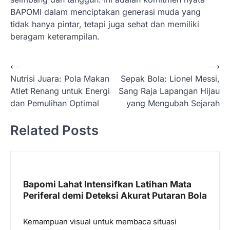
BAPOMI dalam menciptakan generasi muda yang
tidak hanya pintar, tetapi juga sehat dan memiliki
beragam keterampilan.
N
⟵
⟶
Nutrisi Juara: Pola Makan
Sepak Bola: Lionel Messi,
a
Atlet Renang untuk Energi
Sang Raja Lapangan Hijau
v
dan Pemulihan Optimal
yang Mengubah Sejarah
i
Related Posts
g
a
s
i
Bapomi Lahat Intensifkan Latihan Mata
p
Periferal demi Deteksi Akurat Putaran Bola
o
Kemampuan visual untuk membaca situasi
s