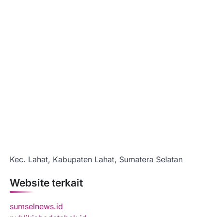
Kec. Lahat, Kabupaten Lahat, Sumatera Selatan
Website terkait
sumselnews.id