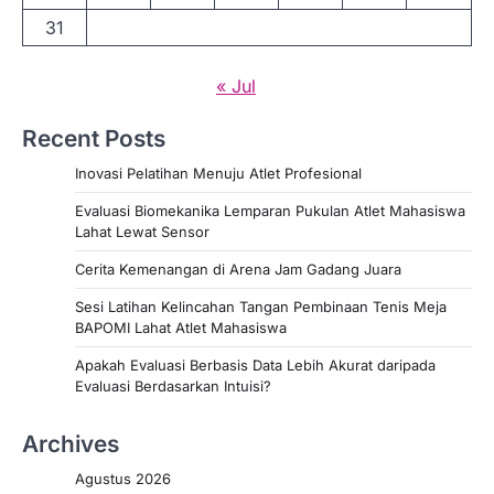
31
« Jul
Recent Posts
Inovasi Pelatihan Menuju Atlet Profesional
Evaluasi Biomekanika Lemparan Pukulan Atlet Mahasiswa
Lahat Lewat Sensor
Cerita Kemenangan di Arena Jam Gadang Juara
Sesi Latihan Kelincahan Tangan Pembinaan Tenis Meja
BAPOMI Lahat Atlet Mahasiswa
Apakah Evaluasi Berbasis Data Lebih Akurat daripada
Evaluasi Berdasarkan Intuisi?
Archives
Agustus 2026