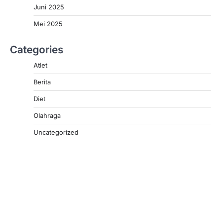
Juni 2025
Mei 2025
Categories
Atlet
Berita
Diet
Olahraga
Uncategorized