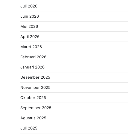
Juli 2026
Juni 2026
Mei 2026
April 2026
Maret 2026
Februari 2026
Januari 2026
Desember 2025
November 2025
Oktober 2025
September 2025
Agustus 2025
Juli 2025