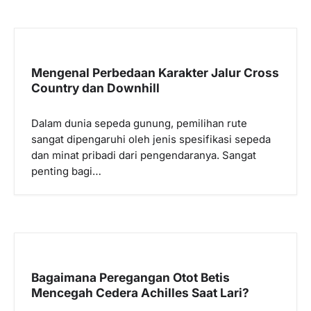
Mengenal Perbedaan Karakter Jalur Cross
Country dan Downhill
Dalam dunia sepeda gunung, pemilihan rute
sangat dipengaruhi oleh jenis spesifikasi sepeda
dan minat pribadi dari pengendaranya. Sangat
penting bagi…
Bagaimana Peregangan Otot Betis
Mencegah Cedera Achilles Saat Lari?