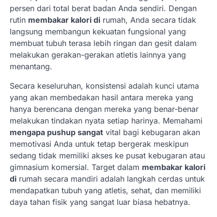
persen dari total berat badan Anda sendiri. Dengan
rutin
membakar kalori di
rumah, Anda secara tidak
langsung membangun kekuatan fungsional yang
membuat tubuh terasa lebih ringan dan gesit dalam
melakukan gerakan-gerakan atletis lainnya yang
menantang.
Secara keseluruhan, konsistensi adalah kunci utama
yang akan membedakan hasil antara mereka yang
hanya berencana dengan mereka yang benar-benar
melakukan tindakan nyata setiap harinya. Memahami
mengapa pushup sangat
vital bagi kebugaran akan
memotivasi Anda untuk tetap bergerak meskipun
sedang tidak memiliki akses ke pusat kebugaran atau
gimnasium komersial. Target dalam
membakar kalori
di
rumah secara mandiri adalah langkah cerdas untuk
mendapatkan tubuh yang atletis, sehat, dan memiliki
daya tahan fisik yang sangat luar biasa hebatnya.