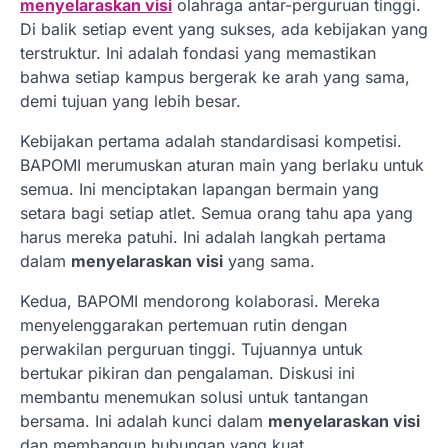
menyelaraskan visi
olahraga antar-perguruan tinggi.
Di balik setiap event yang sukses, ada kebijakan yang
terstruktur. Ini adalah fondasi yang memastikan
bahwa setiap kampus bergerak ke arah yang sama,
demi tujuan yang lebih besar.
Kebijakan pertama adalah standardisasi kompetisi.
BAPOMI merumuskan aturan main yang berlaku untuk
semua. Ini menciptakan lapangan bermain yang
setara bagi setiap atlet. Semua orang tahu apa yang
harus mereka patuhi. Ini adalah langkah pertama
dalam
menyelaraskan visi
yang sama.
Kedua, BAPOMI mendorong kolaborasi. Mereka
menyelenggarakan pertemuan rutin dengan
perwakilan perguruan tinggi. Tujuannya untuk
bertukar pikiran dan pengalaman. Diskusi ini
membantu menemukan solusi untuk tantangan
bersama. Ini adalah kunci dalam
menyelaraskan visi
dan membangun hubungan yang kuat.