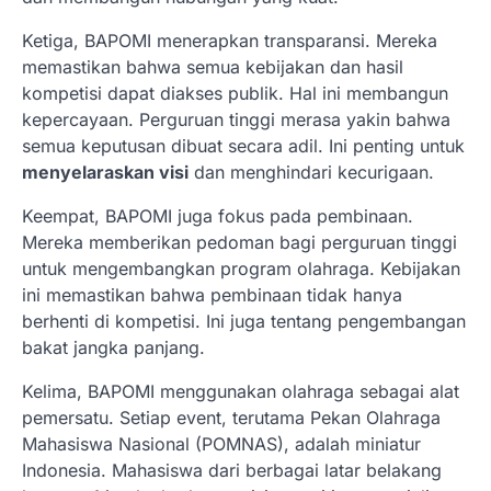
Ketiga, BAPOMI menerapkan transparansi. Mereka
memastikan bahwa semua kebijakan dan hasil
kompetisi dapat diakses publik. Hal ini membangun
kepercayaan. Perguruan tinggi merasa yakin bahwa
semua keputusan dibuat secara adil. Ini penting untuk
menyelaraskan visi
dan menghindari kecurigaan.
Keempat, BAPOMI juga fokus pada pembinaan.
Mereka memberikan pedoman bagi perguruan tinggi
untuk mengembangkan program olahraga. Kebijakan
ini memastikan bahwa pembinaan tidak hanya
berhenti di kompetisi. Ini juga tentang pengembangan
bakat jangka panjang.
Kelima, BAPOMI menggunakan olahraga sebagai alat
pemersatu. Setiap event, terutama Pekan Olahraga
Mahasiswa Nasional (POMNAS), adalah miniatur
Indonesia. Mahasiswa dari berbagai latar belakang