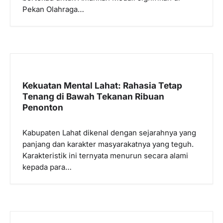
Pekan Olahraga…
Kekuatan Mental Lahat: Rahasia Tetap
Tenang di Bawah Tekanan Ribuan
Penonton
Kabupaten Lahat dikenal dengan sejarahnya yang
panjang dan karakter masyarakatnya yang teguh.
Karakteristik ini ternyata menurun secara alami
kepada para…