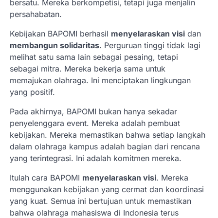
bersatu. Mereka berkompetisi, tetapi juga menjalin
persahabatan.
Kebijakan BAPOMI berhasil
menyelaraskan visi
dan
membangun solidaritas
. Perguruan tinggi tidak lagi
melihat satu sama lain sebagai pesaing, tetapi
sebagai mitra. Mereka bekerja sama untuk
memajukan olahraga. Ini menciptakan lingkungan
yang positif.
Pada akhirnya, BAPOMI bukan hanya sekadar
penyelenggara event. Mereka adalah pembuat
kebijakan. Mereka memastikan bahwa setiap langkah
dalam olahraga kampus adalah bagian dari rencana
yang terintegrasi. Ini adalah komitmen mereka.
Itulah cara BAPOMI
menyelaraskan visi
. Mereka
menggunakan kebijakan yang cermat dan koordinasi
yang kuat. Semua ini bertujuan untuk memastikan
bahwa olahraga mahasiswa di Indonesia terus