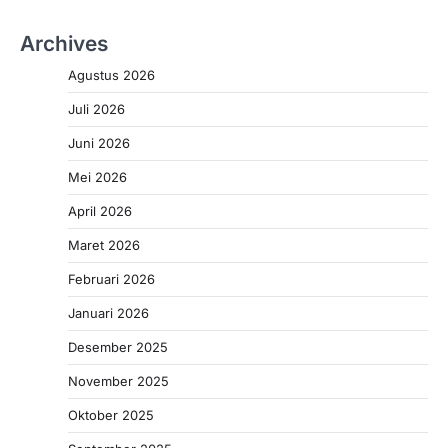
Archives
Agustus 2026
Juli 2026
Juni 2026
Mei 2026
April 2026
Maret 2026
Februari 2026
Januari 2026
Desember 2025
November 2025
Oktober 2025