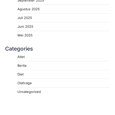
September 2025
Agustus 2025
Juli 2025
Juni 2025
Mei 2025
Categories
Atlet
Berita
Diet
Olahraga
Uncategorized