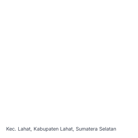
Kec. Lahat, Kabupaten Lahat, Sumatera Selatan