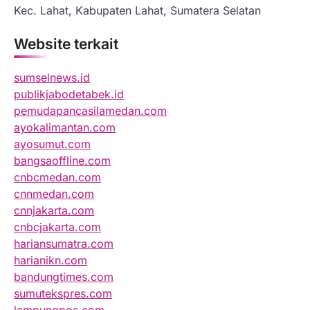
Kec. Lahat, Kabupaten Lahat, Sumatera Selatan
Website terkait
sumselnews.id
publikjabodetabek.id
pemudapancasilamedan.com
ayokalimantan.com
ayosumut.com
bangsaoffline.com
cnbcmedan.com
cnnmedan.com
cnnjakarta.com
cnbcjakarta.com
hariansumatra.com
harianikn.com
bandungtimes.com
sumutekspres.com