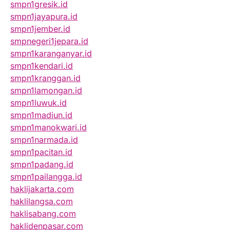
smpn1gresik.id
smpn1jayapura.id
smpn1jember.id
smpnegeri1jepara.id
smpn1karanganyar.id
smpn1kendari.id
smpn1kranggan.id
smpn1lamongan.id
smpn1luwuk.id
smpn1madiun.id
smpn1manokwari.id
smpn1narmada.id
smpn1pacitan.id
smpn1padang.id
smpn1pailangga.id
haklijakarta.com
haklilangsa.com
haklisabang.com
haklidenpasar.com