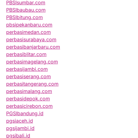
PBSIsumbar.com
PBSIbaubau.com
PBSIbitung.com
pbsipekanbaru.com
perbasimedan.com
perbasisurabaya.com
perbasibanjarbaru.com
perbasiblitar.com
perbasimagelang.com
perbasijambi.com
perbasiserang.com
perbasitangerang.com
perbasimalang.com
perbasidepok.com
perbasicirebon.com
PGSIbandung.id
pgsiaceh.id
pgsijambi.id
pgsibali.id