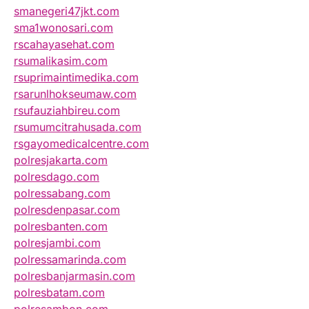
smanegeri47jkt.com
sma1wonosari.com
rscahayasehat.com
rsumalikasim.com
rsuprimaintimedika.com
rsarunlhokseumaw.com
rsufauziahbireu.com
rsumumcitrahusada.com
rsgayomedicalcentre.com
polresjakarta.com
polresdago.com
polressabang.com
polresdenpasar.com
polresbanten.com
polresjambi.com
polressamarinda.com
polresbanjarmasin.com
polresbatam.com