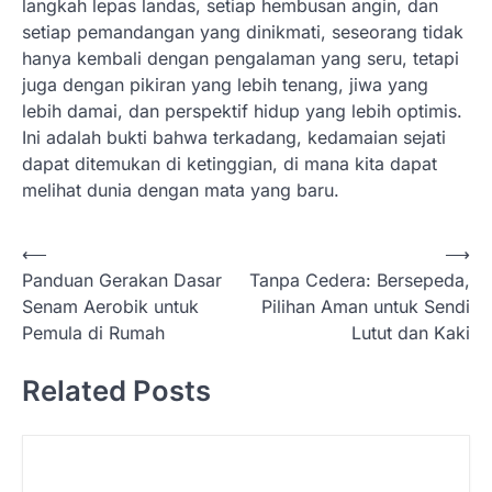
langkah lepas landas, setiap hembusan angin, dan
setiap pemandangan yang dinikmati, seseorang tidak
hanya kembali dengan pengalaman yang seru, tetapi
juga dengan pikiran yang lebih tenang, jiwa yang
lebih damai, dan perspektif hidup yang lebih optimis.
Ini adalah bukti bahwa terkadang, kedamaian sejati
dapat ditemukan di ketinggian, di mana kita dapat
melihat dunia dengan mata yang baru.
N
⟵
⟶
Panduan Gerakan Dasar
Tanpa Cedera: Bersepeda,
a
Senam Aerobik untuk
Pilihan Aman untuk Sendi
v
Pemula di Rumah
Lutut dan Kaki
i
Related Posts
g
a
s