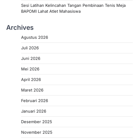
Sesi Latihan Kelincahan Tangan Pembinaan Tenis Meja
BAPOMI Lahat Atlet Mahasiswa
Archives
Agustus 2026
Juli 2026
Juni 2026
Mei 2026
April 2026
Maret 2026
Februari 2026
Januari 2026
Desember 2025
November 2025