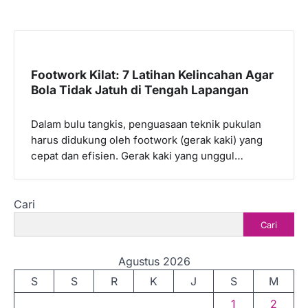
Footwork Kilat: 7 Latihan Kelincahan Agar
Bola Tidak Jatuh di Tengah Lapangan
Dalam bulu tangkis, penguasaan teknik pukulan
harus didukung oleh footwork (gerak kaki) yang
cepat dan efisien. Gerak kaki yang unggul…
Cari
Cari
Agustus 2026
S
S
R
K
J
S
M
1
2