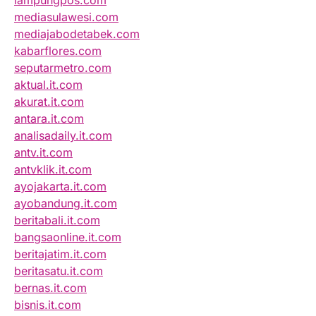
lampungpos.com
mediasulawesi.com
mediajabodetabek.com
kabarflores.com
seputarmetro.com
aktual.it.com
akurat.it.com
antara.it.com
analisadaily.it.com
antv.it.com
antvklik.it.com
ayojakarta.it.com
ayobandung.it.com
beritabali.it.com
bangsaonline.it.com
beritajatim.it.com
beritasatu.it.com
bernas.it.com
bisnis.it.com