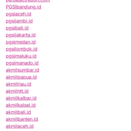
PGSIbandung.id
pgsiaceh.id
pgsijambi.id
pgsibali.id
pgsijakarta.id
pgsimedan.id
pgsilombok.id
pgsimaluku.id
pgsimanado.id
akmilsumbar.id
akmilpapua.id
akmilriau.id
akmilntt.id
akmilkalbar.id
akmilkalsel.id
akmilbali.id
akmilbanten.id
akmilaceh.id