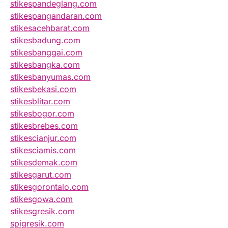
stikespandeglang.com
stikespangandaran.com
stikesacehbarat.com
stikesbadung.com
stikesbanggai.com
stikesbangka.com
stikesbanyumas.com
stikesbekasi.com
stikesblitar.com
stikesbogor.com
stikesbrebes.com
stikescianjur.com
stikesciamis.com
stikesdemak.com
stikesgarut.com
stikesgorontalo.com
stikesgowa.com
stikesgresik.com
spigresik.com