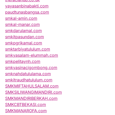
yayasanbinabakti.com
paudtunasbangsa.com
smkal-amin.com
smkal-manar.com
smkdarulamal.com
smkitpasundan.com
smkpgrikamal.com
smktarbiyatululum.com
smkyasalam-elummah.com
smkpelitaynh.com
smkyasinacigombong.com
smknahdatululama.com
smkitraudhatululum.com
SMKMIFTAHULSALAM.com
SMKSILIWANGIMANDIRI.com
SMKMANDIRIBERKAH.com
SMKCBTBEKASI.com
SMKMANAROFA.com