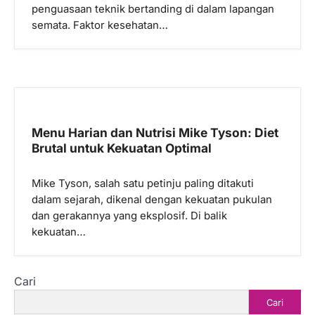
penguasaan teknik bertanding di dalam lapangan
semata. Faktor kesehatan…
Menu Harian dan Nutrisi Mike Tyson: Diet
Brutal untuk Kekuatan Optimal
Mike Tyson, salah satu petinju paling ditakuti
dalam sejarah, dikenal dengan kekuatan pukulan
dan gerakannya yang eksplosif. Di balik
kekuatan…
Cari
Cari