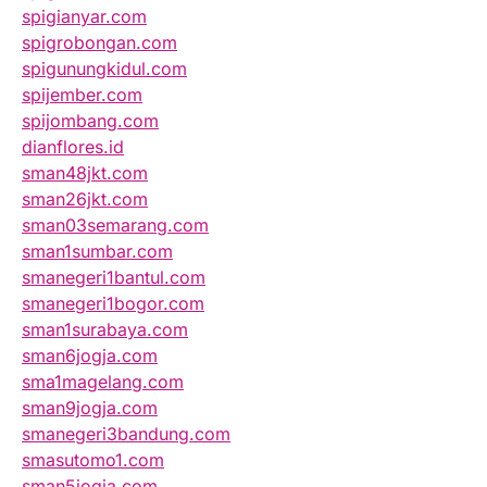
spigianyar.com
spigrobongan.com
spigunungkidul.com
spijember.com
spijombang.com
dianflores.id
sman48jkt.com
sman26jkt.com
sman03semarang.com
sman1sumbar.com
smanegeri1bantul.com
smanegeri1bogor.com
sman1surabaya.com
sman6jogja.com
sma1magelang.com
sman9jogja.com
smanegeri3bandung.com
smasutomo1.com
sman5jogja.com