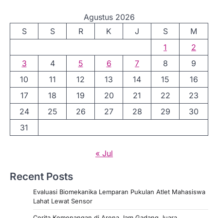
Agustus 2026
S
S
R
K
J
S
M
1
2
3
4
5
6
7
8
9
10
11
12
13
14
15
16
17
18
19
20
21
22
23
24
25
26
27
28
29
30
31
« Jul
Recent Posts
Evaluasi Biomekanika Lemparan Pukulan Atlet Mahasiswa
Lahat Lewat Sensor
Cerita Kemenangan di Arena Jam Gadang Juara