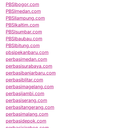
PBSIbogor.com
PBSImedan.com
PBSIlampung.com
PBSIkaltim.com
PBSIsumbar.com
PBSIbaubau.com
PBSIbitung.com
pbsipekanbaru.com
perbasimedan.com
perbasisurabaya.com
perbasibanjarbaru.com
perbasiblitar.com
perbasimagelang.com
perbasijambi.com
perbasiserang.com
perbasitangerang.com
perbasimalang.com
perbasidepok.com
perbasicirebon.com