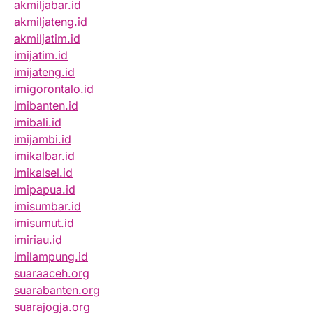
akmiljabar.id
akmiljateng.id
akmiljatim.id
imijatim.id
imijateng.id
imigorontalo.id
imibanten.id
imibali.id
imijambi.id
imikalbar.id
imikalsel.id
imipapua.id
imisumbar.id
imisumut.id
imiriau.id
imilampung.id
suaraaceh.org
suarabanten.org
suarajogja.org