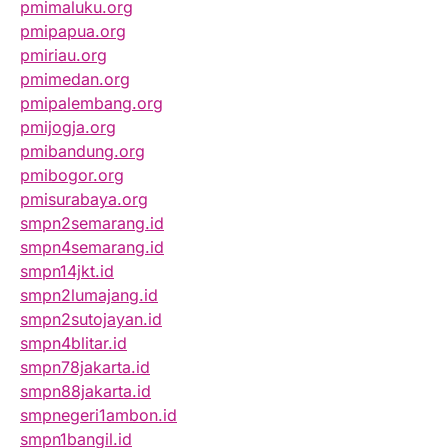
pmimaluku.org
pmipapua.org
pmiriau.org
pmimedan.org
pmipalembang.org
pmijogja.org
pmibandung.org
pmibogor.org
pmisurabaya.org
smpn2semarang.id
smpn4semarang.id
smpn14jkt.id
smpn2lumajang.id
smpn2sutojayan.id
smpn4blitar.id
smpn78jakarta.id
smpn88jakarta.id
smpnegeri1ambon.id
smpn1bangil.id