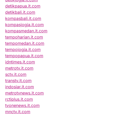
detikpapua.it.com
detikbali.it.com
kompasbali.it.com
kompasjogja.it.com
kompasmedan.it.com
tempoharian.it.com
tempomedan.it.com
tempojogja.it.com
tempopapua.it.com
idntimes.it.com
metrotv.it.com
sctv.it.com
transtv.it.com
indosiar.it.com
metrotvnews.it.com
rctiplus.it.com
tvonenews.it.com
mnctv.it.com