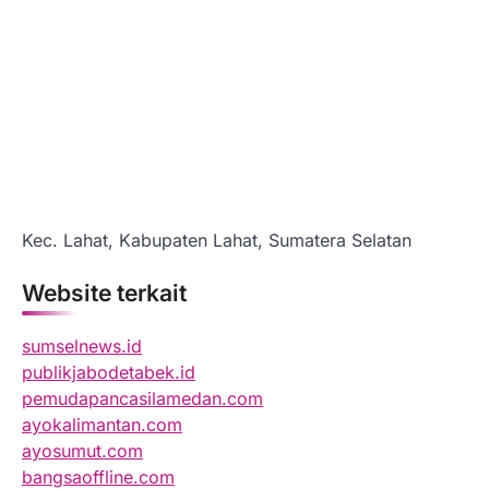
Kec. Lahat, Kabupaten Lahat, Sumatera Selatan
Website terkait
sumselnews.id
publikjabodetabek.id
pemudapancasilamedan.com
ayokalimantan.com
ayosumut.com
bangsaoffline.com