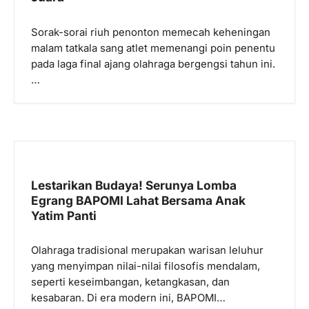
Sorak-sorai riuh penonton memecah keheningan
malam tatkala sang atlet memenangi poin penentu
pada laga final ajang olahraga bergengsi tahun ini.
…
Lestarikan Budaya! Serunya Lomba
Egrang BAPOMI Lahat Bersama Anak
Yatim Panti
Olahraga tradisional merupakan warisan leluhur
yang menyimpan nilai-nilai filosofis mendalam,
seperti keseimbangan, ketangkasan, dan
kesabaran. Di era modern ini, BAPOMI…