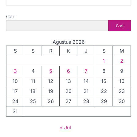
Cari
Cari
Agustus 2026
S
S
R
K
J
S
M
1
2
3
4
5
6
7
8
9
10
11
12
13
14
15
16
17
18
19
20
21
22
23
24
25
26
27
28
29
30
31
« Jul