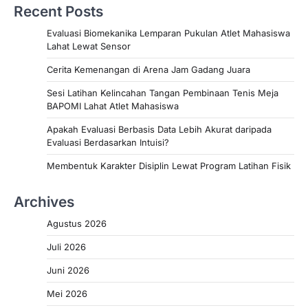
Recent Posts
Evaluasi Biomekanika Lemparan Pukulan Atlet Mahasiswa
Lahat Lewat Sensor
Cerita Kemenangan di Arena Jam Gadang Juara
Sesi Latihan Kelincahan Tangan Pembinaan Tenis Meja
BAPOMI Lahat Atlet Mahasiswa
Apakah Evaluasi Berbasis Data Lebih Akurat daripada
Evaluasi Berdasarkan Intuisi?
Membentuk Karakter Disiplin Lewat Program Latihan Fisik
Archives
Agustus 2026
Juli 2026
Juni 2026
Mei 2026