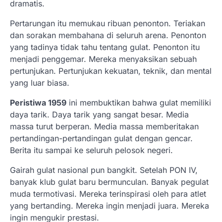
dramatis.
Pertarungan itu memukau ribuan penonton. Teriakan
dan sorakan membahana di seluruh arena. Penonton
yang tadinya tidak tahu tentang gulat. Penonton itu
menjadi penggemar. Mereka menyaksikan sebuah
pertunjukan. Pertunjukan kekuatan, teknik, dan mental
yang luar biasa.
Peristiwa 1959
ini membuktikan bahwa gulat memiliki
daya tarik. Daya tarik yang sangat besar. Media
massa turut berperan. Media massa memberitakan
pertandingan-pertandingan gulat dengan gencar.
Berita itu sampai ke seluruh pelosok negeri.
Gairah gulat nasional pun bangkit. Setelah PON IV,
banyak klub gulat baru bermunculan. Banyak pegulat
muda termotivasi. Mereka terinspirasi oleh para atlet
yang bertanding. Mereka ingin menjadi juara. Mereka
ingin mengukir prestasi.