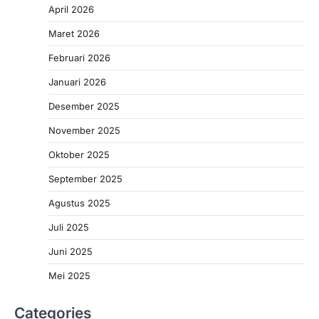
April 2026
Maret 2026
Februari 2026
Januari 2026
Desember 2025
November 2025
Oktober 2025
September 2025
Agustus 2025
Juli 2025
Juni 2025
Mei 2025
Categories