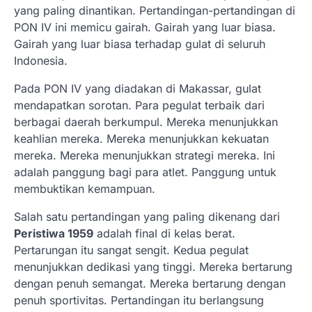
yang paling dinantikan. Pertandingan-pertandingan di
PON IV ini memicu gairah. Gairah yang luar biasa.
Gairah yang luar biasa terhadap gulat di seluruh
Indonesia.
Pada PON IV yang diadakan di Makassar, gulat
mendapatkan sorotan. Para pegulat terbaik dari
berbagai daerah berkumpul. Mereka menunjukkan
keahlian mereka. Mereka menunjukkan kekuatan
mereka. Mereka menunjukkan strategi mereka. Ini
adalah panggung bagi para atlet. Panggung untuk
membuktikan kemampuan.
Salah satu pertandingan yang paling dikenang dari
Peristiwa 1959
adalah final di kelas berat.
Pertarungan itu sangat sengit. Kedua pegulat
menunjukkan dedikasi yang tinggi. Mereka bertarung
dengan penuh semangat. Mereka bertarung dengan
penuh sportivitas. Pertandingan itu berlangsung