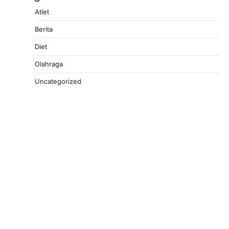
Atlet
Berita
Diet
Olahraga
Uncategorized