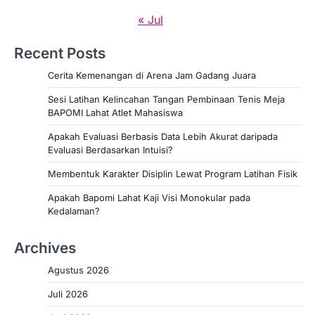
« Jul
Recent Posts
Cerita Kemenangan di Arena Jam Gadang Juara
Sesi Latihan Kelincahan Tangan Pembinaan Tenis Meja
BAPOMI Lahat Atlet Mahasiswa
Apakah Evaluasi Berbasis Data Lebih Akurat daripada
Evaluasi Berdasarkan Intuisi?
Membentuk Karakter Disiplin Lewat Program Latihan Fisik
Apakah Bapomi Lahat Kaji Visi Monokular pada
Kedalaman?
Archives
Agustus 2026
Juli 2026