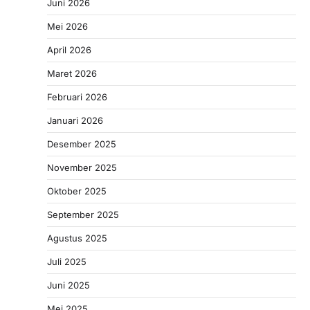
Juni 2026
Mei 2026
April 2026
Maret 2026
Februari 2026
Januari 2026
Desember 2025
November 2025
Oktober 2025
September 2025
Agustus 2025
Juli 2025
Juni 2025
Mei 2025