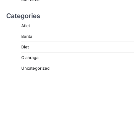
Categories
Atlet
Berita
Diet
Olahraga
Uncategorized