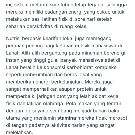
ini, sistem metabolisme tubuh tetap terjaga, sehingga
mereka memiliki cadangan energi yang cukup untuk
melakukan sesi latihan fisik di sore hari setelah
seharian beraktivitas di ruang kelas.
Nutrisi berbasis kearifan lokal juga memegang
peranan penting bagi ketahanan fisik mahasiswa di
Lahat. Alih-alih bergantung pada minuman berenergi
instan yang tinggi gula, banyak mahasiswa atlet di
Lahat beralih ke konsumsi karbohidrat kompleks
seperti umbi-umbian dan beras lokal yang
memberikan energi berkelanjutan. Mereka juga
sangat memperhatikan asupan protein untuk
memperbaiki jaringan otot yang lelah akibat kerja
fisik dan latihan olahraga. Pola makan yang teratur
dengan porsi yang seimbang menjadi bahan bakar
utama yang menjamin
stamina
mereka tidak merosot
di tengah padatnya aktivitas harian yang sangat
melelahkan.