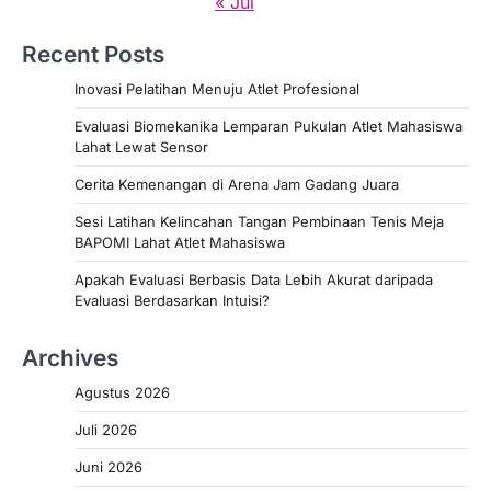
« Jul
Recent Posts
Inovasi Pelatihan Menuju Atlet Profesional
Evaluasi Biomekanika Lemparan Pukulan Atlet Mahasiswa
Lahat Lewat Sensor
Cerita Kemenangan di Arena Jam Gadang Juara
Sesi Latihan Kelincahan Tangan Pembinaan Tenis Meja
BAPOMI Lahat Atlet Mahasiswa
Apakah Evaluasi Berbasis Data Lebih Akurat daripada
Evaluasi Berdasarkan Intuisi?
Archives
Agustus 2026
Juli 2026
Juni 2026