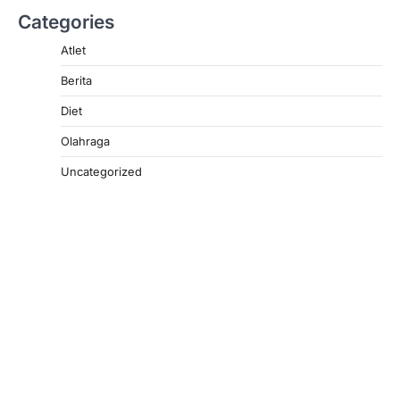
Categories
Atlet
Berita
Diet
Olahraga
Uncategorized