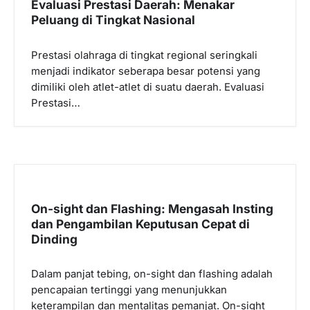
Evaluasi Prestasi Daerah: Menakar
Peluang di Tingkat Nasional
Prestasi olahraga di tingkat regional seringkali
menjadi indikator seberapa besar potensi yang
dimiliki oleh atlet-atlet di suatu daerah. Evaluasi
Prestasi…
On-sight dan Flashing: Mengasah Insting
dan Pengambilan Keputusan Cepat di
Dinding
Dalam panjat tebing, on-sight dan flashing adalah
pencapaian tertinggi yang menunjukkan
keterampilan dan mentalitas pemanjat. On-sight