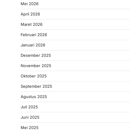
Mei 2026
April 2026
Maret 2026
Februari 2026
Januari 2026
Desember 2025
November 2025
Oktober 2025
September 2025
Agustus 2025
Juli 2025
Juni 2025
Mei 2025