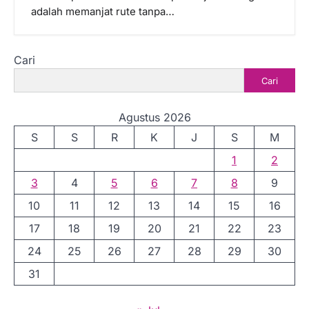
adalah memanjat rute tanpa…
Cari
Cari
Agustus 2026
S
S
R
K
J
S
M
1
2
3
4
5
6
7
8
9
10
11
12
13
14
15
16
17
18
19
20
21
22
23
24
25
26
27
28
29
30
31