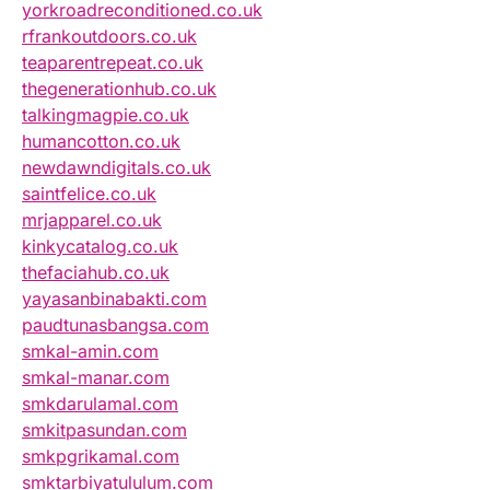
yorkroadreconditioned.co.uk
rfrankoutdoors.co.uk
teaparentrepeat.co.uk
thegenerationhub.co.uk
talkingmagpie.co.uk
humancotton.co.uk
newdawndigitals.co.uk
saintfelice.co.uk
mrjapparel.co.uk
kinkycatalog.co.uk
thefaciahub.co.uk
yayasanbinabakti.com
paudtunasbangsa.com
smkal-amin.com
smkal-manar.com
smkdarulamal.com
smkitpasundan.com
smkpgrikamal.com
smktarbiyatululum.com