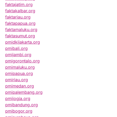
faktajatim.org
faktakalbar.org
faktariau.org
faktapapua.org
faktamaluku.org
faktasumut.org
pmidkijakarta.org
pmibali.org
pmijambi.org
pmigorontalo.org
pmimaluku.org
pmipapua.org
pmiriau.org
pmimedan.org
pmipalembang.org
pmijogja.org
pmibandung.org
pmibogor.org