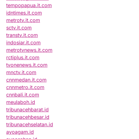
tempopapua.it.com
idntimes.it.com
metrotv.it.com
sctv.it.com
transtv.it.com
indosiar.it.com
metrotvnews.it.com
rctiplus.it.com
tvonenews.it.com
mnctv.it.com
cnnmedan.it.com
cnnmetro.it.com
cnnbali.it.com
meulaboh.id
tribunacehbarat.id
tribunacehbesar.id
tribunacehselatan.id
ayoagam.id