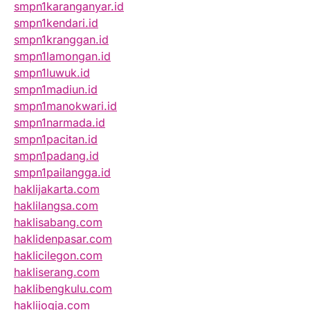
smpn1karanganyar.id
smpn1kendari.id
smpn1kranggan.id
smpn1lamongan.id
smpn1luwuk.id
smpn1madiun.id
smpn1manokwari.id
smpn1narmada.id
smpn1pacitan.id
smpn1padang.id
smpn1pailangga.id
haklijakarta.com
haklilangsa.com
haklisabang.com
haklidenpasar.com
haklicilegon.com
hakliserang.com
haklibengkulu.com
haklijogja.com