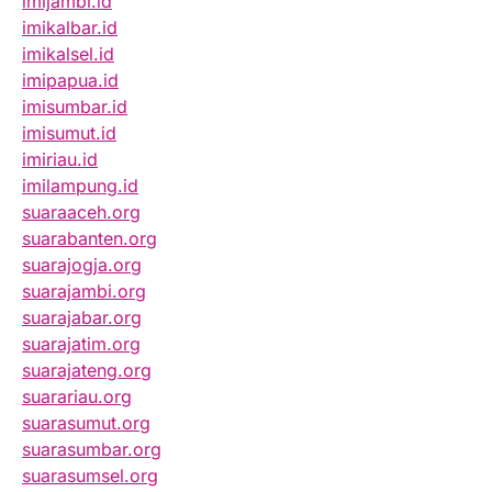
imijambi.id
imikalbar.id
imikalsel.id
imipapua.id
imisumbar.id
imisumut.id
imiriau.id
imilampung.id
suaraaceh.org
suarabanten.org
suarajogja.org
suarajambi.org
suarajabar.org
suarajatim.org
suarajateng.org
suarariau.org
suarasumut.org
suarasumbar.org
suarasumsel.org