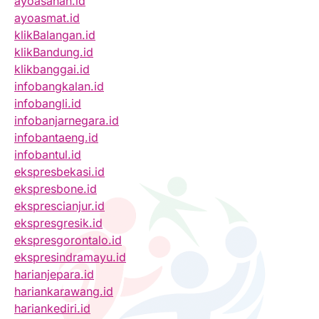
ayoasahan.id
ayoasmat.id
klikBalangan.id
klikBandung.id
klikbanggai.id
infobangkalan.id
infobangli.id
infobanjarnegara.id
infobantaeng.id
infobantul.id
ekspresbekasi.id
ekspresbone.id
eksprescianjur.id
ekspresgresik.id
ekspresgorontalo.id
ekspresindramayu.id
harianjepara.id
hariankarawang.id
hariankediri.id