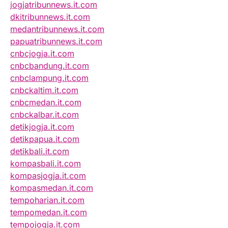
jogjatribunnews.it.com
dkitribunnews.it.com
medantribunnews.it.com
papuatribunnews.it.com
cnbcjogja.it.com
cnbcbandung.it.com
cnbclampung.it.com
cnbckaltim.it.com
cnbcmedan.it.com
cnbckalbar.it.com
detikjogja.it.com
detikpapua.it.com
detikbali.it.com
kompasbali.it.com
kompasjogja.it.com
kompasmedan.it.com
tempoharian.it.com
tempomedan.it.com
tempojogja.it.com