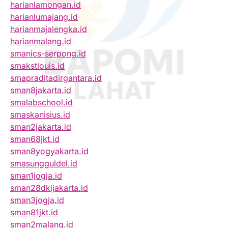
harianlamongan.id
harianlumajang.id
harianmajalengka.id
harianmalang.id
smanics-serpong.id
smakstlouis.id
smapraditadirgantara.id
sman8jakarta.id
smalabschool.id
smaskanisius.id
sman2jakarta.id
sman68jkt.id
sman8yogyakarta.id
smasungguldel.id
sman1jogja.id
sman28dkijakarta.id
sman3jogja.id
sman81jkt.id
sman2malang.id