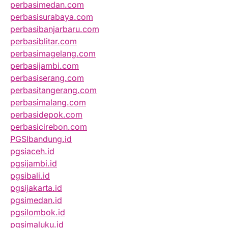
perbasimedan.com
perbasisurabaya.com
perbasibanjarbaru.com
perbasiblitar.com
perbasimagelang.com
perbasijambi.com
perbasiserang.com
perbasitangerang.com
perbasimalang.com
perbasidepok.com
perbasicirebon.com
PGSIbandung.id
pgsiaceh.id
pgsijambi.id
pgsibali.id
pgsijakarta.id
pgsimedan.id
pgsilombok.id
pgsimaluku.id