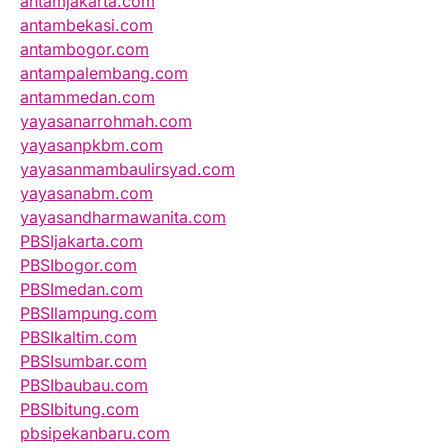
antamjakarta.com
antambekasi.com
antambogor.com
antampalembang.com
antammedan.com
yayasanarrohmah.com
yayasanpkbm.com
yayasanmambaulirsyad.com
yayasanabm.com
yayasandharmawanita.com
PBSIjakarta.com
PBSIbogor.com
PBSImedan.com
PBSIlampung.com
PBSIkaltim.com
PBSIsumbar.com
PBSIbaubau.com
PBSIbitung.com
pbsipekanbaru.com