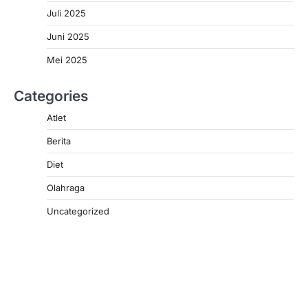
Juli 2025
Juni 2025
Mei 2025
Categories
Atlet
Berita
Diet
Olahraga
Uncategorized