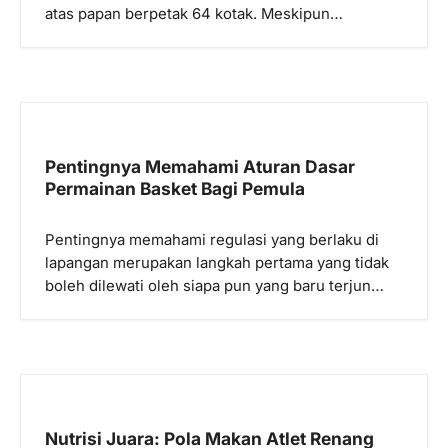
atas papan berpetak 64 kotak. Meskipun…
Pentingnya Memahami Aturan Dasar
Permainan Basket Bagi Pemula
Pentingnya memahami regulasi yang berlaku di
lapangan merupakan langkah pertama yang tidak
boleh dilewati oleh siapa pun yang baru terjun…
Nutrisi Juara: Pola Makan Atlet Renang