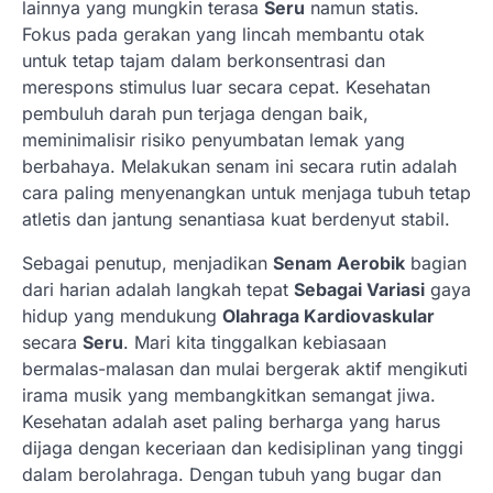
lainnya yang mungkin terasa
Seru
namun statis.
Fokus pada gerakan yang lincah membantu otak
untuk tetap tajam dalam berkonsentrasi dan
merespons stimulus luar secara cepat. Kesehatan
pembuluh darah pun terjaga dengan baik,
meminimalisir risiko penyumbatan lemak yang
berbahaya. Melakukan senam ini secara rutin adalah
cara paling menyenangkan untuk menjaga tubuh tetap
atletis dan jantung senantiasa kuat berdenyut stabil.
Sebagai penutup, menjadikan
Senam Aerobik
bagian
dari harian adalah langkah tepat
Sebagai Variasi
gaya
hidup yang mendukung
Olahraga Kardiovaskular
secara
Seru
. Mari kita tinggalkan kebiasaan
bermalas-malasan dan mulai bergerak aktif mengikuti
irama musik yang membangkitkan semangat jiwa.
Kesehatan adalah aset paling berharga yang harus
dijaga dengan keceriaan dan kedisiplinan yang tinggi
dalam berolahraga. Dengan tubuh yang bugar dan