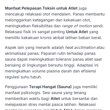
Manfaat Pelepasan Toksin untuk Atlet
juga
mencakup relaksasi otot mendalam. Panas membantu
melonggarkan ketegangan dan kekakuan otot,
meningkatkan fleksibilitas dan
range of motion
sendi.
Relaksasi fisik ini sangat penting
Untuk Atlet
yang
memiliki kekakuan kronis akibat latihan beban berat.
Aspek lain yang menarik adalah
heat acclimation
atau
aklimatisasi panas. Paparan rutin terhadap panas
sauna dapat meningkatkan toleransi panas atlet saat
bersaing di lingkungan bersuhu tinggi. Adaptasi ini
meningkatkan volume plasma darah dan efisiensi
regulasi suhu tubuh.
Penggunaan
Terapi Hangat (Sauna)
juga memiliki
manfaat psikologis. Sesi sauna yang tenang
memberikan waktu bagi
Atlet
untuk bersantai dan
melepaskan stres mental pasca latihan. Relaksasi