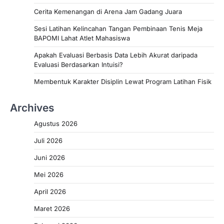
Cerita Kemenangan di Arena Jam Gadang Juara
Sesi Latihan Kelincahan Tangan Pembinaan Tenis Meja
BAPOMI Lahat Atlet Mahasiswa
Apakah Evaluasi Berbasis Data Lebih Akurat daripada
Evaluasi Berdasarkan Intuisi?
Membentuk Karakter Disiplin Lewat Program Latihan Fisik
Archives
Agustus 2026
Juli 2026
Juni 2026
Mei 2026
April 2026
Maret 2026