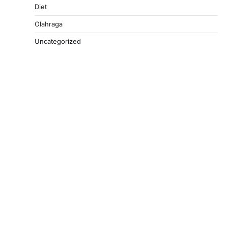
Diet
Olahraga
Uncategorized