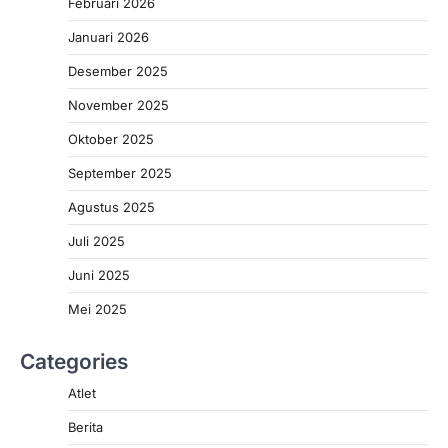
Februari 2026
Januari 2026
Desember 2025
November 2025
Oktober 2025
September 2025
Agustus 2025
Juli 2025
Juni 2025
Mei 2025
Categories
Atlet
Berita