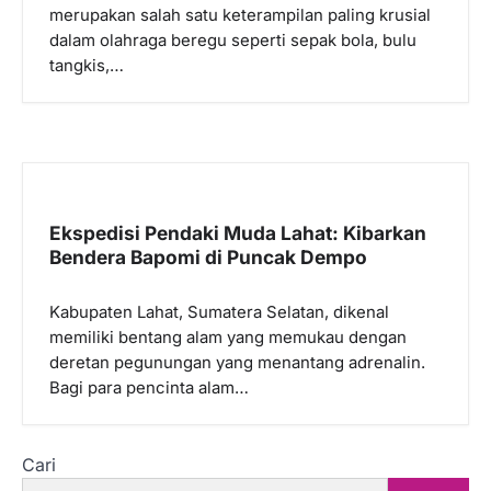
merupakan salah satu keterampilan paling krusial
dalam olahraga beregu seperti sepak bola, bulu
tangkis,…
Ekspedisi Pendaki Muda Lahat: Kibarkan
Bendera Bapomi di Puncak Dempo
Kabupaten Lahat, Sumatera Selatan, dikenal
memiliki bentang alam yang memukau dengan
deretan pegunungan yang menantang adrenalin.
Bagi para pencinta alam…
Cari