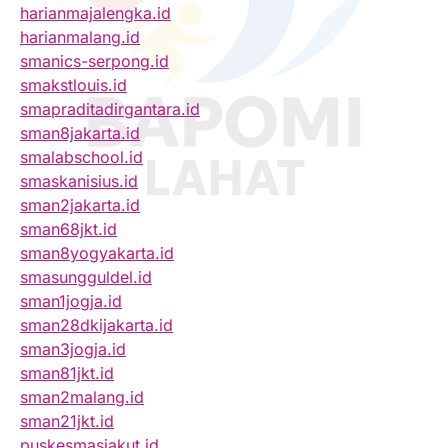
harianmajalengka.id
harianmalang.id
smanics-serpong.id
smakstlouis.id
smapraditadirgantara.id
sman8jakarta.id
smalabschool.id
smaskanisius.id
sman2jakarta.id
sman68jkt.id
sman8yogyakarta.id
smasungguldel.id
sman1jogja.id
sman28dkijakarta.id
sman3jogja.id
sman81jkt.id
sman2malang.id
sman21jkt.id
puskesmasjakut.id