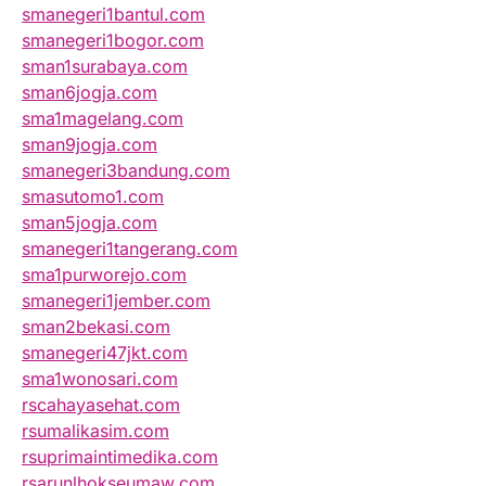
smanegeri1bantul.com
smanegeri1bogor.com
sman1surabaya.com
sman6jogja.com
sma1magelang.com
sman9jogja.com
smanegeri3bandung.com
smasutomo1.com
sman5jogja.com
smanegeri1tangerang.com
sma1purworejo.com
smanegeri1jember.com
sman2bekasi.com
smanegeri47jkt.com
sma1wonosari.com
rscahayasehat.com
rsumalikasim.com
rsuprimaintimedika.com
rsarunlhokseumaw.com