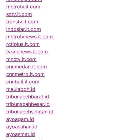
metrotv.it.com
sctv.it.com
transtv.it.com
indosiar.it.com
metrotvnews.it.com
rctiplus.it.com
tvonenews.it.com
mnctv.it.com
cnnmedan.it.com
cnnmetro.it.com
cnnbali.it.com
meulaboh.id
tribunacehbarat.id
tribunacehbesar.id
tribunacehselatan.id
ayoagam.id
ayoasahan.id
ayoasmat.id