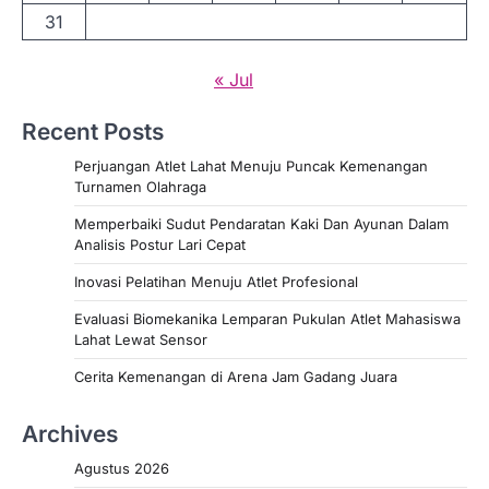
31
« Jul
Recent Posts
Perjuangan Atlet Lahat Menuju Puncak Kemenangan
Turnamen Olahraga
Memperbaiki Sudut Pendaratan Kaki Dan Ayunan Dalam
Analisis Postur Lari Cepat
Inovasi Pelatihan Menuju Atlet Profesional
Evaluasi Biomekanika Lemparan Pukulan Atlet Mahasiswa
Lahat Lewat Sensor
Cerita Kemenangan di Arena Jam Gadang Juara
Archives
Agustus 2026