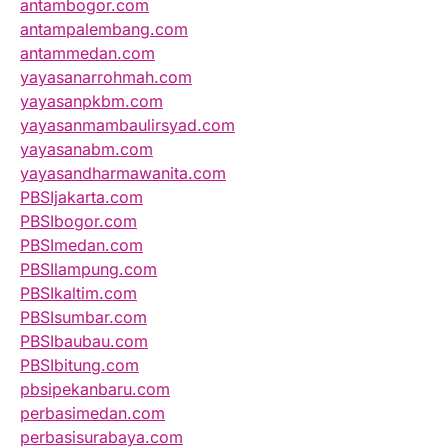
antambogor.com
antampalembang.com
antammedan.com
yayasanarrohmah.com
yayasanpkbm.com
yayasanmambaulirsyad.com
yayasanabm.com
yayasandharmawanita.com
PBSIjakarta.com
PBSIbogor.com
PBSImedan.com
PBSIlampung.com
PBSIkaltim.com
PBSIsumbar.com
PBSIbaubau.com
PBSIbitung.com
pbsipekanbaru.com
perbasimedan.com
perbasisurabaya.com