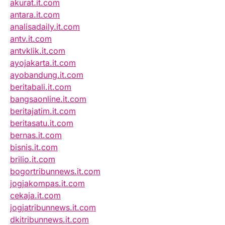
akurat.it.com
antara.it.com
analisadaily.it.com
antv.it.com
antvklik.it.com
ayojakarta.it.com
ayobandung.it.com
beritabali.it.com
bangsaonline.it.com
beritajatim.it.com
beritasatu.it.com
bernas.it.com
bisnis.it.com
brilio.it.com
bogortribunnews.it.com
jogjakompas.it.com
cekaja.it.com
jogjatribunnews.it.com
dkitribunnews.it.com