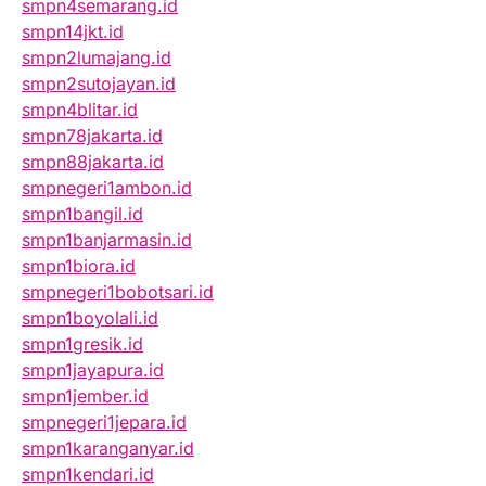
smpn4semarang.id
smpn14jkt.id
smpn2lumajang.id
smpn2sutojayan.id
smpn4blitar.id
smpn78jakarta.id
smpn88jakarta.id
smpnegeri1ambon.id
smpn1bangil.id
smpn1banjarmasin.id
smpn1biora.id
smpnegeri1bobotsari.id
smpn1boyolali.id
smpn1gresik.id
smpn1jayapura.id
smpn1jember.id
smpnegeri1jepara.id
smpn1karanganyar.id
smpn1kendari.id