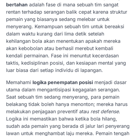
bertahan
adalah fase di mana sebuah tim sangat
rentan terhadap serangan balik cepat karena struktur
pemain yang biasanya sedang melebar untuk
menyerang. Kemampuan sebuah tim untuk bereaksi
dalam waktu kurang dari lima detik setelah
kehilangan bola akan menentukan apakah mereka
akan kebobolan atau berhasil merebut kembali
kendali permainan. Fase ini menuntut kecerdasan
taktis, kedisiplinan posisi, dan kesiapan mental yang
luar biasa dari setiap individu di lapangan.
Memahami
logika penempatan posisi
menjadi dasar
utama dalam mengantisipasi kegagalan serangan.
Saat sebuah tim sedang menyerang, para pemain
belakang tidak boleh hanya menonton; mereka harus
melakukan penjagaan preventif atau
rest defense
.
Logika ini memastikan bahwa ketika bola hilang,
sudah ada pemain yang berada di jalur lari penyerang
lawan untuk menghambat laju mereka. Pemain tengah