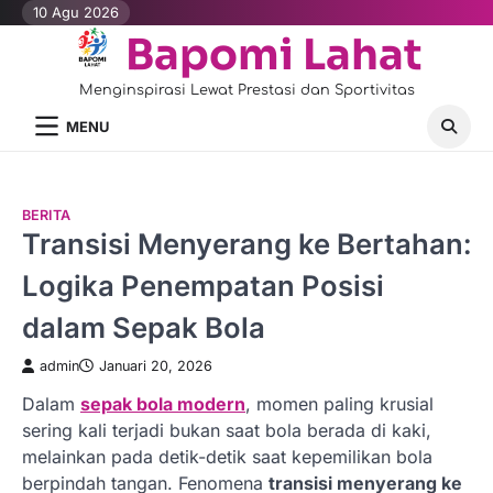
Skip
10 Agu 2026
to
Bapomi Lahat
content
Menginspirasi Lewat Prestasi dan Sportivitas
MENU
BERITA
Transisi Menyerang ke Bertahan:
Logika Penempatan Posisi
dalam Sepak Bola
admin
Januari 20, 2026
Dalam
sepak bola modern
, momen paling krusial
sering kali terjadi bukan saat bola berada di kaki,
melainkan pada detik-detik saat kepemilikan bola
berpindah tangan. Fenomena
transisi menyerang ke