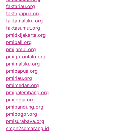
faktariau.org
faktapapua.org
faktamaluku.org
faktasumut.org
pmidkijakarta.org
pmibali.org
pmijambi.org
pmigorontalo.org
pmimaluku.org
pmipapua.org
pmiriau.org
pmimedan.org
pmipalembang.org
pmijogja.org
pmibandung.org
pmibogor.org
pmisurabaya.org
smpn2semarang.id