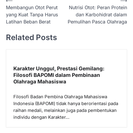
N
⟵
⟶
Membangun Otot Perut
Nutrisi Otot: Peran Protein
a
yang Kuat Tanpa Harus
dan Karbohidrat dalam
v
Latihan Beban Berat
Pemulihan Pasca Olahraga
i
Related Posts
g
a
s
i
Karakter Unggul, Prestasi Gemilang:
p
Filosofi BAPOMI dalam Pembinaan
Olahraga Mahasiswa
o
s
Filosofi Badan Pembina Olahraga Mahasiswa
Indonesia (BAPOMI) tidak hanya berorientasi pada
raihan medali, melainkan juga pada pembentukan
individu dengan Karakter…