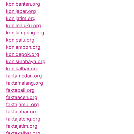
konibanten.org
konijabar.org
konijatim.org
konimaluku.org
konilampung.org
konipalu.org
koniambon.org
konidepok.org
konisurabaya.org
konikalbar.org
faktamedan.org
faktamalang.org
faktabali.org
faktaaceh.org
faktajambi.org
faktajabar.org
faktajateng.org
faktajatim.org
faktakalbar.org