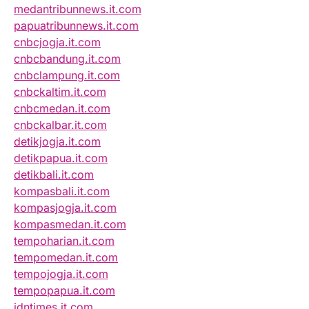
medantribunnews.it.com
papuatribunnews.it.com
cnbcjogja.it.com
cnbcbandung.it.com
cnbclampung.it.com
cnbckaltim.it.com
cnbcmedan.it.com
cnbckalbar.it.com
detikjogja.it.com
detikpapua.it.com
detikbali.it.com
kompasbali.it.com
kompasjogja.it.com
kompasmedan.it.com
tempoharian.it.com
tempomedan.it.com
tempojogja.it.com
tempopapua.it.com
idntimes.it.com