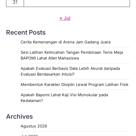
31
« Jul
Recent Posts
Cerita Kemenangan di Arena Jam Gadang Juara
Sesi Latihan Kelincahan Tangan Pembinaan Tenis Meja
BAPOMI Lahat Atlet Mahasiswa
Apakah Evaluasi Berbasis Data Lebih Akurat daripada
Evaluasi Berdasarkan Intuisi?
Membentuk Karakter Disiplin Lewat Program Latihan Fisik
Apakah Bapomi Lahat Kaji Visi Monokular pada
Kedalaman?
Archives
Agustus 2026