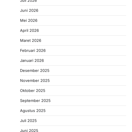
Juli 2026
Juni 2026
Mei 2026
April 2026
Maret 2026
Februari 2026
Januari 2026
Desember 2025
November 2025
Oktober 2025
September 2025
Agustus 2025
Juli 2025
Juni 2025