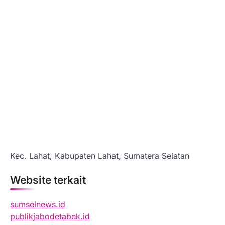
Kec. Lahat, Kabupaten Lahat, Sumatera Selatan
Website terkait
sumselnews.id
publikjabodetabek.id