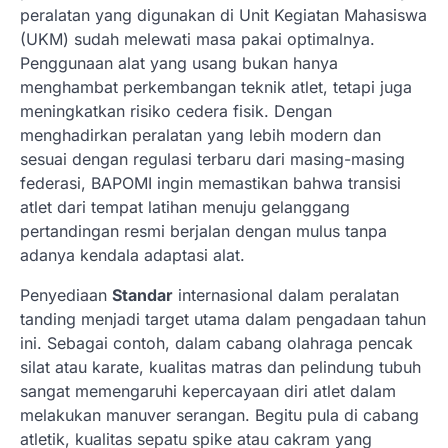
peralatan yang digunakan di Unit Kegiatan Mahasiswa
(UKM) sudah melewati masa pakai optimalnya.
Penggunaan alat yang usang bukan hanya
menghambat perkembangan teknik atlet, tetapi juga
meningkatkan risiko cedera fisik. Dengan
menghadirkan peralatan yang lebih modern dan
sesuai dengan regulasi terbaru dari masing-masing
federasi, BAPOMI ingin memastikan bahwa transisi
atlet dari tempat latihan menuju gelanggang
pertandingan resmi berjalan dengan mulus tanpa
adanya kendala adaptasi alat.
Penyediaan
Standar
internasional dalam peralatan
tanding menjadi target utama dalam pengadaan tahun
ini. Sebagai contoh, dalam cabang olahraga pencak
silat atau karate, kualitas matras dan pelindung tubuh
sangat memengaruhi kepercayaan diri atlet dalam
melakukan manuver serangan. Begitu pula di cabang
atletik, kualitas sepatu spike atau cakram yang