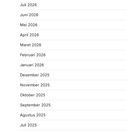
Juli 2026
Juni 2026
Mei 2026
April 2026
Maret 2026
Februari 2026
Januari 2026
Desember 2025
November 2025
Oktober 2025
September 2025
Agustus 2025
Juli 2025