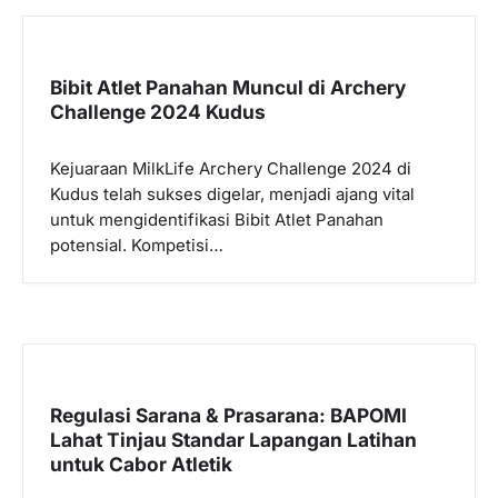
Bibit Atlet Panahan Muncul di Archery
Challenge 2024 Kudus
Kejuaraan MilkLife Archery Challenge 2024 di
Kudus telah sukses digelar, menjadi ajang vital
untuk mengidentifikasi Bibit Atlet Panahan
potensial. Kompetisi…
Regulasi Sarana & Prasarana: BAPOMI
Lahat Tinjau Standar Lapangan Latihan
untuk Cabor Atletik