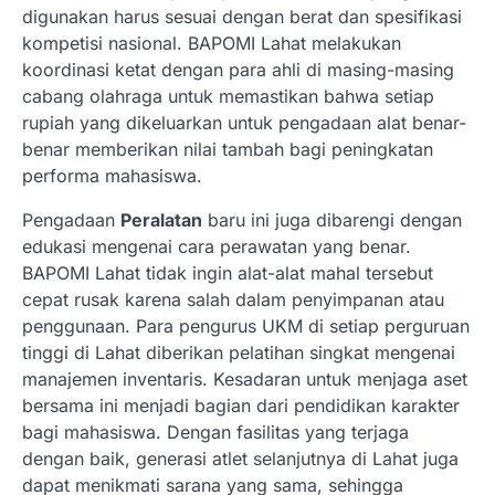
digunakan harus sesuai dengan berat dan spesifikasi
kompetisi nasional. BAPOMI Lahat melakukan
koordinasi ketat dengan para ahli di masing-masing
cabang olahraga untuk memastikan bahwa setiap
rupiah yang dikeluarkan untuk pengadaan alat benar-
benar memberikan nilai tambah bagi peningkatan
performa mahasiswa.
Pengadaan
Peralatan
baru ini juga dibarengi dengan
edukasi mengenai cara perawatan yang benar.
BAPOMI Lahat tidak ingin alat-alat mahal tersebut
cepat rusak karena salah dalam penyimpanan atau
penggunaan. Para pengurus UKM di setiap perguruan
tinggi di Lahat diberikan pelatihan singkat mengenai
manajemen inventaris. Kesadaran untuk menjaga aset
bersama ini menjadi bagian dari pendidikan karakter
bagi mahasiswa. Dengan fasilitas yang terjaga
dengan baik, generasi atlet selanjutnya di Lahat juga
dapat menikmati sarana yang sama, sehingga