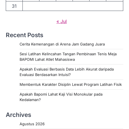
31
« Jul
Recent Posts
Cerita Kemenangan di Arena Jam Gadang Juara
Sesi Latihan Kelincahan Tangan Pembinaan Tenis Meja
BAPOMI Lahat Atlet Mahasiswa
Apakah Evaluasi Berbasis Data Lebih Akurat daripada
Evaluasi Berdasarkan Intuisi?
Membentuk Karakter Disiplin Lewat Program Latihan Fisik
Apakah Bapomi Lahat Kaji Visi Monokular pada
Kedalaman?
Archives
Agustus 2026