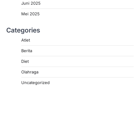
Juni 2025
Mei 2025
Categories
Atlet
Berita
Diet
Olahraga
Uncategorized