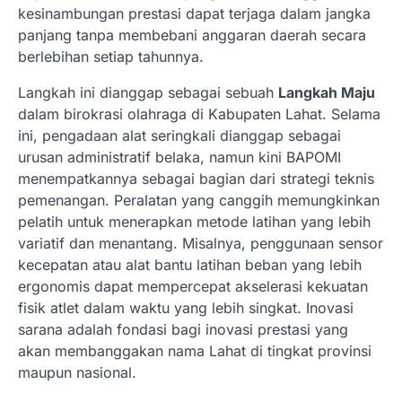
kesinambungan prestasi dapat terjaga dalam jangka
panjang tanpa membebani anggaran daerah secara
berlebihan setiap tahunnya.
Langkah ini dianggap sebagai sebuah
Langkah Maju
dalam birokrasi olahraga di Kabupaten Lahat. Selama
ini, pengadaan alat seringkali dianggap sebagai
urusan administratif belaka, namun kini BAPOMI
menempatkannya sebagai bagian dari strategi teknis
pemenangan. Peralatan yang canggih memungkinkan
pelatih untuk menerapkan metode latihan yang lebih
variatif dan menantang. Misalnya, penggunaan sensor
kecepatan atau alat bantu latihan beban yang lebih
ergonomis dapat mempercepat akselerasi kekuatan
fisik atlet dalam waktu yang lebih singkat. Inovasi
sarana adalah fondasi bagi inovasi prestasi yang
akan membanggakan nama Lahat di tingkat provinsi
maupun nasional.