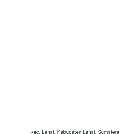
Kec. Lahat, Kabupaten Lahat, Sumatera