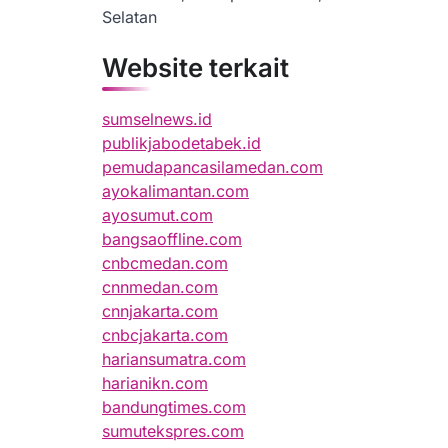
Selatan
Website terkait
sumselnews.id
publikjabodetabek.id
pemudapancasilamedan.com
ayokalimantan.com
ayosumut.com
bangsaoffline.com
cnbcmedan.com
cnnmedan.com
cnnjakarta.com
cnbcjakarta.com
hariansumatra.com
harianikn.com
bandungtimes.com
sumutekspres.com