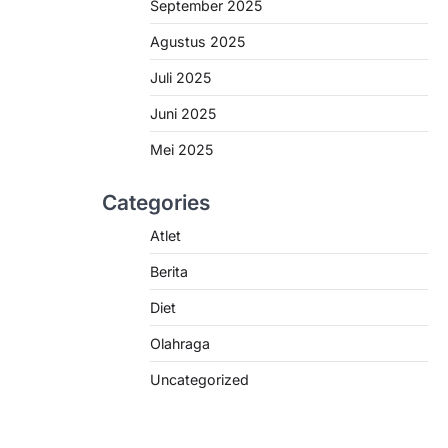
September 2025
Agustus 2025
Juli 2025
Juni 2025
Mei 2025
Categories
Atlet
Berita
Diet
Olahraga
Uncategorized