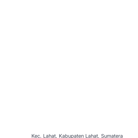
Kec. Lahat, Kabupaten Lahat, Sumatera