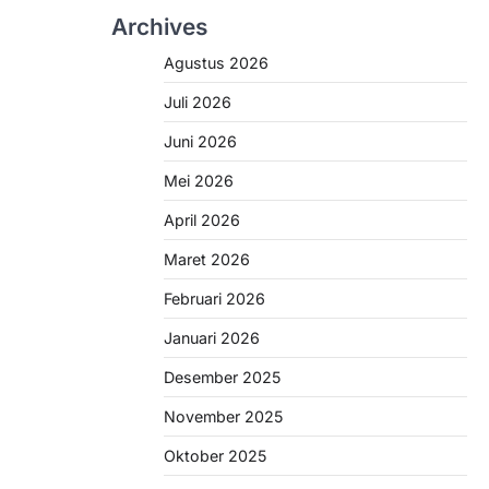
Archives
Agustus 2026
Juli 2026
Juni 2026
Mei 2026
April 2026
Maret 2026
Februari 2026
Januari 2026
Desember 2025
November 2025
Oktober 2025