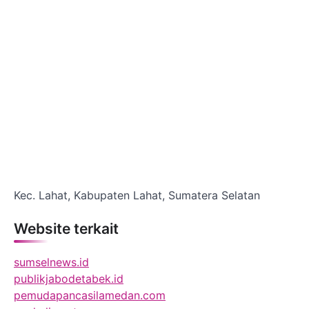
Kec. Lahat, Kabupaten Lahat, Sumatera Selatan
Website terkait
sumselnews.id
publikjabodetabek.id
pemudapancasilamedan.com