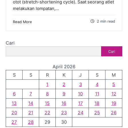
otot (stretch-shortening cycle). Saat seorang atlet
melakukan lompatan,…
2 min read
Read More
Cari
Cari
April 2026
S
S
R
K
J
S
M
1
2
3
4
5
6
7
8
9
10
11
12
13
14
15
16
17
18
19
20
21
22
23
24
25
26
27
28
29
30