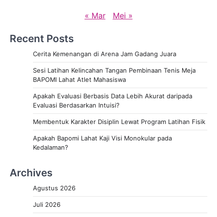
« Mar
Mei »
Recent Posts
Cerita Kemenangan di Arena Jam Gadang Juara
Sesi Latihan Kelincahan Tangan Pembinaan Tenis Meja
BAPOMI Lahat Atlet Mahasiswa
Apakah Evaluasi Berbasis Data Lebih Akurat daripada
Evaluasi Berdasarkan Intuisi?
Membentuk Karakter Disiplin Lewat Program Latihan Fisik
Apakah Bapomi Lahat Kaji Visi Monokular pada
Kedalaman?
Archives
Agustus 2026
Juli 2026