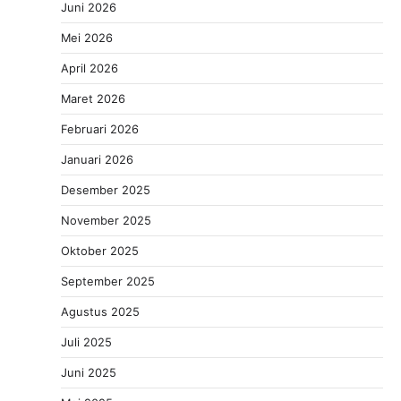
Juni 2026
Mei 2026
April 2026
Maret 2026
Februari 2026
Januari 2026
Desember 2025
November 2025
Oktober 2025
September 2025
Agustus 2025
Juli 2025
Juni 2025