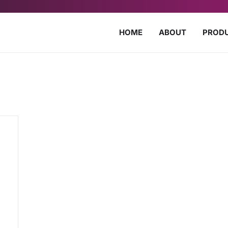
HOME
ABOUT
PROD