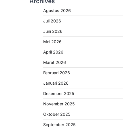
Archives
Agustus 2026
Juli 2026
Juni 2026
Mei 2026
April 2026
Maret 2026
Februari 2026
Januari 2026
Desember 2025
November 2025
Oktober 2025
September 2025