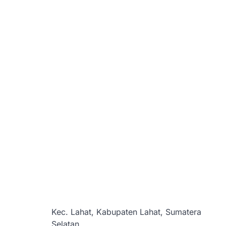
Kec. Lahat, Kabupaten Lahat, Sumatera
Selatan