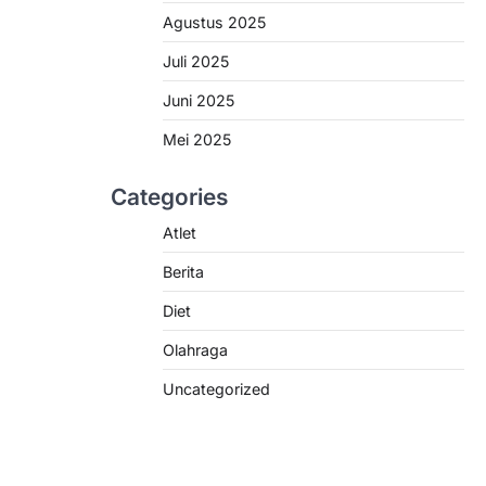
Agustus 2025
Juli 2025
Juni 2025
Mei 2025
Categories
Atlet
Berita
Diet
Olahraga
Uncategorized