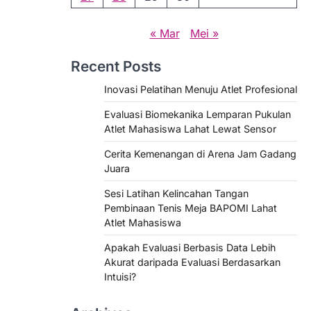
« Mar
Mei »
Recent Posts
Inovasi Pelatihan Menuju Atlet Profesional
Evaluasi Biomekanika Lemparan Pukulan
Atlet Mahasiswa Lahat Lewat Sensor
Cerita Kemenangan di Arena Jam Gadang
Juara
Sesi Latihan Kelincahan Tangan
Pembinaan Tenis Meja BAPOMI Lahat
Atlet Mahasiswa
Apakah Evaluasi Berbasis Data Lebih
Akurat daripada Evaluasi Berdasarkan
Intuisi?