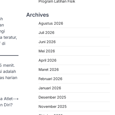
Program Latihan Fisik
Archives
ah
Agustus 2026
an
ngi
Juli 2026
 teratur,
Juni 2026
 di
Mei 2026
April 2026
5 menit.
Maret 2026
i adalah
as harian
Februari 2026
Januari 2026
Desember 2025
 Atlet
⟶
 Diri?
November 2025