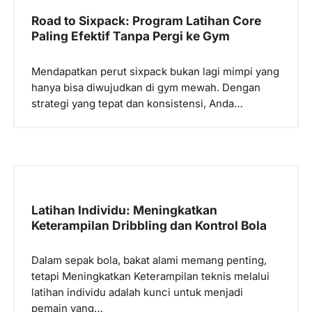
Road to Sixpack: Program Latihan Core
Paling Efektif Tanpa Pergi ke Gym
Mendapatkan perut sixpack bukan lagi mimpi yang
hanya bisa diwujudkan di gym mewah. Dengan
strategi yang tepat dan konsistensi, Anda…
Latihan Individu: Meningkatkan
Keterampilan Dribbling dan Kontrol Bola
Dalam sepak bola, bakat alami memang penting,
tetapi Meningkatkan Keterampilan teknis melalui
latihan individu adalah kunci untuk menjadi
pemain yang…