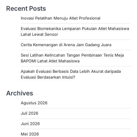
Recent Posts
Inovasi Pelatihan Menuju Atlet Profesional
Evaluasi Biomekanika Lemparan Pukulan Atlet Mahasiswa
Lahat Lewat Sensor
Cerita Kemenangan di Arena Jam Gadang Juara
Sesi Latihan Kelincahan Tangan Pembinaan Tenis Meja
BAPOMI Lahat Atlet Mahasiswa
Apakah Evaluasi Berbasis Data Lebih Akurat daripada
Evaluasi Berdasarkan Intuisi?
Archives
Agustus 2026
Juli 2026
Juni 2026
Mei 2026