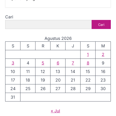
Cari
Cari
Agustus 2026
S
S
R
K
J
S
M
1
2
3
4
5
6
7
8
9
10
11
12
13
14
15
16
17
18
19
20
21
22
23
24
25
26
27
28
29
30
31
« Jul