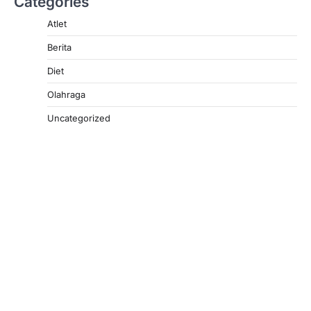
Categories
Atlet
Berita
Diet
Olahraga
Uncategorized