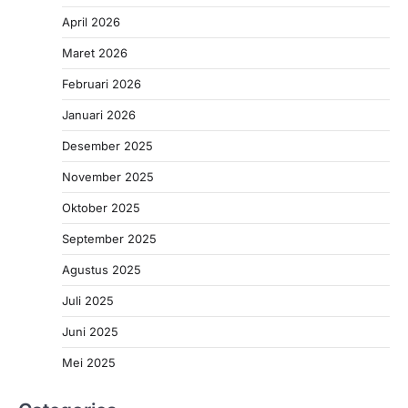
April 2026
Maret 2026
Februari 2026
Januari 2026
Desember 2025
November 2025
Oktober 2025
September 2025
Agustus 2025
Juli 2025
Juni 2025
Mei 2025