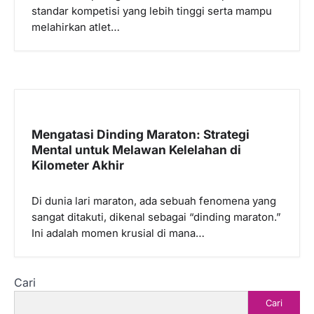
standar kompetisi yang lebih tinggi serta mampu
melahirkan atlet…
Mengatasi Dinding Maraton: Strategi
Mental untuk Melawan Kelelahan di
Kilometer Akhir
Di dunia lari maraton, ada sebuah fenomena yang
sangat ditakuti, dikenal sebagai “dinding maraton.”
Ini adalah momen krusial di mana…
Cari
Cari