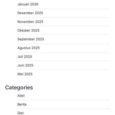
Januari 2026
Desember 2025
November 2025
Oktober 2025
September 2025
Agustus 2025
Juli 2025
Juni 2025
Mei 2025
Categories
Atlet
Berita
Diet