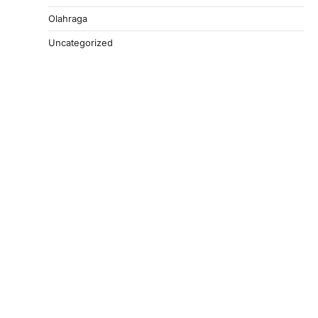
Olahraga
Uncategorized