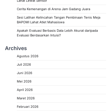
Lahat Lewat Sensor
Cerita Kemenangan di Arena Jam Gadang Juara
Sesi Latihan Kelincahan Tangan Pembinaan Tenis Meja
BAPOMI Lahat Atlet Mahasiswa
Apakah Evaluasi Berbasis Data Lebih Akurat daripada
Evaluasi Berdasarkan Intuisi?
Archives
Agustus 2026
Juli 2026
Juni 2026
Mei 2026
April 2026
Maret 2026
Februari 2026