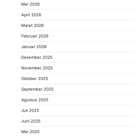
Mei 2026
April 2026
Maret 2026
Februari 2026
Januari 2026
Desember 2025
November 2025
Oktober 2025
September 2025
Agustus 2025
Juli 2025
Juni 2025
Mei 2025