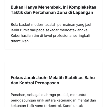
Bukan Hanya Menembak, Ini Kompleksitas
Taktik dan Pertahanan Zona di Lapangan
Bola basket modern adalah permainan yang jauh
lebih rumit daripada sekadar mencetak angka.
Keberhasilan tim di level profesional seringkali
ditentukan…
Fokus Jarak Jauh: Melatih Stabilitas Bahu
dan Kontrol Pernapasan
Panahan, sebagai olahraga presisi, menuntut
penggabungan unik antara ketenangan mental dan
kekuatan fisik yang terkontrol. Kunci untuk