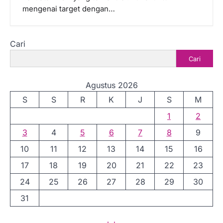
mengenai target dengan…
Cari
Cari
Agustus 2026
S
S
R
K
J
S
M
1
2
3
4
5
6
7
8
9
10
11
12
13
14
15
16
17
18
19
20
21
22
23
24
25
26
27
28
29
30
31