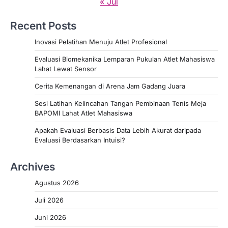
« Jul
Recent Posts
Inovasi Pelatihan Menuju Atlet Profesional
Evaluasi Biomekanika Lemparan Pukulan Atlet Mahasiswa
Lahat Lewat Sensor
Cerita Kemenangan di Arena Jam Gadang Juara
Sesi Latihan Kelincahan Tangan Pembinaan Tenis Meja
BAPOMI Lahat Atlet Mahasiswa
Apakah Evaluasi Berbasis Data Lebih Akurat daripada
Evaluasi Berdasarkan Intuisi?
Archives
Agustus 2026
Juli 2026
Juni 2026