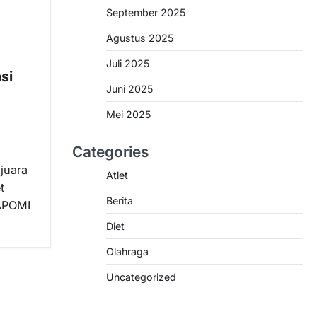
September 2025
Agustus 2025
Juli 2025
si
Juni 2025
Mei 2025
Categories
juara
Atlet
t
Berita
APOMI
Diet
Olahraga
Uncategorized