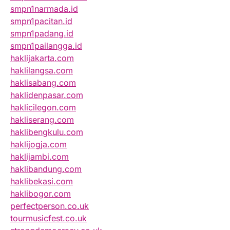
smpn1narmada.id
smpn1pacitan.id
smpn1padang.id
smpn1pailangga.id
haklijakarta.com
haklilangsa.com
haklisabang.com
haklidenpasar.com
haklicilegon.com
hakliserang.com
haklibengkulu.com
haklijogja.com
haklijambi.com
haklibandung.com
haklibekasi.com
haklibogor.com
perfectperson.co.uk
tourmusicfest.co.uk