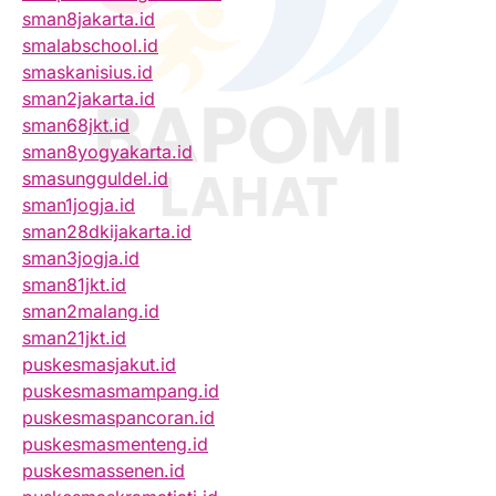
sman8jakarta.id
smalabschool.id
smaskanisius.id
sman2jakarta.id
sman68jkt.id
sman8yogyakarta.id
smasungguldel.id
sman1jogja.id
sman28dkijakarta.id
sman3jogja.id
sman81jkt.id
sman2malang.id
sman21jkt.id
puskesmasjakut.id
puskesmasmampang.id
puskesmaspancoran.id
puskesmasmenteng.id
puskesmassenen.id