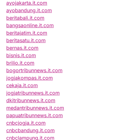
ayojakarta.it.com
ayobandung.it.com
beritabali.it.com
bangsaonline.it.com
beritajatim.it.com
beritasatu.it.com
bernas.it.com
bisnis.it.com
brilio.it.com
bogortribunnews.it.com
jogjakompas.it.com
cekaja.it.com
jogjatribunnews.it.com
dkitribunnews.it.com
medantribunnews.it.com
papuatribunnews.it.com
cnbcjogja.it.com
cnbcbandung.it.com
cnbclampung.it.com