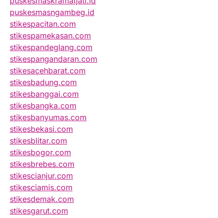
puskesmaskramatjati.id
puskesmasngambeg.id
stikespacitan.com
stikespamekasan.com
stikespandeglang.com
stikespangandaran.com
stikesacehbarat.com
stikesbadung.com
stikesbanggai.com
stikesbangka.com
stikesbanyumas.com
stikesbekasi.com
stikesblitar.com
stikesbogor.com
stikesbrebes.com
stikescianjur.com
stikesciamis.com
stikesdemak.com
stikesgarut.com