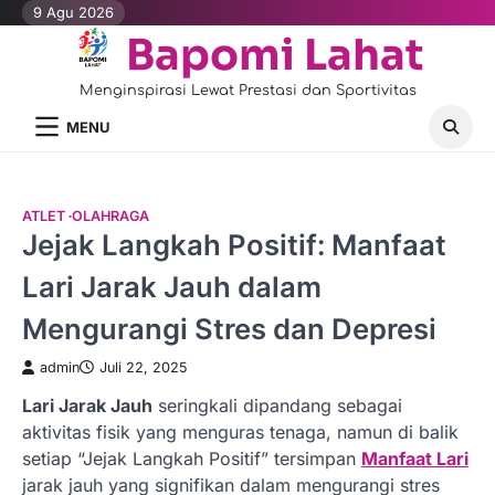
Skip
9 Agu 2026
to
Bapomi Lahat
content
Menginspirasi Lewat Prestasi dan Sportivitas
MENU
ATLET
OLAHRAGA
Jejak Langkah Positif: Manfaat
Lari Jarak Jauh dalam
Mengurangi Stres dan Depresi
admin
Juli 22, 2025
Lari Jarak Jauh
seringkali dipandang sebagai
aktivitas fisik yang menguras tenaga, namun di balik
setiap “Jejak Langkah Positif” tersimpan
Manfaat Lari
jarak jauh yang signifikan dalam mengurangi stres