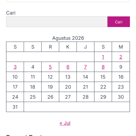
Cari
Cari
Agustus 2026
S
S
R
K
J
S
M
1
2
3
4
5
6
7
8
9
10
11
12
13
14
15
16
17
18
19
20
21
22
23
24
25
26
27
28
29
30
31
« Jul