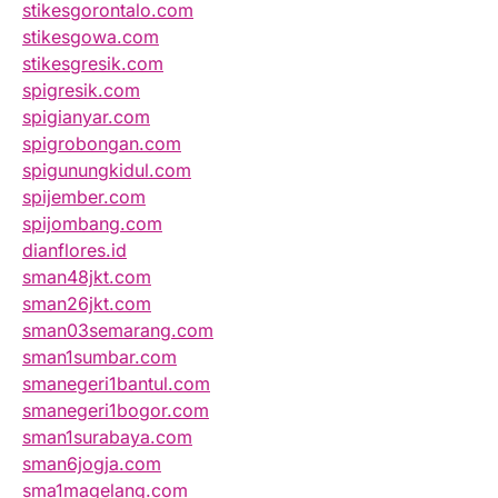
stikesgorontalo.com
stikesgowa.com
stikesgresik.com
spigresik.com
spigianyar.com
spigrobongan.com
spigunungkidul.com
spijember.com
spijombang.com
dianflores.id
sman48jkt.com
sman26jkt.com
sman03semarang.com
sman1sumbar.com
smanegeri1bantul.com
smanegeri1bogor.com
sman1surabaya.com
sman6jogja.com
sma1magelang.com