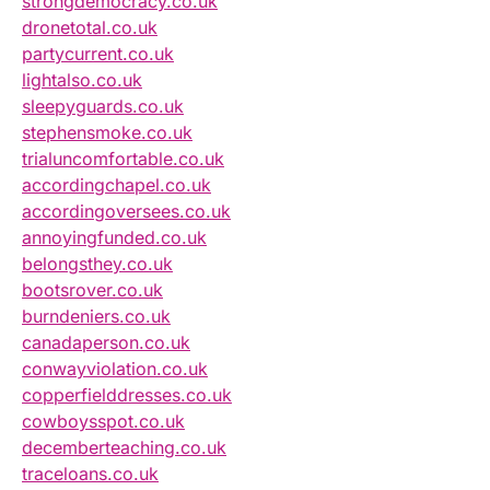
strongdemocracy.co.uk
dronetotal.co.uk
partycurrent.co.uk
lightalso.co.uk
sleepyguards.co.uk
stephensmoke.co.uk
trialuncomfortable.co.uk
accordingchapel.co.uk
accordingoversees.co.uk
annoyingfunded.co.uk
belongsthey.co.uk
bootsrover.co.uk
burndeniers.co.uk
canadaperson.co.uk
conwayviolation.co.uk
copperfielddresses.co.uk
cowboysspot.co.uk
decemberteaching.co.uk
traceloans.co.uk