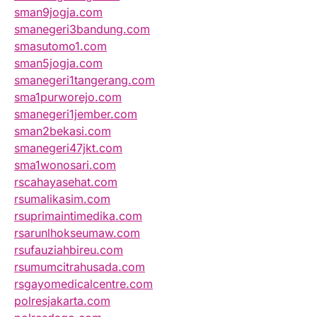
sman9jogja.com
smanegeri3bandung.com
smasutomo1.com
sman5jogja.com
smanegeri1tangerang.com
sma1purworejo.com
smanegeri1jember.com
sman2bekasi.com
smanegeri47jkt.com
sma1wonosari.com
rscahayasehat.com
rsumalikasim.com
rsuprimaintimedika.com
rsarunlhokseumaw.com
rsufauziahbireu.com
rsumumcitrahusada.com
rsgayomedicalcentre.com
polresjakarta.com