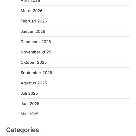
April 2026
Maret 2026
Februari 2026
Januari 2026
Desember 2025
November 2025
Oktober 2025
September 2025
Agustus 2025
Juli 2025
Juni 2025
Mei 2025
Categories