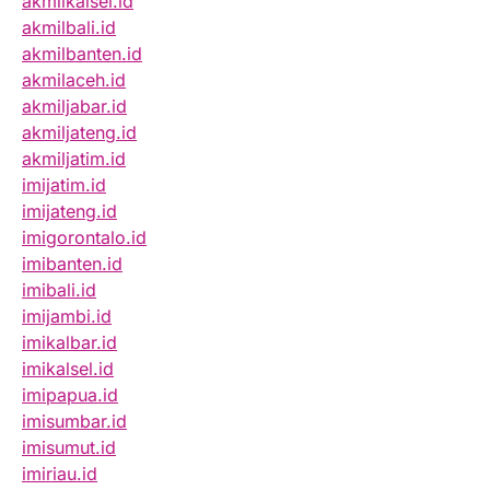
akmilkalsel.id
akmilbali.id
akmilbanten.id
akmilaceh.id
akmiljabar.id
akmiljateng.id
akmiljatim.id
imijatim.id
imijateng.id
imigorontalo.id
imibanten.id
imibali.id
imijambi.id
imikalbar.id
imikalsel.id
imipapua.id
imisumbar.id
imisumut.id
imiriau.id