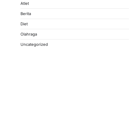
Atlet
Berita
Diet
Olahraga
Uncategorized