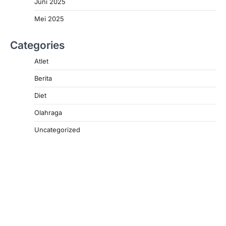
Juni 2025
Mei 2025
Categories
Atlet
Berita
Diet
Olahraga
Uncategorized