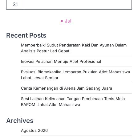
31
« Jul
Recent Posts
Memperbaiki Sudut Pendaratan Kaki Dan Ayunan Dalam
Analisis Postur Lari Cepat
Inovasi Pelatihan Menuju Atlet Profesional
Evaluasi Biomekanika Lemparan Pukulan Atlet Mahasiswa
Lahat Lewat Sensor
Cerita Kemenangan di Arena Jam Gadang Juara
Sesi Latihan Kelincahan Tangan Pembinaan Tenis Meja
BAPOMI Lahat Atlet Mahasiswa
Archives
Agustus 2026