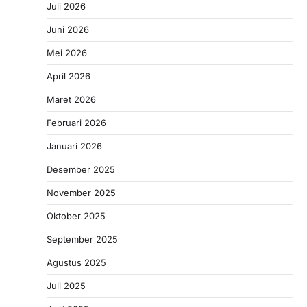
Juli 2026
Juni 2026
Mei 2026
April 2026
Maret 2026
Februari 2026
Januari 2026
Desember 2025
November 2025
Oktober 2025
September 2025
Agustus 2025
Juli 2025