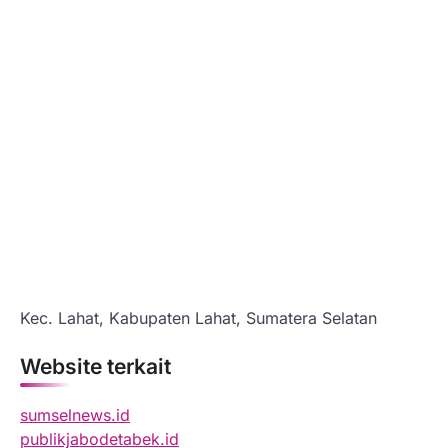
Kec. Lahat, Kabupaten Lahat, Sumatera Selatan
Website terkait
sumselnews.id
publikjabodetabek.id