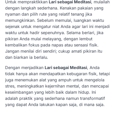
Untuk mempraktikkan
Lari sebagai Meditasi
, mulailah
dengan langkah sederhana. Kenakan pakaian yang
nyaman dan pilih rute yang relatif tenang jika
memungkinkan. Sebelum memulai, luangkan waktu
sejenak untuk mengatur niat Anda agar lari ini menjadi
waktu untuk hadir sepenuhnya. Selama berlari, jika
pikiran Anda mulai melayang, dengan lembut
kembalikan fokus pada napas atau sensasi fisik.
Jangan menilai diri sendiri; cukup amati pikiran itu
dan biarkan ia berlalu.
Dengan menjadikan
Lari sebagai Meditasi
, Anda
tidak hanya akan mendapatkan kebugaran fisik, tetapi
juga menemukan alat yang ampuh untuk mengelola
stres, meningkatkan kejernihan mental, dan mencapai
keseimbangan yang lebih baik dalam hidup. Ini
adalah praktik yang sederhana namun transformatif
yang dapat Anda lakukan kapan saja, di mana saja.