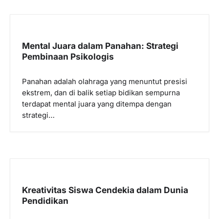
Mental Juara dalam Panahan: Strategi
Pembinaan Psikologis
Panahan adalah olahraga yang menuntut presisi
ekstrem, dan di balik setiap bidikan sempurna
terdapat mental juara yang ditempa dengan
strategi…
Kreativitas Siswa Cendekia dalam Dunia
Pendidikan