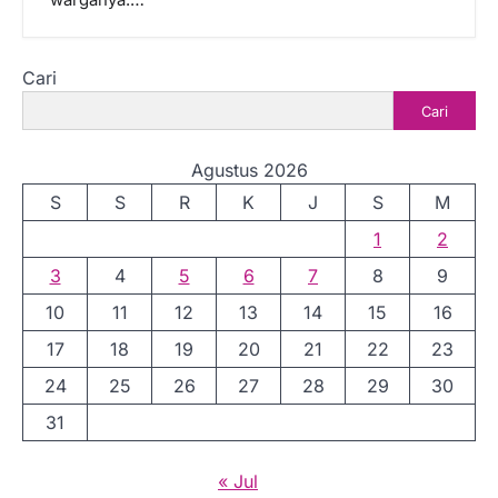
warganya.…
Cari
Cari
Agustus 2026
S
S
R
K
J
S
M
1
2
3
4
5
6
7
8
9
10
11
12
13
14
15
16
17
18
19
20
21
22
23
24
25
26
27
28
29
30
31
« Jul