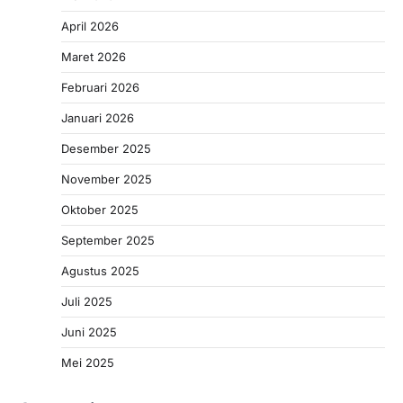
April 2026
Maret 2026
Februari 2026
Januari 2026
Desember 2025
November 2025
Oktober 2025
September 2025
Agustus 2025
Juli 2025
Juni 2025
Mei 2025