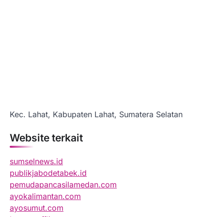
Kec. Lahat, Kabupaten Lahat, Sumatera Selatan
Website terkait
sumselnews.id
publikjabodetabek.id
pemudapancasilamedan.com
ayokalimantan.com
ayosumut.com