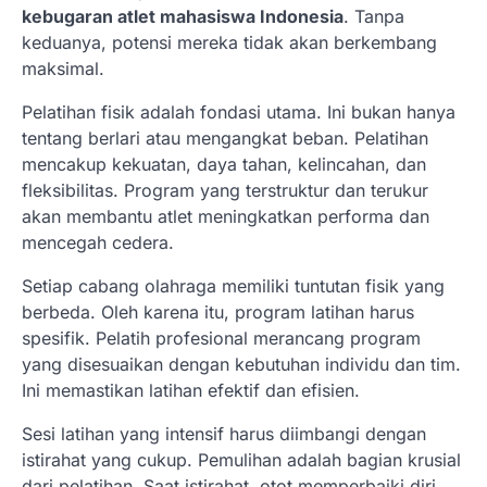
kebugaran atlet mahasiswa Indonesia
. Tanpa
keduanya, potensi mereka tidak akan berkembang
maksimal.
Pelatihan fisik adalah fondasi utama. Ini bukan hanya
tentang berlari atau mengangkat beban. Pelatihan
mencakup kekuatan, daya tahan, kelincahan, dan
fleksibilitas. Program yang terstruktur dan terukur
akan membantu atlet meningkatkan performa dan
mencegah cedera.
Setiap cabang olahraga memiliki tuntutan fisik yang
berbeda. Oleh karena itu, program latihan harus
spesifik. Pelatih profesional merancang program
yang disesuaikan dengan kebutuhan individu dan tim.
Ini memastikan latihan efektif dan efisien.
Sesi latihan yang intensif harus diimbangi dengan
istirahat yang cukup. Pemulihan adalah bagian krusial
dari pelatihan. Saat istirahat, otot memperbaiki diri