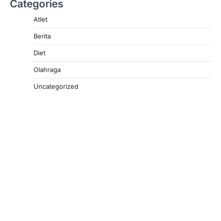
Categories
Atlet
Berita
Diet
Olahraga
Uncategorized