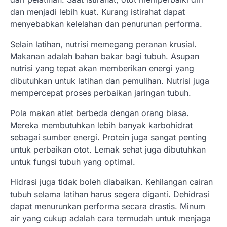
dan menjadi lebih kuat. Kurang istirahat dapat
menyebabkan kelelahan dan penurunan performa.
Selain latihan, nutrisi memegang peranan krusial.
Makanan adalah bahan bakar bagi tubuh. Asupan
nutrisi yang tepat akan memberikan energi yang
dibutuhkan untuk latihan dan pemulihan. Nutrisi juga
mempercepat proses perbaikan jaringan tubuh.
Pola makan atlet berbeda dengan orang biasa.
Mereka membutuhkan lebih banyak karbohidrat
sebagai sumber energi. Protein juga sangat penting
untuk perbaikan otot. Lemak sehat juga dibutuhkan
untuk fungsi tubuh yang optimal.
Hidrasi juga tidak boleh diabaikan. Kehilangan cairan
tubuh selama latihan harus segera diganti. Dehidrasi
dapat menurunkan performa secara drastis. Minum
air yang cukup adalah cara termudah untuk menjaga