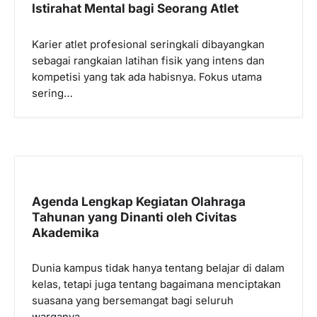
Istirahat Mental bagi Seorang Atlet
Karier atlet profesional seringkali dibayangkan
sebagai rangkaian latihan fisik yang intens dan
kompetisi yang tak ada habisnya. Fokus utama
sering…
Agenda Lengkap Kegiatan Olahraga
Tahunan yang Dinanti oleh Civitas
Akademika
Dunia kampus tidak hanya tentang belajar di dalam
kelas, tetapi juga tentang bagaimana menciptakan
suasana yang bersemangat bagi seluruh