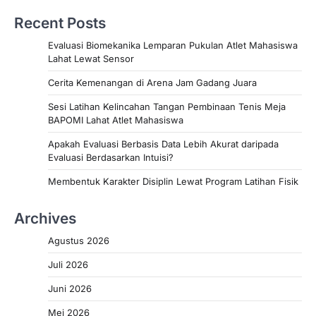
Recent Posts
Evaluasi Biomekanika Lemparan Pukulan Atlet Mahasiswa
Lahat Lewat Sensor
Cerita Kemenangan di Arena Jam Gadang Juara
Sesi Latihan Kelincahan Tangan Pembinaan Tenis Meja
BAPOMI Lahat Atlet Mahasiswa
Apakah Evaluasi Berbasis Data Lebih Akurat daripada
Evaluasi Berdasarkan Intuisi?
Membentuk Karakter Disiplin Lewat Program Latihan Fisik
Archives
Agustus 2026
Juli 2026
Juni 2026
Mei 2026