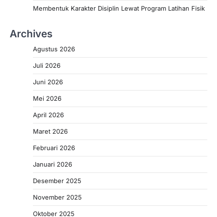
Membentuk Karakter Disiplin Lewat Program Latihan Fisik
Archives
Agustus 2026
Juli 2026
Juni 2026
Mei 2026
April 2026
Maret 2026
Februari 2026
Januari 2026
Desember 2025
November 2025
Oktober 2025