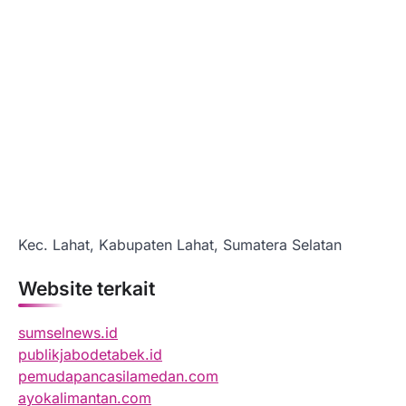
Kec. Lahat, Kabupaten Lahat, Sumatera Selatan
Website terkait
sumselnews.id
publikjabodetabek.id
pemudapancasilamedan.com
ayokalimantan.com