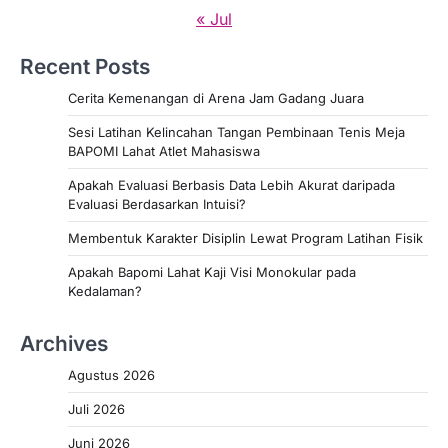
« Jul
Recent Posts
Cerita Kemenangan di Arena Jam Gadang Juara
Sesi Latihan Kelincahan Tangan Pembinaan Tenis Meja
BAPOMI Lahat Atlet Mahasiswa
Apakah Evaluasi Berbasis Data Lebih Akurat daripada
Evaluasi Berdasarkan Intuisi?
Membentuk Karakter Disiplin Lewat Program Latihan Fisik
Apakah Bapomi Lahat Kaji Visi Monokular pada
Kedalaman?
Archives
Agustus 2026
Juli 2026
Juni 2026