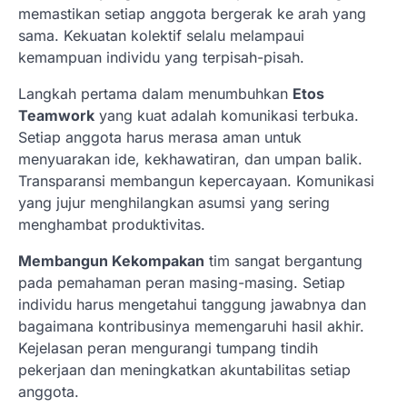
memastikan setiap anggota bergerak ke arah yang
sama. Kekuatan kolektif selalu melampaui
kemampuan individu yang terpisah-pisah.
Langkah pertama dalam menumbuhkan
Etos
Teamwork
yang kuat adalah komunikasi terbuka.
Setiap anggota harus merasa aman untuk
menyuarakan ide, kekhawatiran, dan umpan balik.
Transparansi membangun kepercayaan. Komunikasi
yang jujur menghilangkan asumsi yang sering
menghambat produktivitas.
Membangun Kekompakan
tim sangat bergantung
pada pemahaman peran masing-masing. Setiap
individu harus mengetahui tanggung jawabnya dan
bagaimana kontribusinya memengaruhi hasil akhir.
Kejelasan peran mengurangi tumpang tindih
pekerjaan dan meningkatkan akuntabilitas setiap
anggota.