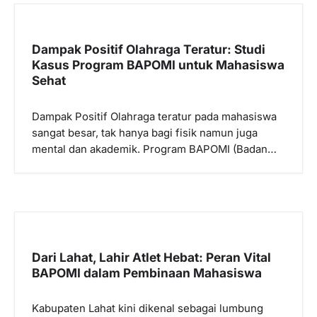
Dampak Positif Olahraga Teratur: Studi
Kasus Program BAPOMI untuk Mahasiswa
Sehat
Dampak Positif Olahraga teratur pada mahasiswa
sangat besar, tak hanya bagi fisik namun juga
mental dan akademik. Program BAPOMI (Badan…
Dari Lahat, Lahir Atlet Hebat: Peran Vital
BAPOMI dalam Pembinaan Mahasiswa
Kabupaten Lahat kini dikenal sebagai lumbung