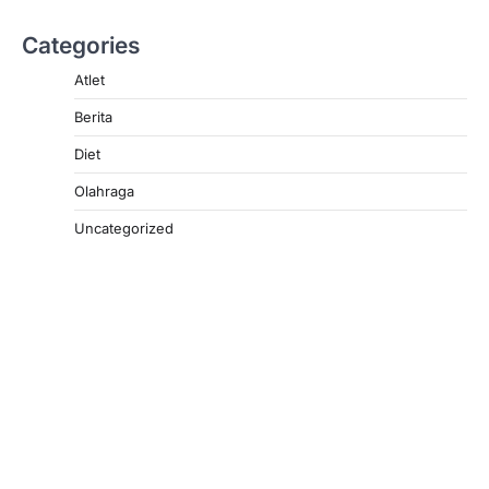
Categories
Atlet
Berita
Diet
Olahraga
Uncategorized