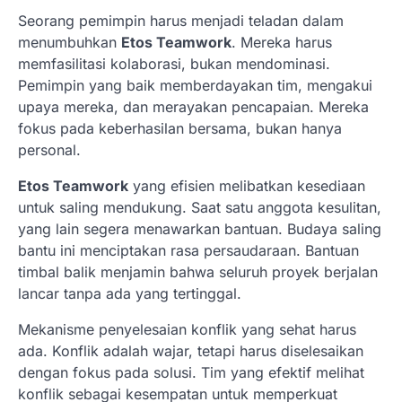
Seorang pemimpin harus menjadi teladan dalam
menumbuhkan
Etos Teamwork
. Mereka harus
memfasilitasi kolaborasi, bukan mendominasi.
Pemimpin yang baik memberdayakan tim, mengakui
upaya mereka, dan merayakan pencapaian. Mereka
fokus pada keberhasilan bersama, bukan hanya
personal.
Etos Teamwork
yang efisien melibatkan kesediaan
untuk saling mendukung. Saat satu anggota kesulitan,
yang lain segera menawarkan bantuan. Budaya saling
bantu ini menciptakan rasa persaudaraan. Bantuan
timbal balik menjamin bahwa seluruh proyek berjalan
lancar tanpa ada yang tertinggal.
Mekanisme penyelesaian konflik yang sehat harus
ada. Konflik adalah wajar, tetapi harus diselesaikan
dengan fokus pada solusi. Tim yang efektif melihat
konflik sebagai kesempatan untuk memperkuat