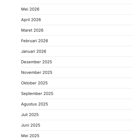
Mei 2026
April 2026
Maret 2026
Februari 2026
Januari 2026
Desember 2025
November 2025
Oktober 2025
September 2025
Agustus 2025
Juli 2025
Juni 2025
Mei 2025