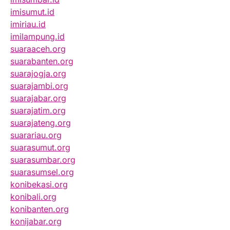
imisumut.id
imiriau.id
imilampung.id
suaraaceh.org
suarabanten.org
suarajogja.org
suarajambi.org
suarajabar.org
suarajatim.org
suarajateng.org
suarariau.org
suarasumut.org
suarasumbar.org
suarasumsel.org
konibekasi.org
konibali.org
konibanten.org
konijabar.org