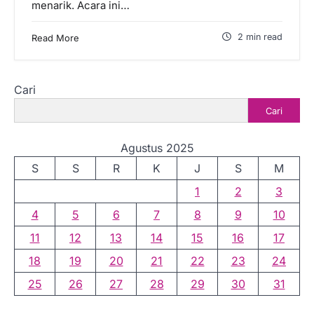
menarik. Acara ini…
2 min read
Read More
Cari
Cari
Agustus 2025
S
S
R
K
J
S
M
1
2
3
4
5
6
7
8
9
10
11
12
13
14
15
16
17
18
19
20
21
22
23
24
25
26
27
28
29
30
31