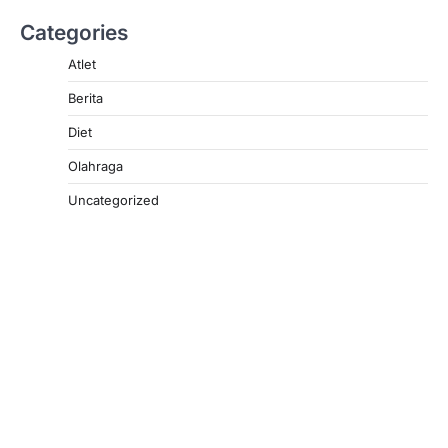
Categories
Atlet
Berita
Diet
Olahraga
Uncategorized