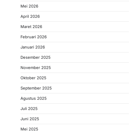
Mei 2026
April 2026
Maret 2026
Februari 2026
Januari 2026
Desember 2025
November 2025
Oktober 2025
September 2025
Agustus 2025
Juli 2025
Juni 2025
Mei 2025