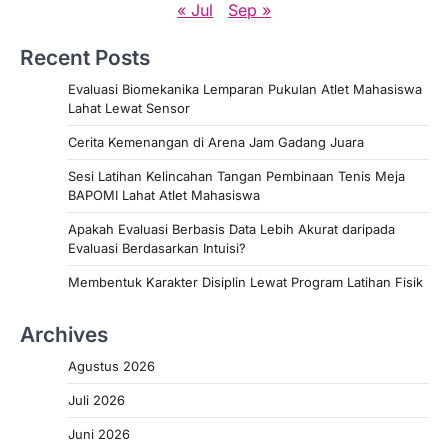
« Jul
Sep »
Recent Posts
Evaluasi Biomekanika Lemparan Pukulan Atlet Mahasiswa
Lahat Lewat Sensor
Cerita Kemenangan di Arena Jam Gadang Juara
Sesi Latihan Kelincahan Tangan Pembinaan Tenis Meja
BAPOMI Lahat Atlet Mahasiswa
Apakah Evaluasi Berbasis Data Lebih Akurat daripada
Evaluasi Berdasarkan Intuisi?
Membentuk Karakter Disiplin Lewat Program Latihan Fisik
Archives
Agustus 2026
Juli 2026
Juni 2026