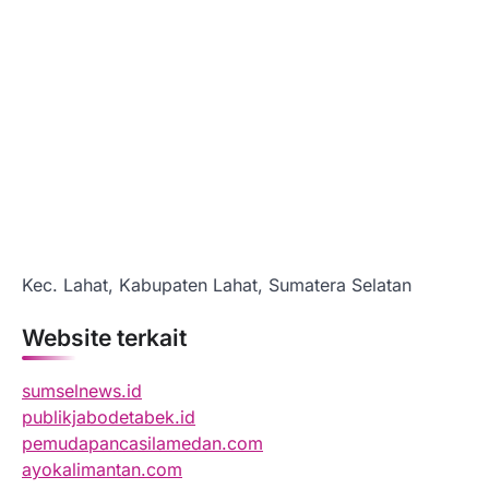
Kec. Lahat, Kabupaten Lahat, Sumatera Selatan
Website terkait
sumselnews.id
publikjabodetabek.id
pemudapancasilamedan.com
ayokalimantan.com