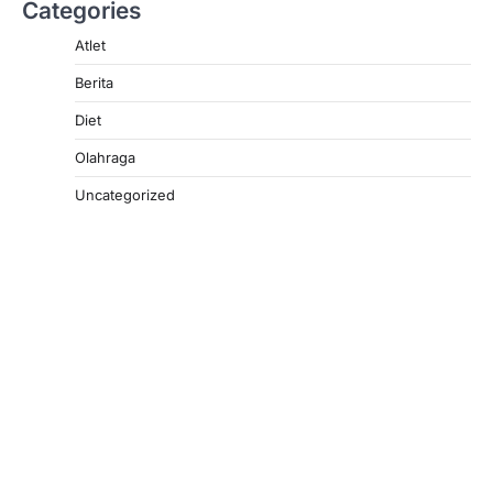
Categories
Atlet
Berita
Diet
Olahraga
Uncategorized