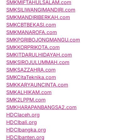
SMKMIFTAHULSALAM.com
SMKSILIWANGIMANDIRI.com
SMKMANDIRIBERKAH.com
SMKCBTBEKASI.com
SMKMANAROFA.com
SMKPGRIBOJONGMANGU.com
SMKKORPRIKOTA.com
SMKITDARULHIDAYAH.com
SMKSIROJULUMMAH.com
SMKSAZZAHRA.com
SMKCitaTeknika.com
SMKKARYAUNCINTA.com
SMKALHIKAM.com
SMK2LPPM.com
SMKHARAPANBANGSA2.com
HDCIaceh.org
HDCIbali.org
HDCIbangka.org
HDCIbanten.org