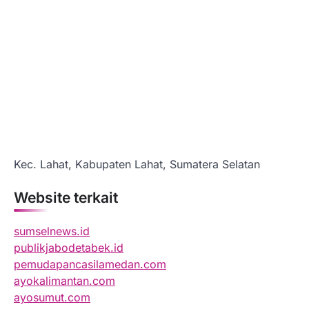
Kec. Lahat, Kabupaten Lahat, Sumatera Selatan
Website terkait
sumselnews.id
publikjabodetabek.id
pemudapancasilamedan.com
ayokalimantan.com
ayosumut.com