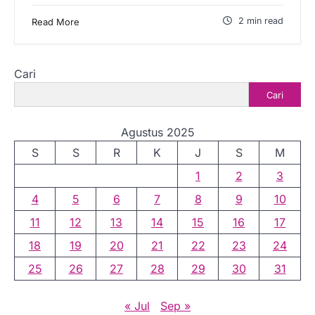
2 min read
Read More
Cari
Cari
Agustus 2025
S
S
R
K
J
S
M
1
2
3
4
5
6
7
8
9
10
11
12
13
14
15
16
17
18
19
20
21
22
23
24
25
26
27
28
29
30
31
« Jul
Sep »