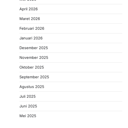
April 2026
Maret 2026
Februari 2026
Januari 2026
Desember 2025
November 2025
Oktober 2025
September 2025
Agustus 2025
Juli 2025
Juni 2025
Mei 2025