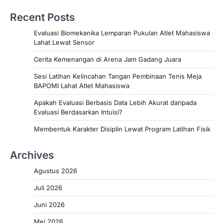
Recent Posts
Evaluasi Biomekanika Lemparan Pukulan Atlet Mahasiswa
Lahat Lewat Sensor
Cerita Kemenangan di Arena Jam Gadang Juara
Sesi Latihan Kelincahan Tangan Pembinaan Tenis Meja
BAPOMI Lahat Atlet Mahasiswa
Apakah Evaluasi Berbasis Data Lebih Akurat daripada
Evaluasi Berdasarkan Intuisi?
Membentuk Karakter Disiplin Lewat Program Latihan Fisik
Archives
Agustus 2026
Juli 2026
Juni 2026
Mei 2026