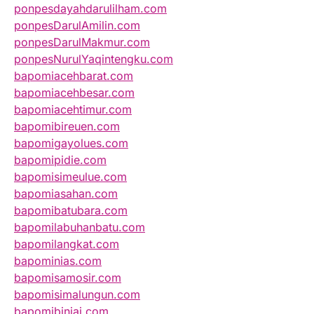
ponpesdayahdarulilham.com
ponpesDarulAmilin.com
ponpesDarulMakmur.com
ponpesNurulYaqintengku.com
bapomiacehbarat.com
bapomiacehbesar.com
bapomiacehtimur.com
bapomibireuen.com
bapomigayolues.com
bapomipidie.com
bapomisimeulue.com
bapomiasahan.com
bapomibatubara.com
bapomilabuhanbatu.com
bapomilangkat.com
bapominias.com
bapomisamosir.com
bapomisimalungun.com
bapomibinjai.com