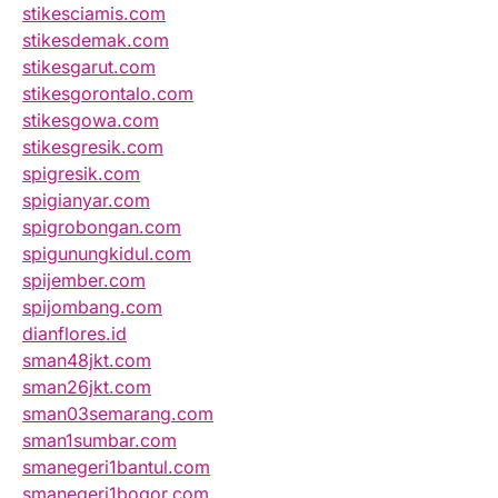
stikesciamis.com
stikesdemak.com
stikesgarut.com
stikesgorontalo.com
stikesgowa.com
stikesgresik.com
spigresik.com
spigianyar.com
spigrobongan.com
spigunungkidul.com
spijember.com
spijombang.com
dianflores.id
sman48jkt.com
sman26jkt.com
sman03semarang.com
sman1sumbar.com
smanegeri1bantul.com
smanegeri1bogor.com