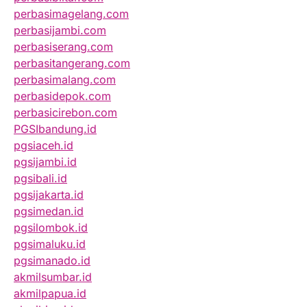
perbasimagelang.com
perbasijambi.com
perbasiserang.com
perbasitangerang.com
perbasimalang.com
perbasidepok.com
perbasicirebon.com
PGSIbandung.id
pgsiaceh.id
pgsijambi.id
pgsibali.id
pgsijakarta.id
pgsimedan.id
pgsilombok.id
pgsimaluku.id
pgsimanado.id
akmilsumbar.id
akmilpapua.id