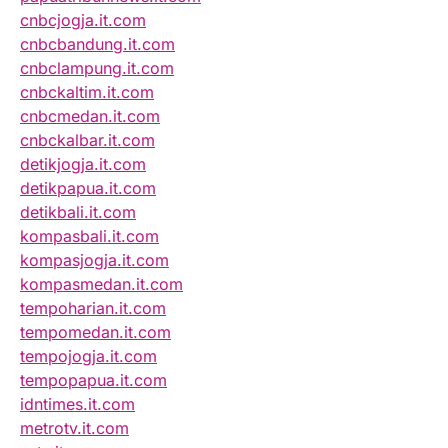
cnbcjogja.it.com
cnbcbandung.it.com
cnbclampung.it.com
cnbckaltim.it.com
cnbcmedan.it.com
cnbckalbar.it.com
detikjogja.it.com
detikpapua.it.com
detikbali.it.com
kompasbali.it.com
kompasjogja.it.com
kompasmedan.it.com
tempoharian.it.com
tempomedan.it.com
tempojogja.it.com
tempopapua.it.com
idntimes.it.com
metrotv.it.com