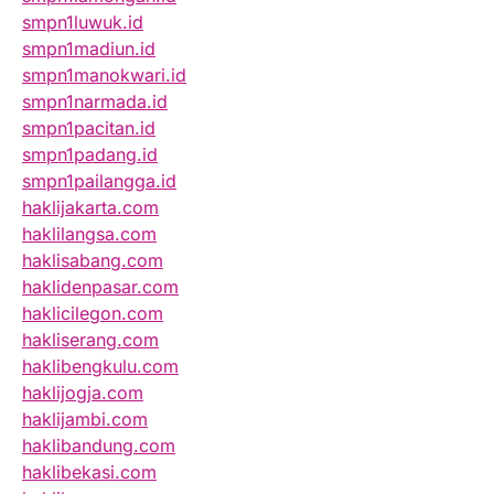
smpn1luwuk.id
smpn1madiun.id
smpn1manokwari.id
smpn1narmada.id
smpn1pacitan.id
smpn1padang.id
smpn1pailangga.id
haklijakarta.com
haklilangsa.com
haklisabang.com
haklidenpasar.com
haklicilegon.com
hakliserang.com
haklibengkulu.com
haklijogja.com
haklijambi.com
haklibandung.com
haklibekasi.com