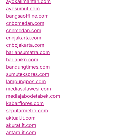
ayokalimantan.com
ayosumut.com
bangsaoffline.com
cnbcmedan.com
cnnmedan.com
cnnjakarta.com
cnbcjakarta.com
hariansumatra.com
harianikn.com
bandungtimes.com
sumutekspres.com
lampungpos.com
mediasulawesi.com
mediajabodetabek.com
kabarflores.com
seputarmetro.com
aktual.it.com
akurat.it.com
antara.it.com