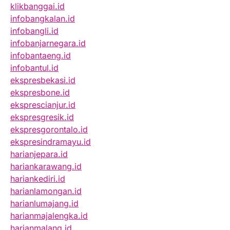
klikbanggai.id
infobangkalan.id
infobangli.id
infobanjarnegara.id
infobantaeng.id
infobantul.id
ekspresbekasi.id
ekspresbone.id
eksprescianjur.id
ekspresgresik.id
ekspresgorontalo.id
ekspresindramayu.id
harianjepara.id
hariankarawang.id
hariankediri.id
harianlamongan.id
harianlumajang.id
harianmajalengka.id
harianmalang.id