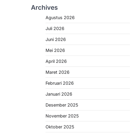
Archives
Agustus 2026
Juli 2026
Juni 2026
Mei 2026
April 2026
Maret 2026
Februari 2026
Januari 2026
Desember 2025
November 2025
Oktober 2025