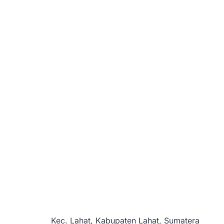
Kec. Lahat, Kabupaten Lahat, Sumatera