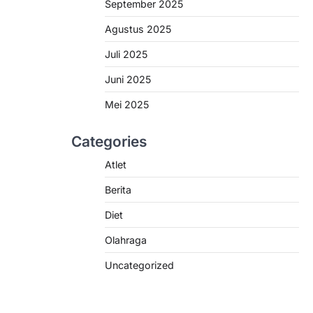
September 2025
Agustus 2025
Juli 2025
Juni 2025
Mei 2025
Categories
Atlet
Berita
Diet
Olahraga
Uncategorized