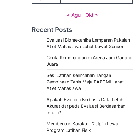
« Agu
Okt »
Recent Posts
Evaluasi Biomekanika Lemparan Pukulan
Atlet Mahasiswa Lahat Lewat Sensor
Cerita Kemenangan di Arena Jam Gadang
Juara
Sesi Latihan Kelincahan Tangan
Pembinaan Tenis Meja BAPOMI Lahat
Atlet Mahasiswa
Apakah Evaluasi Berbasis Data Lebih
Akurat daripada Evaluasi Berdasarkan
Intuisi?
Membentuk Karakter Disiplin Lewat
Program Latihan Fisik