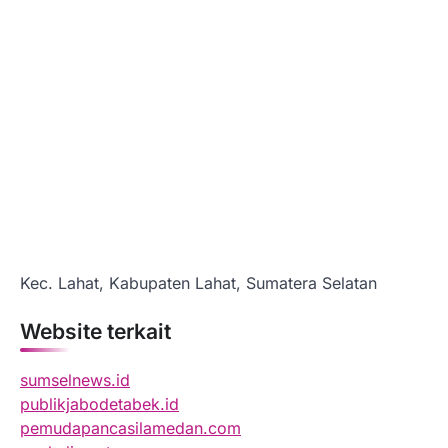
Kec. Lahat, Kabupaten Lahat, Sumatera Selatan
Website terkait
sumselnews.id
publikjabodetabek.id
pemudapancasilamedan.com