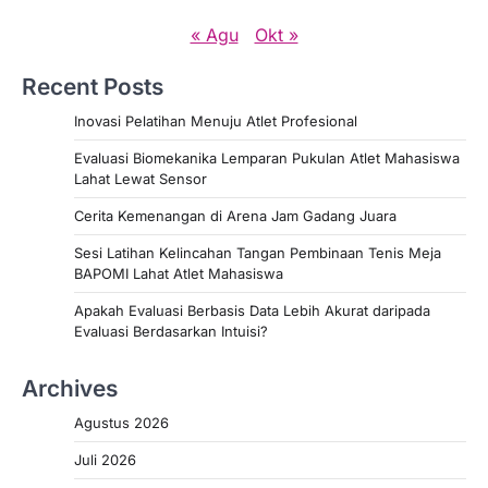
« Agu
Okt »
Recent Posts
Inovasi Pelatihan Menuju Atlet Profesional
Evaluasi Biomekanika Lemparan Pukulan Atlet Mahasiswa
Lahat Lewat Sensor
Cerita Kemenangan di Arena Jam Gadang Juara
Sesi Latihan Kelincahan Tangan Pembinaan Tenis Meja
BAPOMI Lahat Atlet Mahasiswa
Apakah Evaluasi Berbasis Data Lebih Akurat daripada
Evaluasi Berdasarkan Intuisi?
Archives
Agustus 2026
Juli 2026