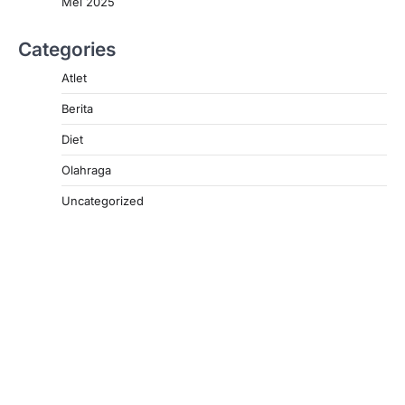
Mei 2025
Categories
Atlet
Berita
Diet
Olahraga
Uncategorized