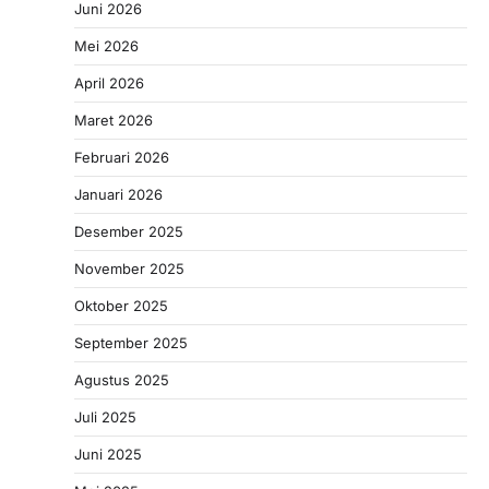
Juni 2026
Mei 2026
April 2026
Maret 2026
Februari 2026
Januari 2026
Desember 2025
November 2025
Oktober 2025
September 2025
Agustus 2025
Juli 2025
Juni 2025