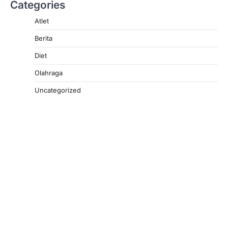
Categories
Atlet
Berita
Diet
Olahraga
Uncategorized