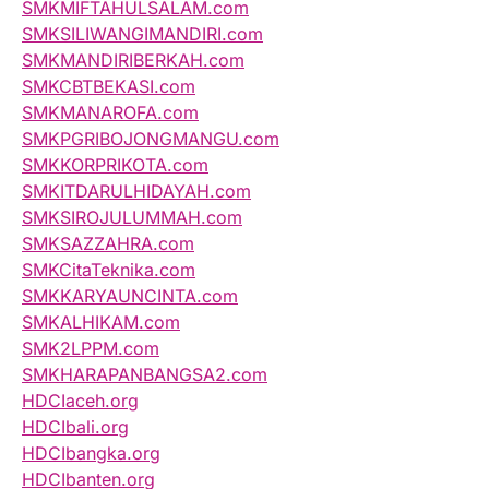
SMKMIFTAHULSALAM.com
SMKSILIWANGIMANDIRI.com
SMKMANDIRIBERKAH.com
SMKCBTBEKASI.com
SMKMANAROFA.com
SMKPGRIBOJONGMANGU.com
SMKKORPRIKOTA.com
SMKITDARULHIDAYAH.com
SMKSIROJULUMMAH.com
SMKSAZZAHRA.com
SMKCitaTeknika.com
SMKKARYAUNCINTA.com
SMKALHIKAM.com
SMK2LPPM.com
SMKHARAPANBANGSA2.com
HDCIaceh.org
HDCIbali.org
HDCIbangka.org
HDCIbanten.org