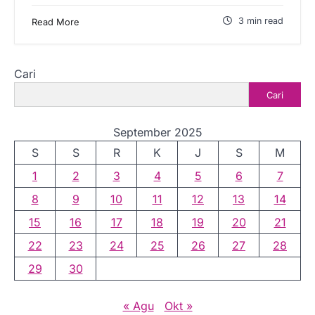
3 min read
Read More
Cari
Cari
September 2025
S
S
R
K
J
S
M
1
2
3
4
5
6
7
8
9
10
11
12
13
14
15
16
17
18
19
20
21
22
23
24
25
26
27
28
29
30
« Agu
Okt »