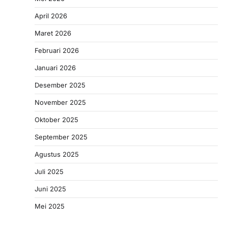
April 2026
Maret 2026
Februari 2026
Januari 2026
Desember 2025
November 2025
Oktober 2025
September 2025
Agustus 2025
Juli 2025
Juni 2025
Mei 2025