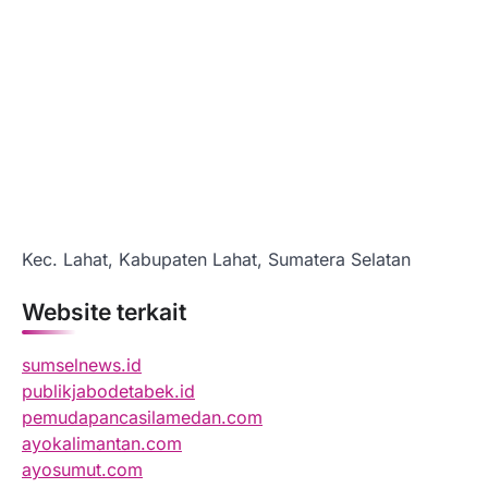
Kec. Lahat, Kabupaten Lahat, Sumatera Selatan
Website terkait
sumselnews.id
publikjabodetabek.id
pemudapancasilamedan.com
ayokalimantan.com
ayosumut.com