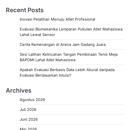
Recent Posts
Inovasi Pelatihan Menuju Atlet Profesional
Evaluasi Biomekanika Lemparan Pukulan Atlet Mahasiswa
Lahat Lewat Sensor
Cerita Kemenangan di Arena Jam Gadang Juara
Sesi Latihan Kelincahan Tangan Pembinaan Tenis Meja
BAPOMI Lahat Atlet Mahasiswa
Apakah Evaluasi Berbasis Data Lebih Akurat daripada
Evaluasi Berdasarkan Intuisi?
Archives
Agustus 2026
Juli 2026
Juni 2026
Mei 2026