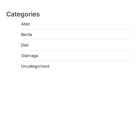
Categories
Atlet
Berita
Diet
Olahraga
Uncategorized