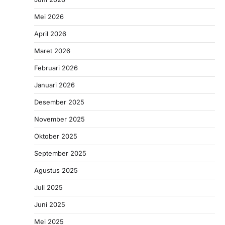
Mei 2026
April 2026
Maret 2026
Februari 2026
Januari 2026
Desember 2025
November 2025
Oktober 2025
September 2025
Agustus 2025
Juli 2025
Juni 2025
Mei 2025