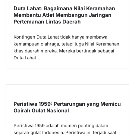
Duta Lahat: Bagaimana Nilai Keramahan
Membantu Atlet Membangun Jaringan
Pertemanan Lintas Daerah
Kontingen Duta Lahat tidak hanya membawa
kemampuan olahraga, tetapi juga Nilai Keramahan
khas daerah mereka. Mereka bertindak sebagai
Duta Lahat…
Peristiwa 1959: Pertarungan yang Memicu
Gairah Gulat Nasional
Peristiwa 1959 adalah momen penting dalam
sejarah gulat Indonesia. Peristiwa ini terjadi saat