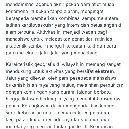
mendominasi agenda akhir pekan para atlet muda.
Fenomena ini bukan tanpa alasan, mengingat
bersepeda memberikan kombinasi sempurna antara
latihan kardiovaskular yang intens dan petualangan di
alam terbuka. Aktivitas ini menjadi wadah bagi
mahasiswa untuk melepaskan penat dari rutinitas
akademik sembari menguji kekuatan kaki dan paru-
paru mereka di jalur-jalur yang menantang.
Karakteristik geografis di wilayah ini memang sangat
mendukung untuk aktivitas yang bersifat
ekstrem
.
Jalur yang dilewati oleh para pesepeda mahasiswa
bukanlah jalan raya yang mulus, melainkan perbukitan
dengan kemiringan yang curam, jalanan berbatu,
hingga lintasan berlumpur yang menuntut konsentrasi
penuh. Ketangkasan dalam mengendalikan kemudi
serta keberanian untuk menuruni lereng dengan
kecepatan tinggi menjadi daya tarik utama bagi
mereka yang mencari tantangan lebih. Keamanan