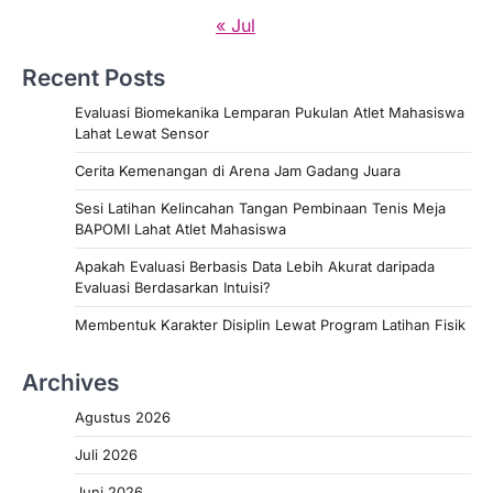
« Jul
Recent Posts
Evaluasi Biomekanika Lemparan Pukulan Atlet Mahasiswa
Lahat Lewat Sensor
Cerita Kemenangan di Arena Jam Gadang Juara
Sesi Latihan Kelincahan Tangan Pembinaan Tenis Meja
BAPOMI Lahat Atlet Mahasiswa
Apakah Evaluasi Berbasis Data Lebih Akurat daripada
Evaluasi Berdasarkan Intuisi?
Membentuk Karakter Disiplin Lewat Program Latihan Fisik
Archives
Agustus 2026
Juli 2026
Juni 2026