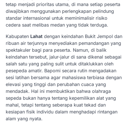
tetap menjadi prioritas utama, di mana setiap peserta
diwajibkan menggunakan perlengkapan pelindung
standar internasional untuk meminimalisir risiko
cedera saat melibas medan yang tidak terduga.
Kabupaten
Lahat
dengan keindahan Bukit Jempol dan
ribuan air terjunnya menyediakan pemandangan yang
spektakuler bagi para peserta. Namun, di balik
keindahan tersebut, jalur-jalur di sana dikenal sebagai
salah satu yang paling sulit untuk ditaklukkan oleh
pesepeda amatir. Bapomi secara rutin mengadakan
sesi latihan bersama agar mahasiswa terbiasa dengan
elevasi yang tinggi dan perubahan cuaca yang
mendadak. Hal ini membuktikan bahwa olahraga
sepeda bukan hanya tentang kepemilikan alat yang
mahal, tetapi tentang seberapa kuat tekad dan
kesiapan fisik individu dalam menghadapi rintangan
alam yang nyata.