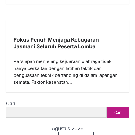
Fokus Penuh Menjaga Kebugaran
Jasmani Seluruh Peserta Lomba
Persiapan menjelang kejuaraan olahraga tidak
hanya berkaitan dengan latihan taktik dan
penguasaan teknik bertanding di dalam lapangan
semata. Faktor kesehatan…
Cari
Cari
Agustus 2026