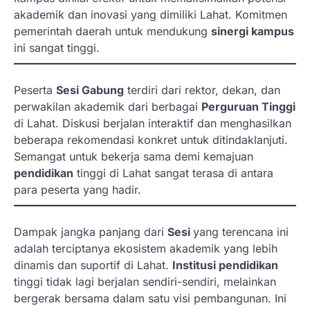
akademik dan inovasi yang dimiliki Lahat. Komitmen
pemerintah daerah untuk mendukung
sinergi kampus
ini sangat tinggi.
Peserta
Sesi Gabung
terdiri dari rektor, dekan, dan
perwakilan akademik dari berbagai
Perguruan Tinggi
di Lahat. Diskusi berjalan interaktif dan menghasilkan
beberapa rekomendasi konkret untuk ditindaklanjuti.
Semangat untuk bekerja sama demi kemajuan
pendidikan
tinggi di Lahat sangat terasa di antara
para peserta yang hadir.
Dampak jangka panjang dari
Sesi
yang terencana ini
adalah terciptanya ekosistem akademik yang lebih
dinamis dan suportif di Lahat.
Institusi pendidikan
tinggi tidak lagi berjalan sendiri-sendiri, melainkan
bergerak bersama dalam satu visi pembangunan. Ini