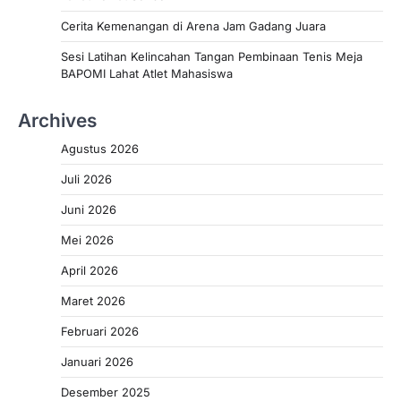
Cerita Kemenangan di Arena Jam Gadang Juara
Sesi Latihan Kelincahan Tangan Pembinaan Tenis Meja
BAPOMI Lahat Atlet Mahasiswa
Archives
Agustus 2026
Juli 2026
Juni 2026
Mei 2026
April 2026
Maret 2026
Februari 2026
Januari 2026
Desember 2025