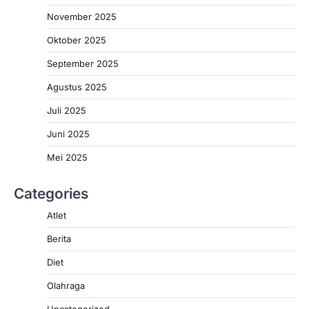
November 2025
Oktober 2025
September 2025
Agustus 2025
Juli 2025
Juni 2025
Mei 2025
Categories
Atlet
Berita
Diet
Olahraga