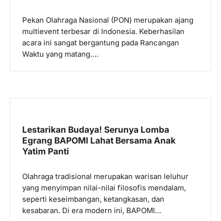
Pekan Olahraga Nasional (PON) merupakan ajang
multievent terbesar di Indonesia. Keberhasilan
acara ini sangat bergantung pada Rancangan
Waktu yang matang.…
Lestarikan Budaya! Serunya Lomba
Egrang BAPOMI Lahat Bersama Anak
Yatim Panti
Olahraga tradisional merupakan warisan leluhur
yang menyimpan nilai-nilai filosofis mendalam,
seperti keseimbangan, ketangkasan, dan
kesabaran. Di era modern ini, BAPOMI…